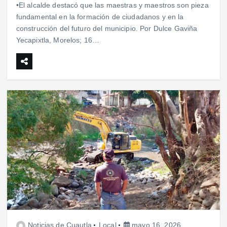
•El alcalde destacó que las maestras y maestros son pieza
fundamental en la formación de ciudadanos y en la
construcción del futuro del municipio. Por Dulce Gaviña
Yecapixtla, Morelos; 16…
Noticias de Cuautla
Local
mayo 16, 2026