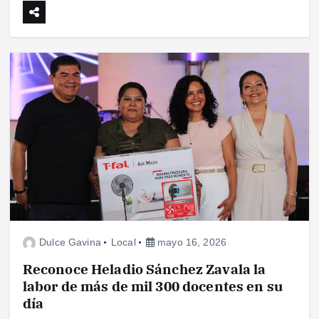
Dulce Gavina
Local
mayo 16, 2026
Reconoce Heladio Sánchez Zavala la
labor de más de mil 300 docentes en su
día