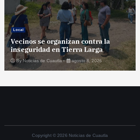
Local
Vecinos se organizan contra la
inseguridad en Tierra Larga
By
Noticias de Cuautla
agosto 8, 2026
Copyright © 2026 Noticias de Cuautla