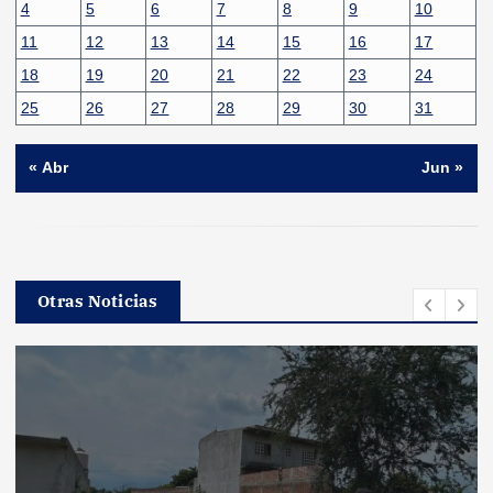
4
5
6
7
8
9
10
11
12
13
14
15
16
17
18
19
20
21
22
23
24
25
26
27
28
29
30
31
« Abr
Jun »
Otras Noticias