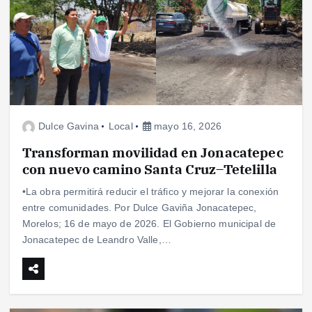
Dulce Gavina
Local
mayo 16, 2026
Transforman movilidad en Jonacatepec
con nuevo camino Santa Cruz–Tetelilla
•La obra permitirá reducir el tráfico y mejorar la conexión
entre comunidades. Por Dulce Gaviña Jonacatepec,
Morelos; 16 de mayo de 2026. El Gobierno municipal de
Jonacatepec de Leandro Valle,…