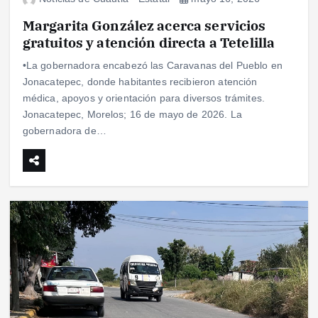
Margarita González acerca servicios
gratuitos y atención directa a Tetelilla
•La gobernadora encabezó las Caravanas del Pueblo en
Jonacatepec, donde habitantes recibieron atención
médica, apoyos y orientación para diversos trámites.
Jonacatepec, Morelos; 16 de mayo de 2026. La
gobernadora de…