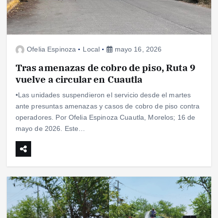
Ofelia Espinoza
Local
mayo 16, 2026
Tras amenazas de cobro de piso, Ruta 9
vuelve a circular en Cuautla
•Las unidades suspendieron el servicio desde el martes
ante presuntas amenazas y casos de cobro de piso contra
operadores. Por Ofelia Espinoza Cuautla, Morelos; 16 de
mayo de 2026. Este…