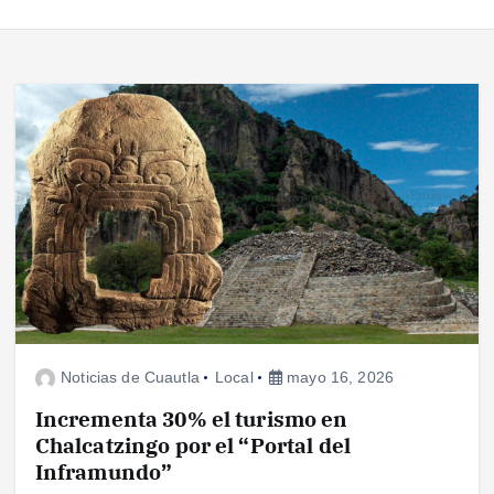
Noticias de Cuautla
Local
mayo 16, 2026
Incrementa 30% el turismo en
Chalcatzingo por el “Portal del
Inframundo”