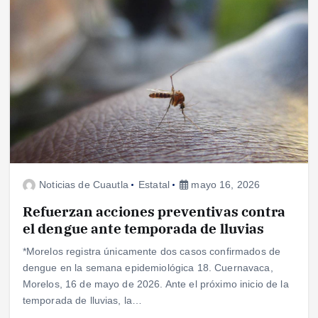
Noticias de Cuautla
Estatal
mayo 16, 2026
Refuerzan acciones preventivas contra
el dengue ante temporada de lluvias
*Morelos registra únicamente dos casos confirmados de
dengue en la semana epidemiológica 18. Cuernavaca,
Morelos, 16 de mayo de 2026. Ante el próximo inicio de la
temporada de lluvias, la…