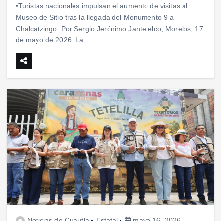
•Turistas nacionales impulsan el aumento de visitas al
Museo de Sitio tras la llegada del Monumento 9 a
Chalcatzingo. Por Sergio Jerónimo Jantetelco, Morelos; 17
de mayo de 2026. La…
Noticias de Cuautla
Estatal
mayo 16, 2026