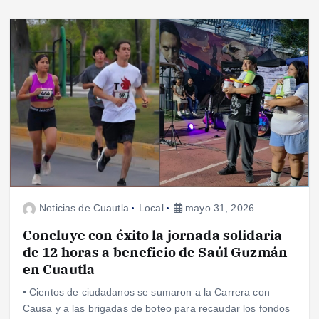
Noticias de Cuautla
Local
mayo 31, 2026
Concluye con éxito la jornada solidaria
de 12 horas a beneficio de Saúl Guzmán
en Cuautla
• Cientos de ciudadanos se sumaron a la Carrera con
Causa y a las brigadas de boteo para recaudar los fondos