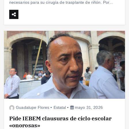
necesarios para su cirugía de trasplante de riñón. Por…
Guadalupe Flores
Estatal
mayo 31, 2026
Pide IEBEM clausuras de ciclo escolar
«onorosas»