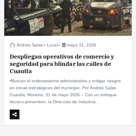
Andres Salas
Local
mayo 31, 2026
Despliegan operativos de comercio y
seguridad para blindar las calles de
Cuautla
•Buscan el ordenamiento administrativo y mitigar riesgos
en zonas estratégicas del municipio. Por Andrés Salas
Cuautla, Morelos; 31 de mayo 2026 – Con un enfoque
técnico-preventivo, la Dirección de Industria…