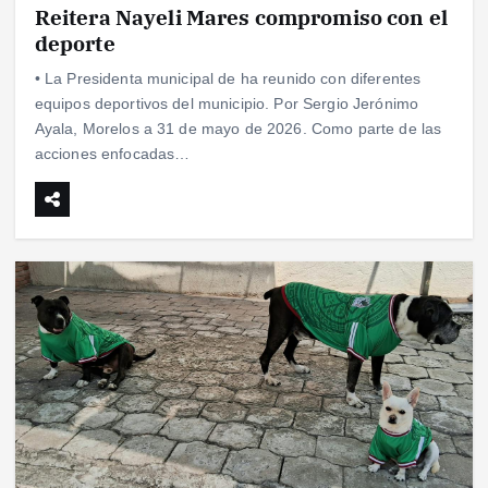
Reitera Nayeli Mares compromiso con el
deporte
• La Presidenta municipal de ha reunido con diferentes
equipos deportivos del municipio. Por Sergio Jerónimo
Ayala, Morelos a 31 de mayo de 2026. Como parte de las
acciones enfocadas…