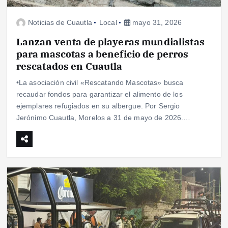
Noticias de Cuautla
Local
mayo 31, 2026
Lanzan venta de playeras mundialistas
para mascotas a beneficio de perros
rescatados en Cuautla
•La asociación civil «Rescatando Mascotas» busca
recaudar fondos para garantizar el alimento de los
ejemplares refugiados en su albergue. Por Sergio
Jerónimo Cuautla, Morelos a 31 de mayo de 2026.…