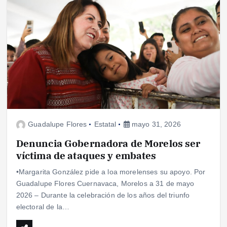
Guadalupe Flores
Estatal
mayo 31, 2026
Denuncia Gobernadora de Morelos ser
víctima de ataques y embates
•Margarita González pide a loa morelenses su apoyo. Por
Guadalupe Flores Cuernavaca, Morelos a 31 de mayo
2026 – Durante la celebración de los años del triunfo
electoral de la…