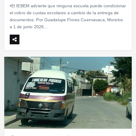
•El IEBEM advierte que ninguna escuela puede condicionar
el cobro de cuotas escolares a cambio de la entrega de
documentos. Por Guadalupe Flores Cuernavaca, Morelos
a 1 de junio 2026…