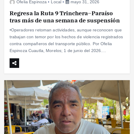
Ofelia Espinoza
Local
mayo 31, 2026
Regresa la Ruta 9 Trinchera–Paraíso
tras más de una semana de suspensión
•Operadores retoman actividades, aunque reconocen que
trabajan con temor por los hechos de violencia registrados
contra compañeros del transporte público. Por Ofelia
Espinoza Cuautla, Morelos; 1 de junio del 2026.…