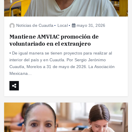
Noticias de Cuautla
Local
mayo 31, 2026
Mantiene AMVIAC promoción de
voluntariado en el extranjero
• De igual manera se tienen proyectos para realizar al
interior del país y en Cuautla. Por Sergio Jerónimo
Cuautla, Morelos a 31 de mayo de 2026. La Asociación
Mexicana…