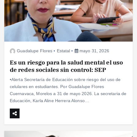
Guadalupe Flores
Estatal
mayo 31, 2026
Es un riesgo para la salud mental el uso
de redes sociales sin control: SEP
•Alerta Secretaría de Educación sobre riesgo del uso de
celulares en estudiantes. Por Guadalupe Flores
Cuernavaca, Morelos a 31 de mayo 2026. La secretaria de
Educación, Karla Aline Herrera Alonso…