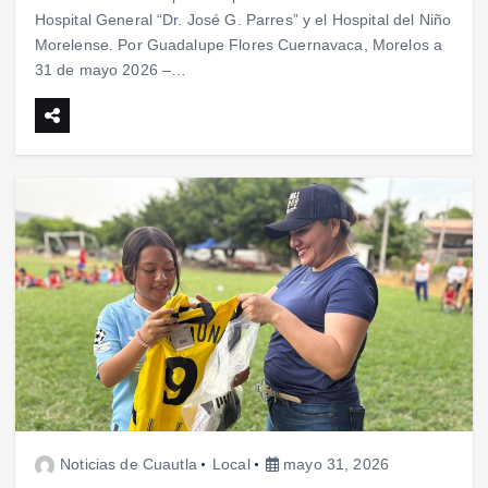
Hospital General “Dr. José G. Parres” y el Hospital del Niño
Morelense. Por Guadalupe Flores Cuernavaca, Morelos a
31 de mayo 2026 –…
Noticias de Cuautla
Local
mayo 31, 2026