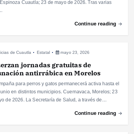
 Espinoza Cuautla; 23 de mayo de 2026. Tras varias
…
Continue reading
icias de Cuautla
Estatal
mayo 23, 2026
erzan jornadas gratuitas de
nación antirrábica en Morelos
mpaña para perros y gatos permanecerá activa hasta el
junio en distintos municipios. Cuernavaca, Morelos; 23
o de 2026. La Secretaría de Salud, a través de…
Continue reading