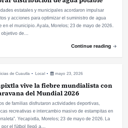
idades estatales y municipales acordaron impulsar
tos y acciones para optimizar el suministro de agua
e en el municipio. Ayala, Morelos; 23 de mayo de 2026.
 objetivo de…
Continue reading
icias de Cuautla
Local
mayo 23, 2026
pixtla vive la fiebre mundialista con
aravana del Mundial 2026
os de familias disfrutaron actividades deportivas,
cas recreativas e intercambio masivo de estampitas en
rraleta”. Yecapixtla, Morelos; 23 de mayo de 2026. La
 por el fútbol llegó a…