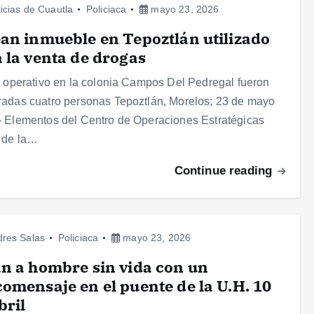
icias de Cuautla
Policiaca
mayo 23, 2026
an inmueble en Tepoztlán utilizado
 la venta de drogas
l operativo en la colonia Campos Del Pedregal fueron
adas cuatro personas Tepoztlán, Morelos; 23 de mayo
 Elementos del Centro de Operaciones Estratégicas
 de la…
Continue reading
res Salas
Policiaca
mayo 23, 2026
n a hombre sin vida con un
omensaje en el puente de la U.H. 10
bril