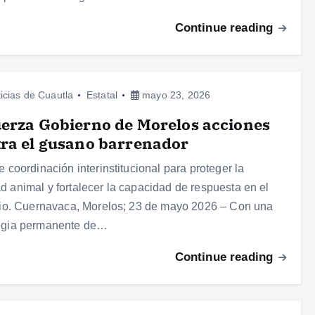
Continue reading
icias de Cuautla
Estatal
mayo 23, 2026
erza Gobierno de Morelos acciones
ra el gusano barrenador
te coordinación interinstitucional para proteger la
d animal y fortalecer la capacidad de respuesta en el
orio. Cuernavaca, Morelos; 23 de mayo 2026 – Con una
tegia permanente de…
Continue reading