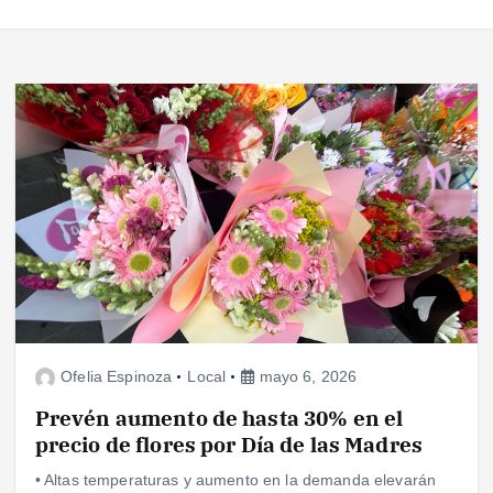
Ofelia Espinoza
Local
mayo 6, 2026
Prevén aumento de hasta 30% en el
precio de flores por Día de las Madres
• Altas temperaturas y aumento en la demanda elevarán