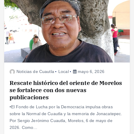
Noticias de Cuautla
Local
mayo 6, 2026
Rescate histórico del oriente de Morelos
se fortalece con dos nuevas
publicaciones
•El Fondo de Lucha por la Democracia impulsa obras
sobre la Normal de Cuautla y la memoria de Jonacatepec.
Por Sergio Jerónimo Cuautla, Morelos, 6 de mayo de
2026. Como…