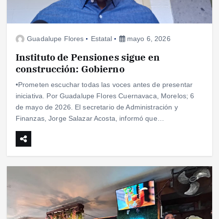
Guadalupe Flores
Estatal
mayo 6, 2026
Instituto de Pensiones sigue en
construcción: Gobierno
•Prometen escuchar todas las voces antes de presentar
iniciativa. Por Guadalupe Flores Cuernavaca, Morelos; 6
de mayo de 2026. El secretario de Administración y
Finanzas, Jorge Salazar Acosta, informó que…