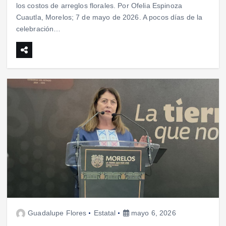
los costos de arreglos florales. Por Ofelia Espinoza
Cuautla, Morelos; 7 de mayo de 2026. A pocos días de la
celebración…
Guadalupe Flores
Estatal
mayo 6, 2026