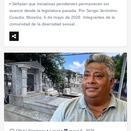
• Señalan que iniciativas pendientes permanecen sin
avance desde la legislatura pasada. Por Sergio Jerónimo
Cuautla, Morelos; 6 de mayo de 2026. Integrantes de la
comunidad de la diversidad sexual…
Ofelia Espinoza
Local
mayo 6, 2026