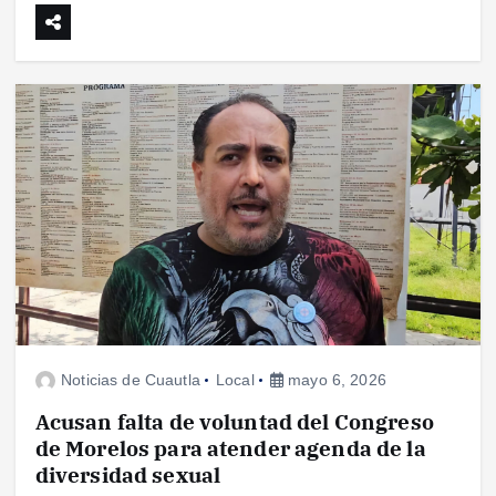
Noticias de Cuautla
Local
mayo 6, 2026
Acusan falta de voluntad del Congreso
de Morelos para atender agenda de la
diversidad sexual