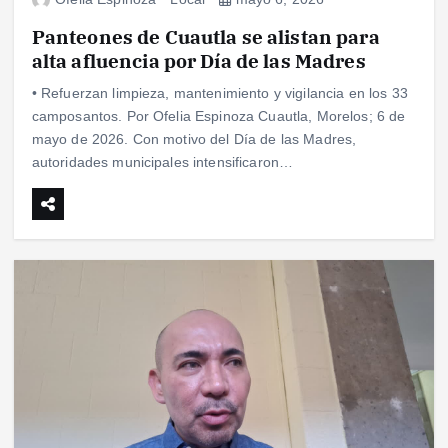
Panteones de Cuautla se alistan para
alta afluencia por Día de las Madres
• Refuerzan limpieza, mantenimiento y vigilancia en los 33
camposantos. Por Ofelia Espinoza Cuautla, Morelos; 6 de
mayo de 2026. Con motivo del Día de las Madres,
autoridades municipales intensificaron…