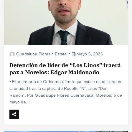
Guadalupe Flores
Estatal
mayo 6, 2026
Detención de líder de “Los Linos” traerá
paz a Morelos: Edgar Maldonado
• El secretario de Gobierno afirmó que existe estabilidad en
la entidad tras la captura de Rodolfo “N”, alias “Don
Ramón”. Por Guadalupe Flores Cuernavaca, Morelos; 6 de
mayo de…