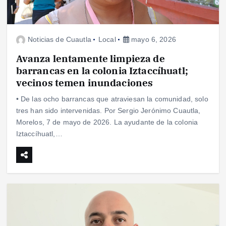
Noticias de Cuautla
Local
mayo 6, 2026
Avanza lentamente limpieza de
barrancas en la colonia Iztaccíhuatl;
vecinos temen inundaciones
• De las ocho barrancas que atraviesan la comunidad, solo
tres han sido intervenidas. Por Sergio Jerónimo Cuautla,
Morelos, 7 de mayo de 2026. La ayudante de la colonia
Iztaccíhuatl,…