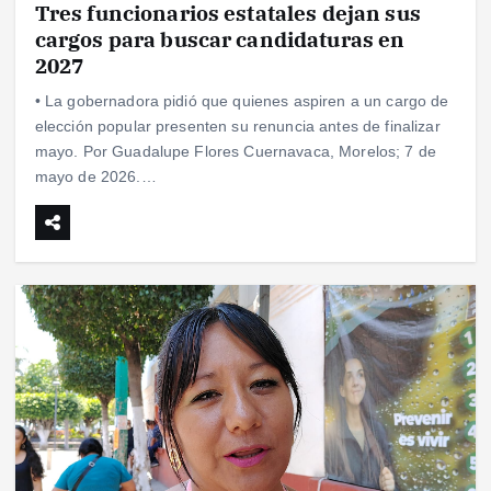
Tres funcionarios estatales dejan sus
cargos para buscar candidaturas en
2027
• La gobernadora pidió que quienes aspiren a un cargo de
elección popular presenten su renuncia antes de finalizar
mayo. Por Guadalupe Flores Cuernavaca, Morelos; 7 de
mayo de 2026.…