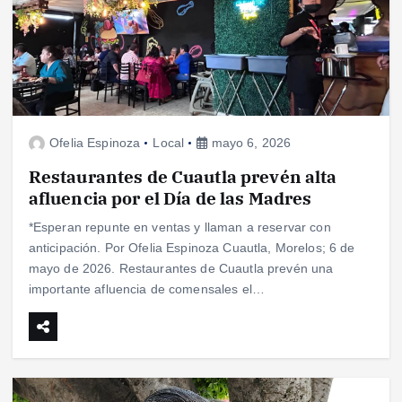
Ofelia Espinoza
Local
mayo 6, 2026
Restaurantes de Cuautla prevén alta
afluencia por el Día de las Madres
*Esperan repunte en ventas y llaman a reservar con
anticipación. Por Ofelia Espinoza Cuautla, Morelos; 6 de
mayo de 2026. Restaurantes de Cuautla prevén una
importante afluencia de comensales el…