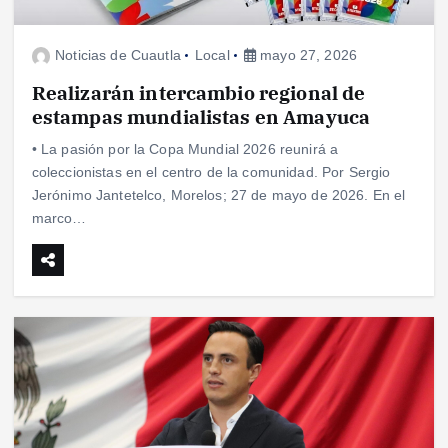
Noticias de Cuautla
Local
mayo 27, 2026
Realizarán intercambio regional de
estampas mundialistas en Amayuca
• La pasión por la Copa Mundial 2026 reunirá a
coleccionistas en el centro de la comunidad. Por Sergio
Jerónimo Jantetelco, Morelos; 27 de mayo de 2026. En el
marco…