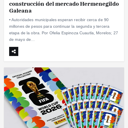
construcción del mercado Hermenegildo
Galeana
• Autoridades municipales esperan recibir cerca de 90
millones de pesos para continuar la segunda y tercera
etapa de la obra. Por Ofelia Espinoza Cuautla, Morelos; 27
de mayo de…