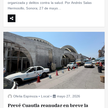
organizada y delitos contra la salud. Por Andrés Salas
Hermosillo, Sonora; 27 de mayo…
Ofelia Espinoza
Local
mayo 27, 2026
Prevé Cuautla reanudar en breve la