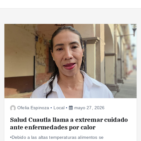
Ofelia Espinoza
Local
mayo 27, 2026
Salud Cuautla llama a extremar cuidado
ante enfermedades por calor
•Debido a las altas temperaturas alimentos se