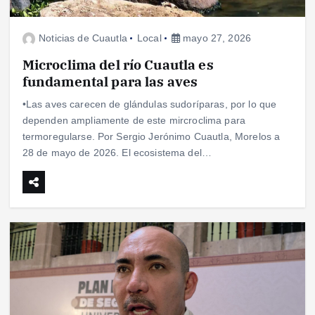
Noticias de Cuautla
Local
mayo 27, 2026
Microclima del río Cuautla es
fundamental para las aves
•Las aves carecen de glándulas sudoríparas, por lo que
dependen ampliamente de este mircroclima para
termoregularse. Por Sergio Jerónimo Cuautla, Morelos a
28 de mayo de 2026. El ecosistema del…