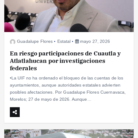
Guadalupe Flores
Estatal
mayo 27, 2026
En riesgo participaciones de Cuautla y
Atlatlahucan por investigaciones
federales
•La UIF no ha ordenado el bloqueo de las cuentas de los
ayuntamientos, aunque autoridades estatales advierten
posibles afectaciones. Por Guadalupe Flores Cuernavaca,
Morelos; 27 de mayo de 2026. Aunque…