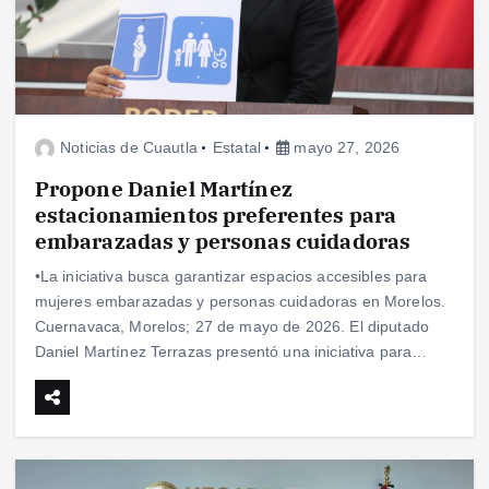
Noticias de Cuautla
Estatal
mayo 27, 2026
Propone Daniel Martínez
estacionamientos preferentes para
embarazadas y personas cuidadoras
•La iniciativa busca garantizar espacios accesibles para
mujeres embarazadas y personas cuidadoras en Morelos.
Cuernavaca, Morelos; 27 de mayo de 2026. El diputado
Daniel Martínez Terrazas presentó una iniciativa para…