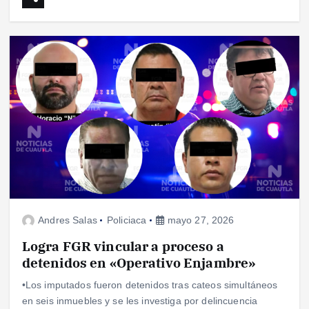
Andres Salas
Policiaca
mayo 27, 2026
Logra FGR vincular a proceso a
detenidos en «Operativo Enjambre»
•Los imputados fueron detenidos tras cateos simultáneos
en seis inmuebles y se les investiga por delincuencia