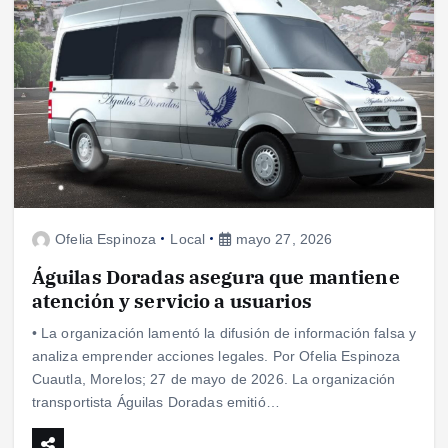
Ofelia Espinoza
Local
mayo 27, 2026
Águilas Doradas asegura que mantiene
atención y servicio a usuarios
• La organización lamentó la difusión de información falsa y
analiza emprender acciones legales. Por Ofelia Espinoza
Cuautla, Morelos; 27 de mayo de 2026. La organización
transportista Águilas Doradas emitió…