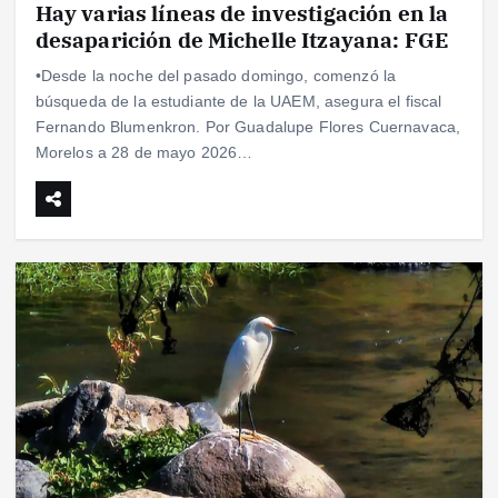
Hay varias líneas de investigación en la
desaparición de Michelle Itzayana: FGE
•Desde la noche del pasado domingo, comenzó la
búsqueda de la estudiante de la UAEM, asegura el fiscal
Fernando Blumenkron. Por Guadalupe Flores Cuernavaca,
Morelos a 28 de mayo 2026…