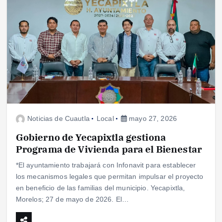
Noticias de Cuautla
Local
mayo 27, 2026
Gobierno de Yecapixtla gestiona
Programa de Vivienda para el Bienestar
*El ayuntamiento trabajará con Infonavit para establecer
los mecanismos legales que permitan impulsar el proyecto
en beneficio de las familias del municipio. Yecapixtla,
Morelos; 27 de mayo de 2026. El…