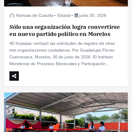
Noticias de Cuautla
Estatal
junio 30, 2026
Sólo una organización logra convertirse
en nuevo partido político en Morelos
•El Impepac rechazó las solicitudes de registro de otras
tres organizaciones ciudadanas. Por Guadalupe Flores
Cuernavaca, Morelos; 30 de junio de 2026. El Instituto
Morelense de Procesos Electorales y Participación…