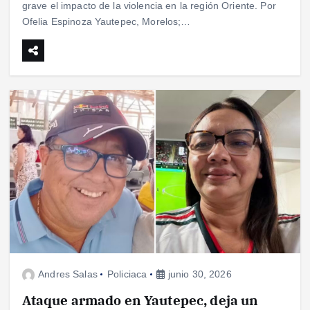
grave el impacto de la violencia en la región Oriente. Por
Ofelia Espinoza Yautepec, Morelos;…
Andres Salas
Policiaca
junio 30, 2026
Ataque armado en Yautepec, deja un