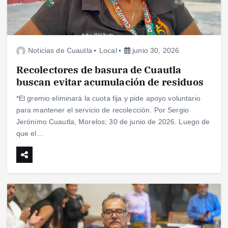
Noticias de Cuautla
Local
junio 30, 2026
Recolectores de basura de Cuautla
buscan evitar acumulación de residuos
*El gremio eliminará la cuota fija y pide apoyo voluntario
para mantener el servicio de recolección. Por Sergio
Jerónimo Cuautla, Morelos; 30 de junio de 2026. Luego de
que el…