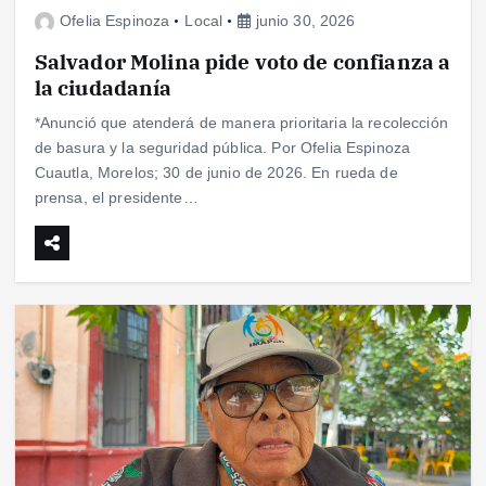
Ofelia Espinoza
Local
junio 30, 2026
Salvador Molina pide voto de confianza a
la ciudadanía
*Anunció que atenderá de manera prioritaria la recolección
de basura y la seguridad pública. Por Ofelia Espinoza
Cuautla, Morelos; 30 de junio de 2026. En rueda de
prensa, el presidente…