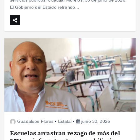
servicios públicos. Cuautla, Morelos; 30 de junio de 2026.
El Gobierno del Estado refrendó…
Guadalupe Flores
Estatal
junio 30, 2026
Escuelas arrastran rezago de más del