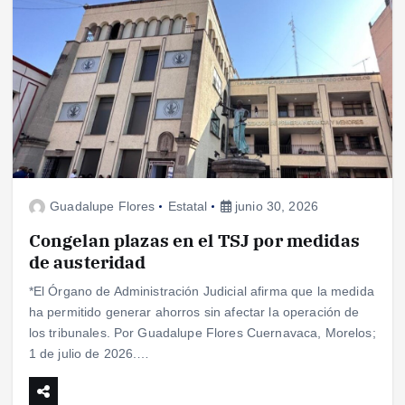
Guadalupe Flores
Estatal
junio 30, 2026
Congelan plazas en el TSJ por medidas
de austeridad
*El Órgano de Administración Judicial afirma que la medida
ha permitido generar ahorros sin afectar la operación de
los tribunales. Por Guadalupe Flores Cuernavaca, Morelos;
1 de julio de 2026.…