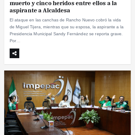
muerto y cinco heridos entre ellos a la
aspirante a Alcaldesa
El ataque en las canchas de Rancho Nuevo cobró la vida
de Miguel Tijera, mientras que su esposa, la aspirante a la
Presidencia Municipal Sandy Fernández se reporta grave.
Por…