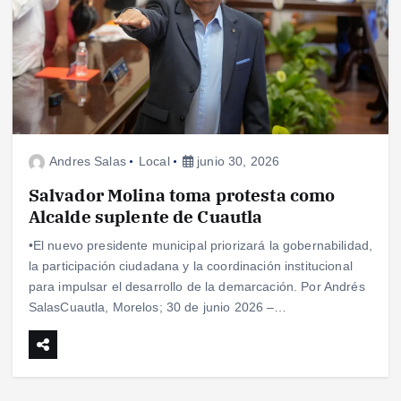
Andres Salas
Local
junio 30, 2026
Salvador Molina toma protesta como
Alcalde suplente de Cuautla
•El nuevo presidente municipal priorizará la gobernabilidad,
la participación ciudadana y la coordinación institucional
para impulsar el desarrollo de la demarcación. Por Andrés
SalasCuautla, Morelos; 30 de junio 2026 –…