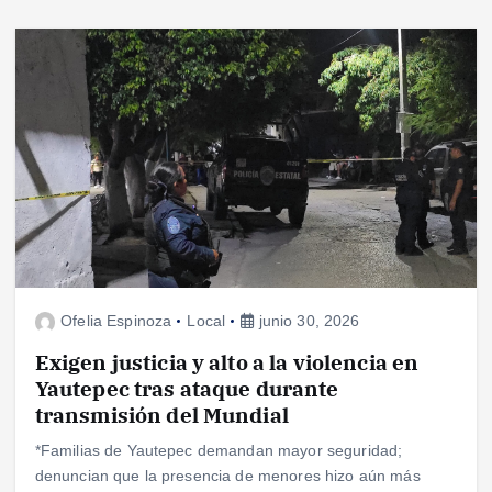
Ofelia Espinoza
Local
junio 30, 2026
Exigen justicia y alto a la violencia en
Yautepec tras ataque durante
transmisión del Mundial
*Familias de Yautepec demandan mayor seguridad;
denuncian que la presencia de menores hizo aún más