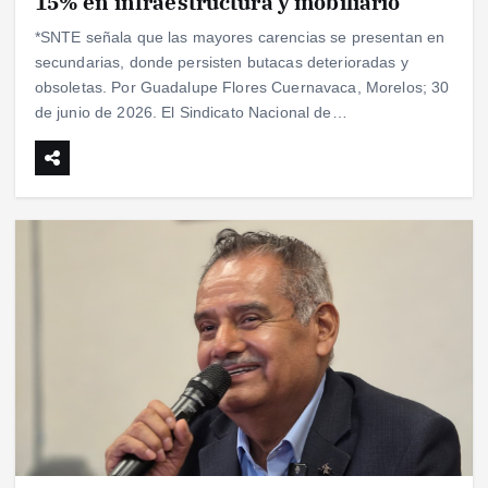
15% en infraestructura y mobiliario
*SNTE señala que las mayores carencias se presentan en
secundarias, donde persisten butacas deterioradas y
obsoletas. Por Guadalupe Flores Cuernavaca, Morelos; 30
de junio de 2026. El Sindicato Nacional de…