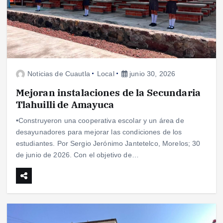
Noticias de Cuautla
Local
junio 30, 2026
Mejoran instalaciones de la Secundaria
Tlahuilli de Amayuca
•Construyeron una cooperativa escolar y un área de
desayunadores para mejorar las condiciones de los
estudiantes. Por Sergio Jerónimo Jantetelco, Morelos; 30
de junio de 2026. Con el objetivo de…