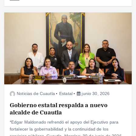
Noticias de Cuautla
Estatal
junio 30, 2026
Gobierno estatal respalda a nuevo
alcalde de Cuautla
*Edgar Maldonado refrendó el apoyo del Ejecutivo para
fortalecer la gobernabilidad y la continuidad de los