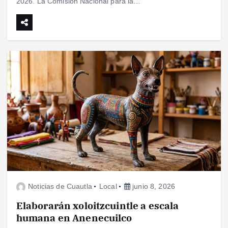
2026. La Comisión Nacional para la…
Noticias de Cuautla
Local
junio 8, 2026
Elaborarán xoloitzcuintle a escala
humana en Anenecuilco