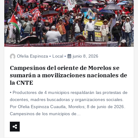
Ofelia Espinoza
Local
junio 8, 2026
Campesinos del oriente de Morelos se
sumarán a movilizaciones nacionales de
la CNTE
• Productores de 4 municipios respaldarán las protestas de
docentes, madres buscadoras y organizaciones sociales.
Por Ofelia Espinoza Cuautla, Morelos; 8 de junio de 2026.
Campesinos de los municipios de…