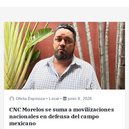
Ofelia Espinoza
Local
junio 8, 2026
CNC Morelos se suma a movilizaciones
nacionales en defensa del campo
mexicano