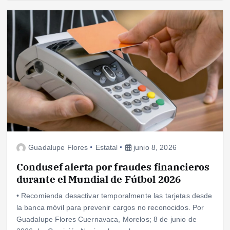
Guadalupe Flores
Estatal
junio 8, 2026
Condusef alerta por fraudes financieros
durante el Mundial de Fútbol 2026
• Recomienda desactivar temporalmente las tarjetas desde
la banca móvil para prevenir cargos no reconocidos. Por
Guadalupe Flores Cuernavaca, Morelos; 8 de junio de