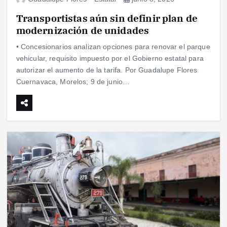
Transportistas aún sin definir plan de
modernización de unidades
• Concesionarios analizan opciones para renovar el parque
vehicular, requisito impuesto por el Gobierno estatal para
autorizar el aumento de la tarifa. Por Guadalupe Flores
Cuernavaca, Morelos; 9 de junio…