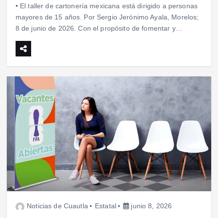
• El taller de cartonería mexicana está dirigido a personas
mayores de 15 años. Por Sergio Jerónimo Ayala, Morelos;
8 de junio de 2026. Con el propósito de fomentar y…
Noticias de Cuautla
Estatal
junio 8, 2026