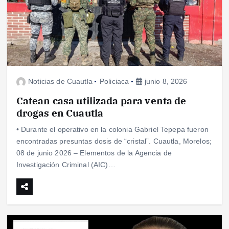
Noticias de Cuautla
Policiaca
junio 8, 2026
Catean casa utilizada para venta de
drogas en Cuautla
• Durante el operativo en la colonia Gabriel Tepepa fueron
encontradas presuntas dosis de “cristal”. Cuautla, Morelos;
08 de junio 2026 – Elementos de la Agencia de
Investigación Criminal (AIC)…