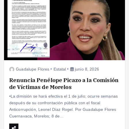
Guadalupe Flores
Estatal
junio 8, 2026
Renuncia Penélope Picazo a la Comisión
de Víctimas de Morelos
•La dimisión se hará efectiva el 1 de julio; ocurre semanas
después de su confrontación pública con el fiscal
Anticorrupción, Leonel Díaz Rogel. Por Guadalupe Flores
Cuernavaca, Morelos; 8 de…