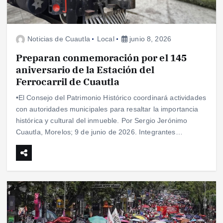
Noticias de Cuautla
Local
junio 8, 2026
Preparan conmemoración por el 145
aniversario de la Estación del
Ferrocarril de Cuautla
•El Consejo del Patrimonio Histórico coordinará actividades
con autoridades municipales para resaltar la importancia
histórica y cultural del inmueble. Por Sergio Jerónimo
Cuautla, Morelos; 9 de junio de 2026. Integrantes…