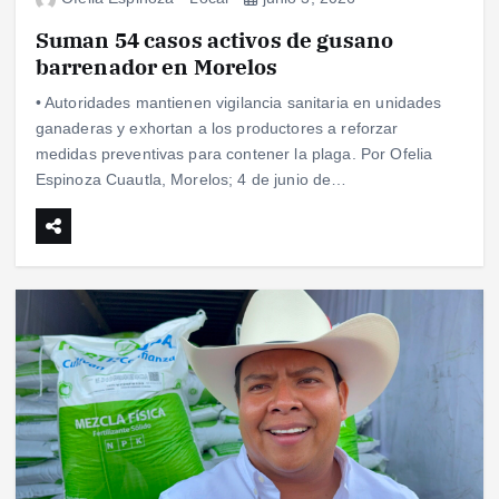
Suman 54 casos activos de gusano
barrenador en Morelos
• Autoridades mantienen vigilancia sanitaria en unidades
ganaderas y exhortan a los productores a reforzar
medidas preventivas para contener la plaga. Por Ofelia
Espinoza Cuautla, Morelos; 4 de junio de…