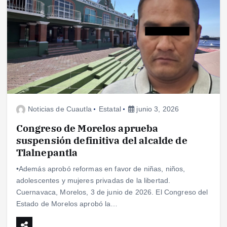
Noticias de Cuautla
Estatal
junio 3, 2026
Congreso de Morelos aprueba
suspensión definitiva del alcalde de
Tlalnepantla
•Además aprobó reformas en favor de niñas, niños,
adolescentes y mujeres privadas de la libertad.
Cuernavaca, Morelos, 3 de junio de 2026. El Congreso del
Estado de Morelos aprobó la…