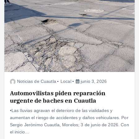
Noticias de Cuautla
Local
junio 3, 2026
Automovilistas piden reparación
urgente de baches en Cuautla
•Las lluvias agravan el deterioro de las vialidades y
aumentan el riesgo de accidentes y daños vehiculares. Por
Sergio Jerónimo Cuautla, Morelos; 3 de junio de 2026. Con
el inicio…