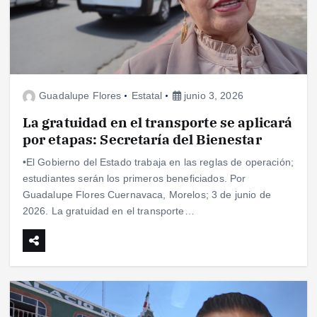
Guadalupe Flores
Estatal
junio 3, 2026
La gratuidad en el transporte se aplicará
por etapas: Secretaría del Bienestar
•El Gobierno del Estado trabaja en las reglas de operación;
estudiantes serán los primeros beneficiados. Por
Guadalupe Flores Cuernavaca, Morelos; 3 de junio de
2026. La gratuidad en el transporte…