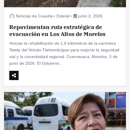
Noticias de Cuautla
Estatal
junio 3, 2026
Repavimentan ruta estratégica de
evacuación en Los Altos de Morelos
•Inician la rehabilitación de 1.6 kilómetros de la carretera
Tetela del Volcán-Tlalmimilulpan para mejorar la seguridad
vial y la conectividad regional. Cuernavaca, Morelos, 3 de
junio de 2026. El Gobierno…