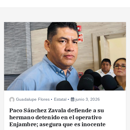
Guadalupe Flores
Estatal
junio 3, 2026
Paco Sánchez Zavala defiende a su
hermano detenido en el operativo
Enjambre; asegura que es inocente