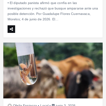
• El diputado panista afirmó que confía en las
investigaciones y rechazó que busque ampararse ante una
posible detención. Por Guadalupe Flores Cuernavaca,
Morelos; 4 de junio de 2026. El…
Ofelia Espinoza
Local
junio 3, 2026