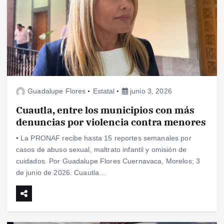
Guadalupe Flores
Estatal
junio 3, 2026
Cuautla, entre los municipios con más
denuncias por violencia contra menores
• La PRONAF recibe hasta 15 reportes semanales por
casos de abuso sexual, maltrato infantil y omisión de
cuidados. Por Guadalupe Flores Cuernavaca, Morelos; 3
de junio de 2026. Cuautla…