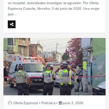
un hospital; autoridades investigan la agresión. Por Ofelia
Espinoza Cuautla, Morelos; 3 de junio de 2026. Una mujer
que…
Ofelia Espinoza
Policiaca
junio 3, 2026