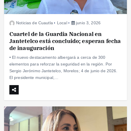
Noticias de Cuautla
Local
junio 3, 2026
Cuartel de la Guardia Nacional en
Jantetelco está concluido; esperan fecha
de inauguración
• El nuevo destacamento albergará a cerca de 300
elementos para reforzar la seguridad en la región. Por
Sergio Jerónimo Jantetelco, Morelos; 4 de junio de 2026.
El presidente municipal,…