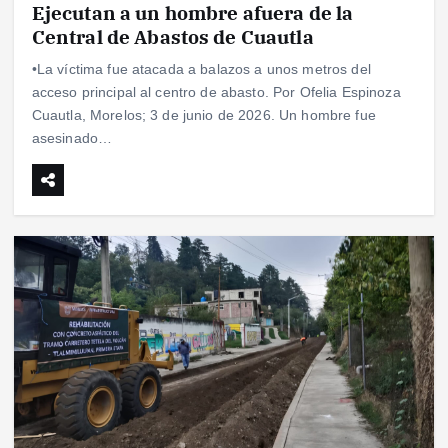
Ejecutan a un hombre afuera de la
Central de Abastos de Cuautla
•La víctima fue atacada a balazos a unos metros del
acceso principal al centro de abasto. Por Ofelia Espinoza
Cuautla, Morelos; 3 de junio de 2026. Un hombre fue
asesinado…