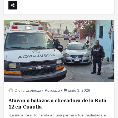
Ofelia Espinoza
Policiaca
junio 3, 2026
Atacan a balazos a checadora de la Ruta
12 en Cuautla
•La mujer resultó herida en una pierna y fue trasladada a