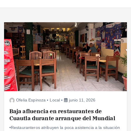
Ofelia Espinoza
Local
junio 11, 2026
Baja afluencia en restaurantes de
Cuautla durante arranque del Mundial
•Restauranteros atribuyen la poca asistencia a la situación