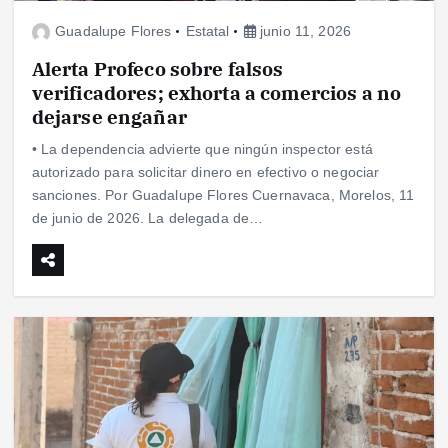
Guadalupe Flores
Estatal
junio 11, 2026
Alerta Profeco sobre falsos
verificadores; exhorta a comercios a no
dejarse engañar
• La dependencia advierte que ningún inspector está
autorizado para solicitar dinero en efectivo o negociar
sanciones. Por Guadalupe Flores Cuernavaca, Morelos, 11
de junio de 2026. La delegada de…