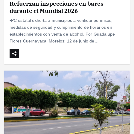
Refuerzan inspecciones en bares
durante el Mundial 2026
•PC estatal exhorta a municipios a verificar permisos,
medidas de seguridad y cumplimiento de horarios en
establecimientos con venta de alcohol. Por Guadalupe
Flores Cuernavaca, Morelos; 12 de junio de…