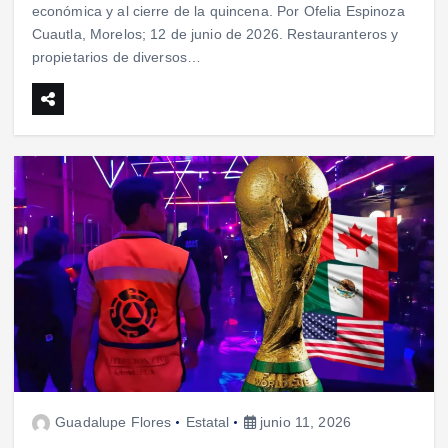
económica y al cierre de la quincena. Por Ofelia Espinoza
Cuautla, Morelos; 12 de junio de 2026. Restauranteros y
propietarios de diversos…
Guadalupe Flores
Estatal
junio 11, 2026