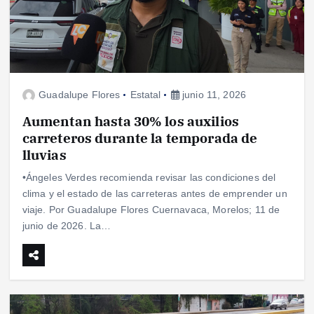
Guadalupe Flores
Estatal
junio 11, 2026
Aumentan hasta 30% los auxilios
carreteros durante la temporada de
lluvias
•Ángeles Verdes recomienda revisar las condiciones del
clima y el estado de las carreteras antes de emprender un
viaje. Por Guadalupe Flores Cuernavaca, Morelos; 11 de
junio de 2026. La…