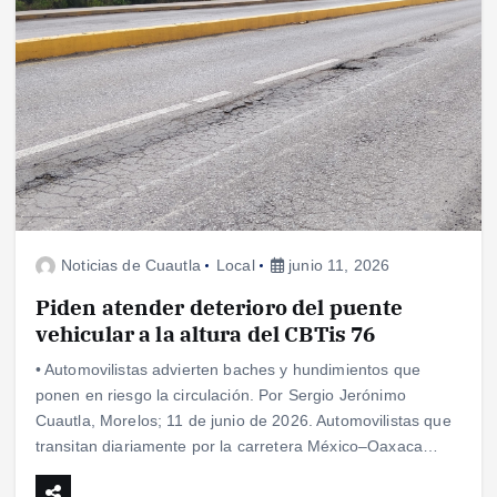
Noticias de Cuautla
Local
junio 11, 2026
Piden atender deterioro del puente
vehicular a la altura del CBTis 76
• Automovilistas advierten baches y hundimientos que
ponen en riesgo la circulación. Por Sergio Jerónimo
Cuautla, Morelos; 11 de junio de 2026. Automovilistas que
transitan diariamente por la carretera México–Oaxaca…