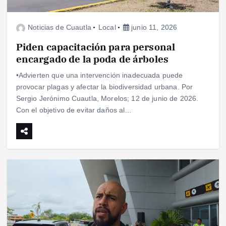
Noticias de Cuautla
Local
junio 11, 2026
Piden capacitación para personal
encargado de la poda de árboles
•Advierten que una intervención inadecuada puede
provocar plagas y afectar la biodiversidad urbana. Por
Sergio Jerónimo Cuautla, Morelos; 12 de junio de 2026.
Con el objetivo de evitar daños al…