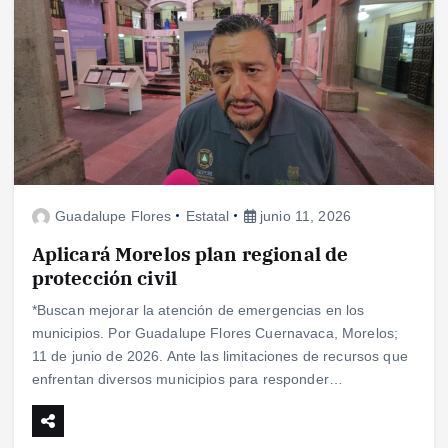
Guadalupe Flores
Estatal
junio 11, 2026
Aplicará Morelos plan regional de
protección civil
*Buscan mejorar la atención de emergencias en los
municipios. Por Guadalupe Flores Cuernavaca, Morelos;
11 de junio de 2026. Ante las limitaciones de recursos que
enfrentan diversos municipios para responder…