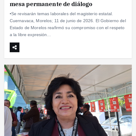
mesa permanente de diálogo
•Se revisarán temas laborales del magisterio estatal.
Cuernavaca, Morelos; 11 de junio de 2026. El Gobierno del
Estado de Morelos reafirmó su compromiso con el respeto
a la libre expresión…