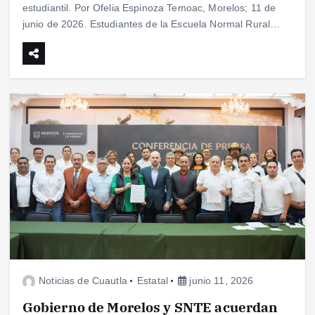
estudiantil. Por Ofelia Espinoza Temoac, Morelos; 11 de
junio de 2026. Estudiantes de la Escuela Normal Rural…
Noticias de Cuautla
Estatal
junio 11, 2026
Gobierno de Morelos y SNTE acuerdan