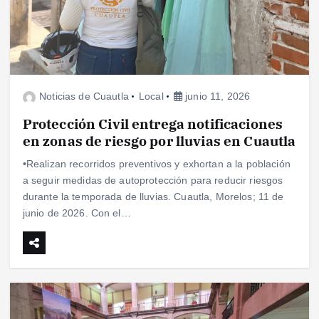
Noticias de Cuautla
Local
junio 11, 2026
Protección Civil entrega notificaciones
en zonas de riesgo por lluvias en Cuautla
•Realizan recorridos preventivos y exhortan a la población
a seguir medidas de autoprotección para reducir riesgos
durante la temporada de lluvias. Cuautla, Morelos; 11 de
junio de 2026. Con el…