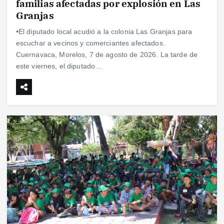
familias afectadas por explosión en Las
Granjas
•El diputado local acudió a la colonia Las Granjas para
escuchar a vecinos y comerciantes afectados.
Cuernavaca, Morelos, 7 de agosto de 2026. La tarde de
este viernes, el diputado…