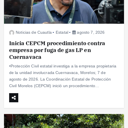
Noticias de Cuautla
Estatal
agosto 7, 2026
Inicia CEPCM procedimiento contra
empresa por fuga de gas LP en
Cuernavaca
•Protección Civil estatal investiga a la empresa propietaria
de la unidad involucrada Cuernavaca, Morelos; 7 de
agosto de 2026. La Coordinación Estatal de Protección
Civil Morelos (CEPCM) inició un procedimiento…