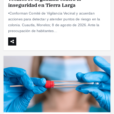
inseguridad en Tierra Larga
•Conforman Comité de Vigilancia Vecinal y acuerdan
acciones para detectar y atender puntos de riesgo en la
colonia. Cuautla, Morelos; 8 de agosto de 2026. Ante la
preocupación de habitantes…