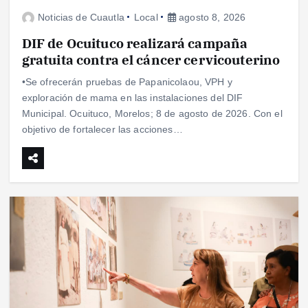
Noticias de Cuautla
Local
agosto 8, 2026
DIF de Ocuituco realizará campaña
gratuita contra el cáncer cervicouterino
•Se ofrecerán pruebas de Papanicolaou, VPH y
exploración de mama en las instalaciones del DIF
Municipal. Ocuituco, Morelos; 8 de agosto de 2026. Con el
objetivo de fortalecer las acciones…