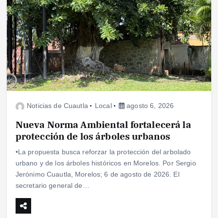
Noticias de Cuautla
Local
agosto 6, 2026
Nueva Norma Ambiental fortalecerá la
protección de los árboles urbanos
•La propuesta busca reforzar la protección del arbolado
urbano y de los árboles históricos en Morelos. Por Sergio
Jerónimo Cuautla, Morelos; 6 de agosto de 2026. El
secretario general de…