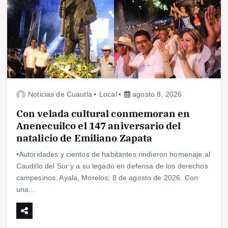
Noticias de Cuautla
Local
agosto 8, 2026
Con velada cultural conmemoran en
Anenecuilco el 147 aniversario del
natalicio de Emiliano Zapata
•Autoridades y cientos de habitantes rindieron homenaje al
Caudillo del Sur y a su legado en defensa de los derechos
campesinos. Ayala, Morelos; 8 de agosto de 2026. Con
una…