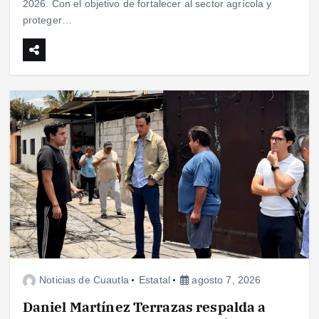
2026. Con el objetivo de fortalecer al sector agrícola y
proteger…
Noticias de Cuautla
Estatal
agosto 7, 2026
Daniel Martínez Terrazas respalda a