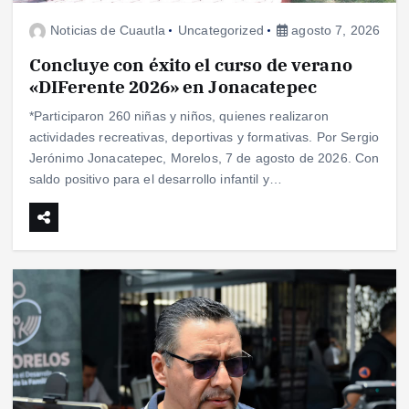
Noticias de Cuautla
Uncategorized
agosto 7, 2026
Concluye con éxito el curso de verano
«DIFerente 2026» en Jonacatepec
*Participaron 260 niñas y niños, quienes realizaron
actividades recreativas, deportivas y formativas. Por Sergio
Jerónimo Jonacatepec, Morelos, 7 de agosto de 2026. Con
saldo positivo para el desarrollo infantil y…