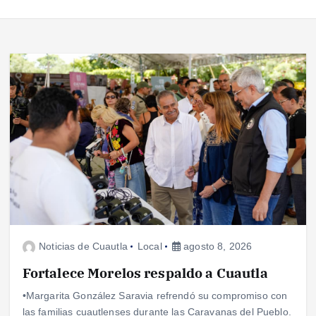
Noticias de Cuautla
Local
agosto 8, 2026
Fortalece Morelos respaldo a Cuautla
•Margarita González Saravia refrendó su compromiso con
las familias cuautlenses durante las Caravanas del Pueblo.