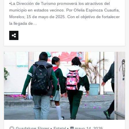
•La Dirección de Turismo promoverá los atractivos del
municipio en estados vecinos. Por Ofelia Espinoza Cuautla,
Morelos; 15 de mayo de 2025. Con el objetivo de fortalecer
la llegada de…
Guadalupe Flores
Estatal
mayo 14, 2026