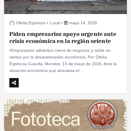
Ofelia Espinoza
Local
mayo 14, 2026
Piden empresarios apoyo urgente ante
crisis económica en la región oriente
•Empresarios advierten cierre de negocios y caída en
ventas por la desaceleración económica. Por Ofelia
Espinoza Cuautla, Morelos; 15 de mayo de 2026. Ante la
situación económica que atraviesa el…