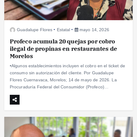
Guadalupe Flores
Estatal
mayo 14, 2026
Profeco acumula 20 quejas por cobro
ilegal de propinas en restaurantes de
Morelos
•Algunos establecimientos incluyen el cobro en el ticket de
consumo sin autorización del cliente. Por Guadalupe
Flores Cuernavaca, Morelos; 14 de mayo de 2026. La
Procuraduría Federal del Consumidor (Profeco)…