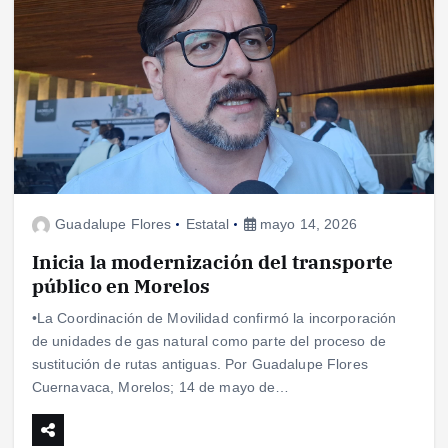
Guadalupe Flores
Estatal
mayo 14, 2026
Inicia la modernización del transporte
público en Morelos
•La Coordinación de Movilidad confirmó la incorporación
de unidades de gas natural como parte del proceso de
sustitución de rutas antiguas. Por Guadalupe Flores
Cuernavaca, Morelos; 14 de mayo de…