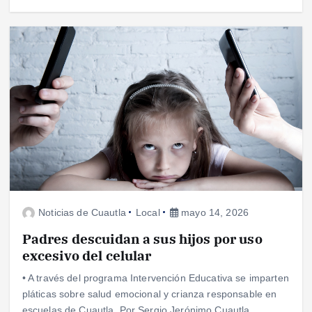
Noticias de Cuautla
Local
mayo 14, 2026
Padres descuidan a sus hijos por uso
excesivo del celular
• A través del programa Intervención Educativa se imparten
pláticas sobre salud emocional y crianza responsable en
escuelas de Cuautla. Por Sergio Jerónimo Cuautla,