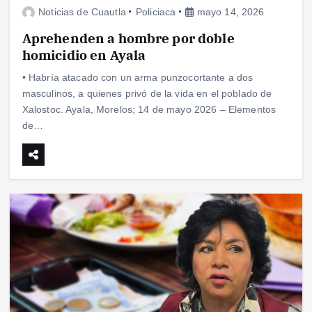
Noticias de Cuautla
Policiaca
mayo 14, 2026
Aprehenden a hombre por doble
homicidio en Ayala
• Habría atacado con un arma punzocortante a dos
masculinos, a quienes privó de la vida en el poblado de
Xalostoc. Ayala, Morelos; 14 de mayo 2026 – Elementos
de…