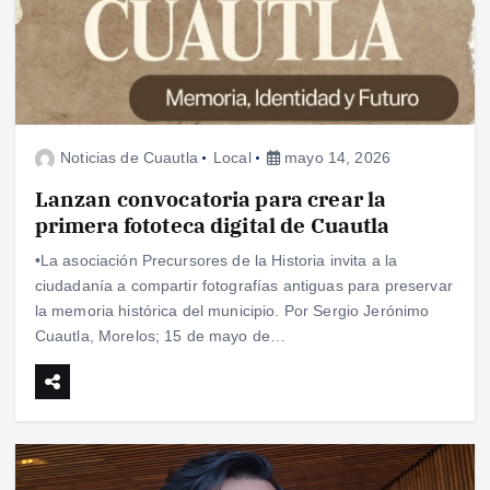
Noticias de Cuautla
Local
mayo 14, 2026
Lanzan convocatoria para crear la
primera fototeca digital de Cuautla
•La asociación Precursores de la Historia invita a la
ciudadanía a compartir fotografías antiguas para preservar
la memoria histórica del municipio. Por Sergio Jerónimo
Cuautla, Morelos; 15 de mayo de…