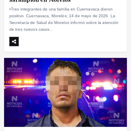
•Tres integrantes de una familia en Cuernavaca dieron
positivo. Cuernavaca, Morelos; 14 de mayo de 2026. La
Secretaría de Salud de Morelos informó sobre la atención
de tres nuevos casos…