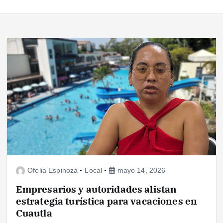
Ofelia Espinoza
Local
mayo 14, 2026
Empresarios y autoridades alistan
estrategia turística para vacaciones en
Cuautla