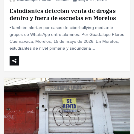
Estudiantes detectan venta de drogas
dentro y fuera de escuelas en Morelos
•También alertan por casos de ciberbullying mediante
grupos de WhatsApp entre alumnos. Por Guadalupe Flores
Cuernavaca, Morelos; 15 de mayo de 2026. En Morelos,
estudiantes de nivel primaria y secundaria…