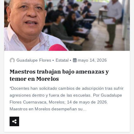
Guadalupe Flores
Estatal
mayo 14, 2026
Maestros trabajan bajo amenazas y
temor en Morelos
*Docentes han solicitado cambios de adscripción tras sufrir
agresiones dentro y fuera de las escuelas. Por Guadalupe
Flores Cuernavaca, Morelos; 14 de mayo de 2026.
Maestros en Morelos desempeñan su…