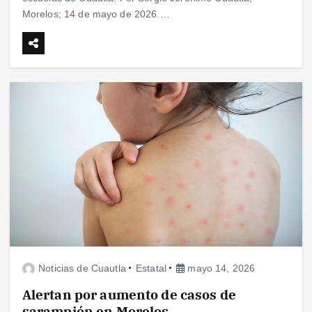
Morelos; 14 de mayo de 2026.…
Noticias de Cuautla
Estatal
mayo 14, 2026
Alertan por aumento de casos de
sarampión en Morelos