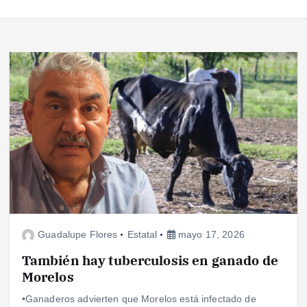
Guadalupe Flores
Estatal
mayo 17, 2026
También hay tuberculosis en ganado de
Morelos
•Ganaderos advierten que Morelos está infectado de