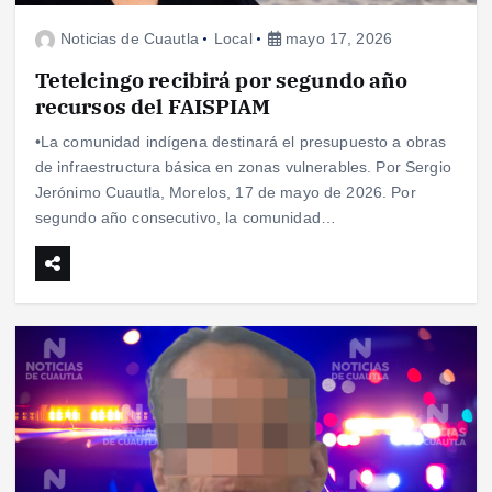
Noticias de Cuautla
Local
mayo 17, 2026
Tetelcingo recibirá por segundo año
recursos del FAISPIAM
•La comunidad indígena destinará el presupuesto a obras
de infraestructura básica en zonas vulnerables. Por Sergio
Jerónimo Cuautla, Morelos, 17 de mayo de 2026. Por
segundo año consecutivo, la comunidad…