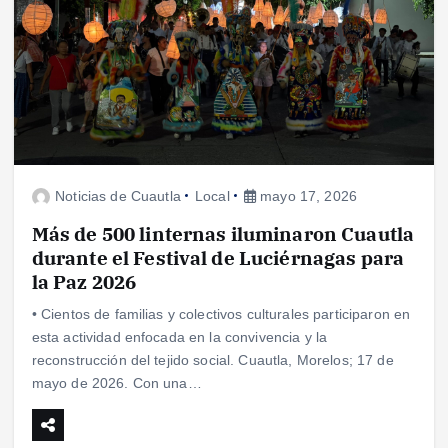
Noticias de Cuautla
Local
mayo 17, 2026
Más de 500 linternas iluminaron Cuautla
durante el Festival de Luciérnagas para
la Paz 2026
• Cientos de familias y colectivos culturales participaron en
esta actividad enfocada en la convivencia y la
reconstrucción del tejido social. Cuautla, Morelos; 17 de
mayo de 2026. Con una…