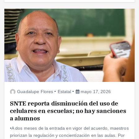
Guadalupe Flores
Estatal
mayo 17, 2026
SNTE reporta disminución del uso de
celulares en escuelas; no hay sanciones
a alumnos
•A dos meses de la entrada en vigor del acuerdo, maestros
priorizan la regulación y concientización en las aulas. Por