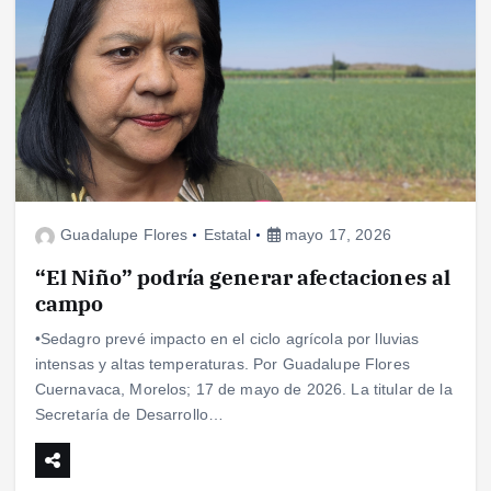
Guadalupe Flores
Estatal
mayo 17, 2026
“El Niño” podría generar afectaciones al
campo
•Sedagro prevé impacto en el ciclo agrícola por lluvias
intensas y altas temperaturas. Por Guadalupe Flores
Cuernavaca, Morelos; 17 de mayo de 2026. La titular de la
Secretaría de Desarrollo…