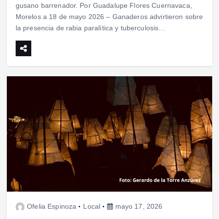
gusano barrenador. Por Guadalupe Flores Cuernavaca,
Morelos a 18 de mayo 2026 – Ganaderos advirtieron sobre
la presencia de rabia paralítica y tuberculosis…
Ofelia Espinoza
Local
mayo 17, 2026