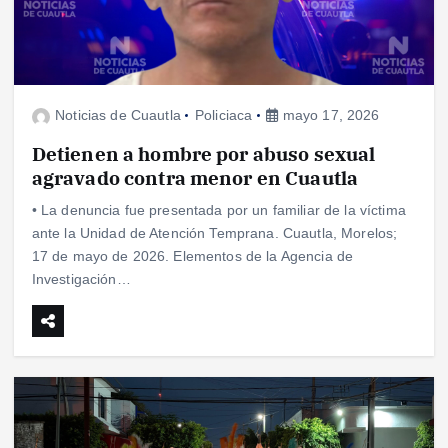
Noticias de Cuautla
Policiaca
mayo 17, 2026
Detienen a hombre por abuso sexual
agravado contra menor en Cuautla
• La denuncia fue presentada por un familiar de la víctima
ante la Unidad de Atención Temprana. Cuautla, Morelos;
17 de mayo de 2026. Elementos de la Agencia de
Investigación…