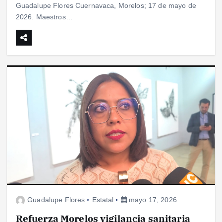
Guadalupe Flores Cuernavaca, Morelos; 17 de mayo de
2026. Maestros…
Guadalupe Flores
Estatal
mayo 17, 2026
Refuerza Morelos vigilancia sanitaria