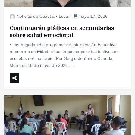
Noticias de Cuautla
Local
mayo 17, 2026
Continuarán pláticas en secundarias
sobre salud emocional
• Las brigadas del programa de Intervención Educativa
retomaron actividades tras la pausa por días festivos en
escuelas del municipio. Por Sergio Jerónimo Cuautla,
Morelos, 18 de mayo de 2026.…