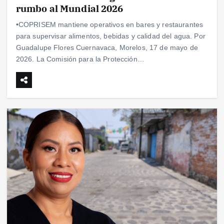
rumbo al Mundial 2026
•COPRISEM mantiene operativos en bares y restaurantes
para supervisar alimentos, bebidas y calidad del agua. Por
Guadalupe Flores Cuernavaca, Morelos, 17 de mayo de
2026. La Comisión para la Protección…