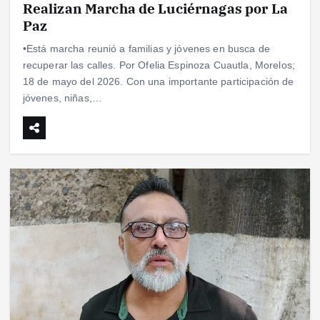
Realizan Marcha de Luciérnagas por La
Paz
•Está marcha reunió a familias y jóvenes en busca de
recuperar las calles. Por Ofelia Espinoza Cuautla, Morelos;
18 de mayo del 2026. Con una importante participación de
jóvenes, niñas,…