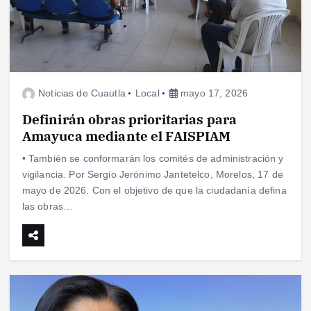
Noticias de Cuautla
Local
mayo 17, 2026
Definirán obras prioritarias para
Amayuca mediante el FAISPIAM
• También se conformarán los comités de administración y
vigilancia. Por Sergio Jerónimo Jantetelco, Morelos, 17 de
mayo de 2026. Con el objetivo de que la ciudadanía defina
las obras…