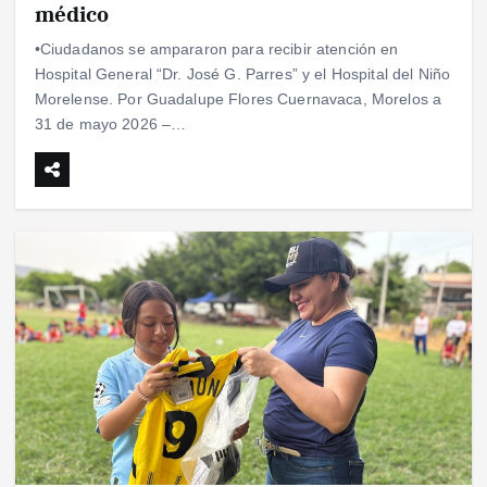
médico
•Ciudadanos se ampararon para recibir atención en
Hospital General “Dr. José G. Parres” y el Hospital del Niño
Morelense. Por Guadalupe Flores Cuernavaca, Morelos a
31 de mayo 2026 –…