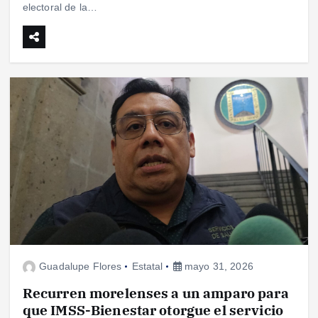
electoral de la…
Guadalupe Flores
Estatal
mayo 31, 2026
Recurren morelenses a un amparo para
que IMSS-Bienestar otorgue el servicio