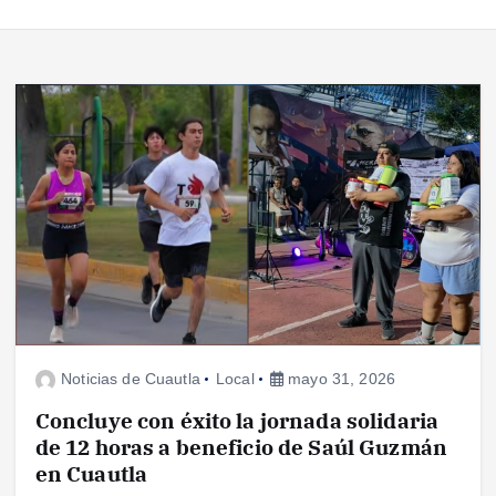
Noticias de Cuautla
Local
mayo 31, 2026
Concluye con éxito la jornada solidaria
de 12 horas a beneficio de Saúl Guzmán
en Cuautla