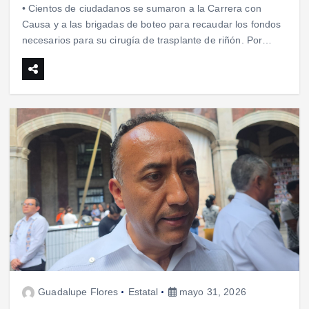
• Cientos de ciudadanos se sumaron a la Carrera con
Causa y a las brigadas de boteo para recaudar los fondos
necesarios para su cirugía de trasplante de riñón. Por…
Guadalupe Flores
Estatal
mayo 31, 2026