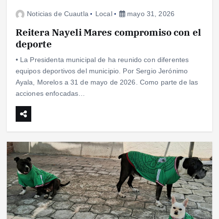
Noticias de Cuautla
Local
mayo 31, 2026
Reitera Nayeli Mares compromiso con el
deporte
• La Presidenta municipal de ha reunido con diferentes
equipos deportivos del municipio. Por Sergio Jerónimo
Ayala, Morelos a 31 de mayo de 2026. Como parte de las
acciones enfocadas…