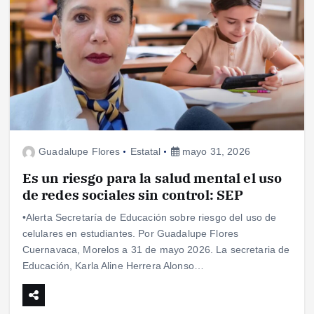
Guadalupe Flores
Estatal
mayo 31, 2026
Es un riesgo para la salud mental el uso
de redes sociales sin control: SEP
•Alerta Secretaría de Educación sobre riesgo del uso de
celulares en estudiantes. Por Guadalupe Flores
Cuernavaca, Morelos a 31 de mayo 2026. La secretaria de
Educación, Karla Aline Herrera Alonso…