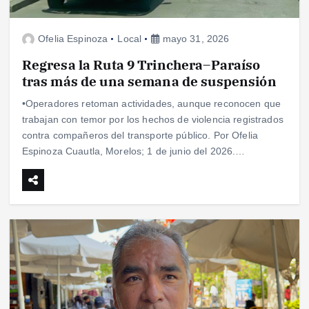
Ofelia Espinoza
Local
mayo 31, 2026
Regresa la Ruta 9 Trinchera–Paraíso
tras más de una semana de suspensión
•Operadores retoman actividades, aunque reconocen que
trabajan con temor por los hechos de violencia registrados
contra compañeros del transporte público. Por Ofelia
Espinoza Cuautla, Morelos; 1 de junio del 2026.…