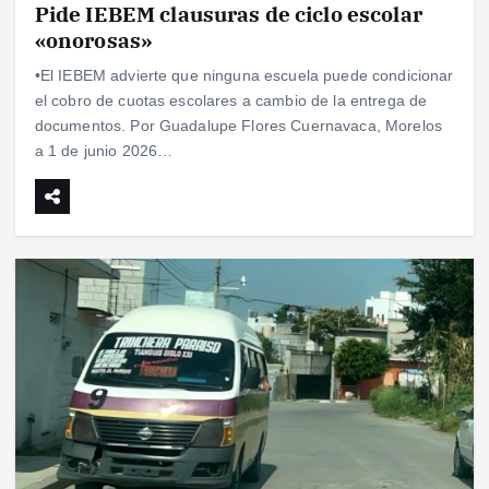
Pide IEBEM clausuras de ciclo escolar
«onorosas»
•El IEBEM advierte que ninguna escuela puede condicionar
el cobro de cuotas escolares a cambio de la entrega de
documentos. Por Guadalupe Flores Cuernavaca, Morelos
a 1 de junio 2026…