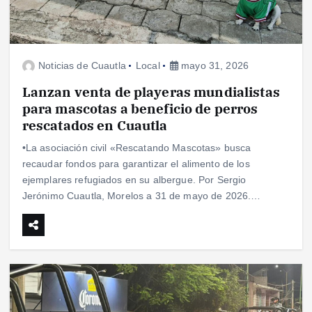
Noticias de Cuautla
Local
mayo 31, 2026
Lanzan venta de playeras mundialistas
para mascotas a beneficio de perros
rescatados en Cuautla
•La asociación civil «Rescatando Mascotas» busca
recaudar fondos para garantizar el alimento de los
ejemplares refugiados en su albergue. Por Sergio
Jerónimo Cuautla, Morelos a 31 de mayo de 2026.…