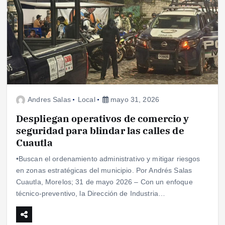
Andres Salas
Local
mayo 31, 2026
Despliegan operativos de comercio y
seguridad para blindar las calles de
Cuautla
•Buscan el ordenamiento administrativo y mitigar riesgos
en zonas estratégicas del municipio. Por Andrés Salas
Cuautla, Morelos; 31 de mayo 2026 – Con un enfoque
técnico-preventivo, la Dirección de Industria…