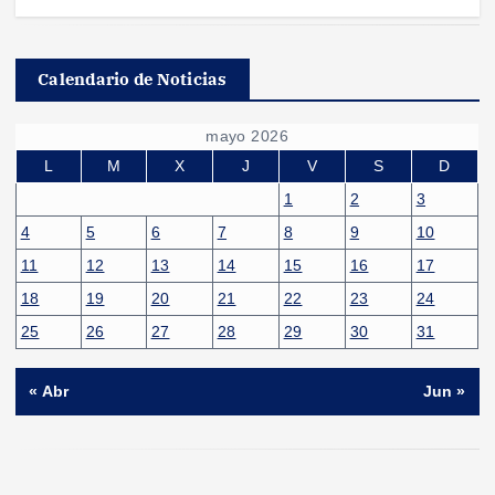
Calendario de Noticias
mayo 2026
L
M
X
J
V
S
D
1
2
3
4
5
6
7
8
9
10
11
12
13
14
15
16
17
18
19
20
21
22
23
24
25
26
27
28
29
30
31
« Abr
Jun »