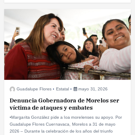
Guadalupe Flores
Estatal
mayo 31, 2026
Denuncia Gobernadora de Morelos ser
víctima de ataques y embates
•Margarita González pide a loa morelenses su apoyo. Por
Guadalupe Flores Cuernavaca, Morelos a 31 de mayo
2026 – Durante la celebración de los años del triunfo