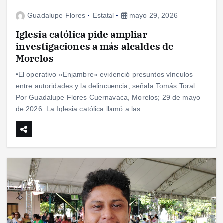
Guadalupe Flores
Estatal
mayo 29, 2026
Iglesia católica pide ampliar
investigaciones a más alcaldes de
Morelos
•El operativo «Enjambre» evidenció presuntos vínculos
entre autoridades y la delincuencia, señala Tomás Toral.
Por Guadalupe Flores Cuernavaca, Morelos; 29 de mayo
de 2026. La Iglesia católica llamó a las…