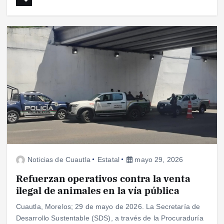
Noticias de Cuautla
Estatal
mayo 29, 2026
Refuerzan operativos contra la venta
ilegal de animales en la vía pública
Cuautla, Morelos; 29 de mayo de 2026. La Secretaría de
Desarrollo Sustentable (SDS), a través de la Procuraduría