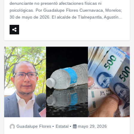
denunciante no presentó afectaciones físicas ni
psicológicas. Por Guadalupe Flores Cuernavaca, Morelos;
30 de mayo de 2026. El alcalde de Tlalnepantla, Agustín…
Guadalupe Flores
Estatal
mayo 29, 2026