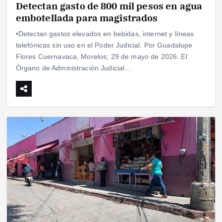
Detectan gasto de 800 mil pesos en agua
embotellada para magistrados
•Detectan gastos elevados en bebidas, internet y líneas
telefónicas sin uso en el Poder Judicial. Por Guadalupe
Flores Cuernavaca, Morelos; 29 de mayo de 2026. El
Órgano de Administración Judicial…