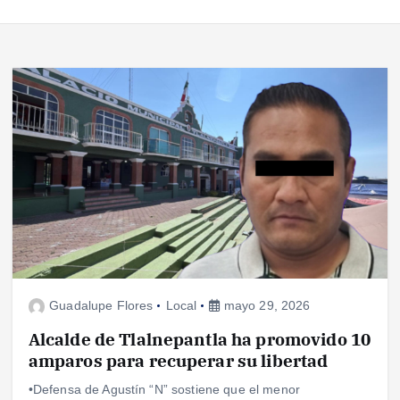
Guadalupe Flores
Local
mayo 29, 2026
Alcalde de Tlalnepantla ha promovido 10
amparos para recuperar su libertad
•Defensa de Agustín “N” sostiene que el menor