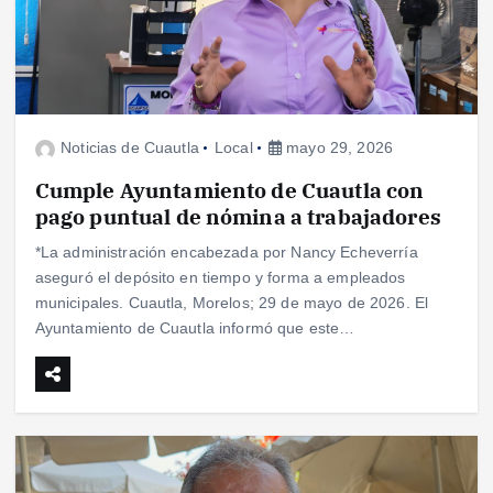
Noticias de Cuautla
Local
mayo 29, 2026
Cumple Ayuntamiento de Cuautla con
pago puntual de nómina a trabajadores
*La administración encabezada por Nancy Echeverría
aseguró el depósito en tiempo y forma a empleados
municipales. Cuautla, Morelos; 29 de mayo de 2026. El
Ayuntamiento de Cuautla informó que este…