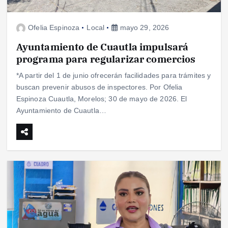
Ofelia Espinoza
Local
mayo 29, 2026
Ayuntamiento de Cuautla impulsará
programa para regularizar comercios
*A partir del 1 de junio ofrecerán facilidades para trámites y
buscan prevenir abusos de inspectores. Por Ofelia
Espinoza Cuautla, Morelos; 30 de mayo de 2026. El
Ayuntamiento de Cuautla…