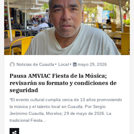
Noticias de Cuautla
Local
mayo 29, 2026
Pausa AMVIAC Fiesta de la Música;
revisarán su formato y condiciones de
seguridad
*El evento cultural cumplía cerca de 13 años promoviendo
la música y el talento local en Cuautla. Por Sergio
Jerónimo Cuautla, Morelos; 29 de mayo de 2026. La
tradicional Fiesta…