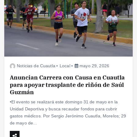
Noticias de Cuautla
Local
mayo 29, 2026
Anuncian Carrera con Causa en Cuautla
para apoyar trasplante de riñón de Saúl
Guzmán
•El evento se realizará este domingo 31 de mayo en la
Unidad Deportiva y busca recaudar fondos para cubrir
gastos médicos. Por Sergio Jerónimo Cuautla, Morelos; 29
de mayo de…