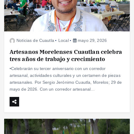
Noticias de Cuautla
Local
mayo 29, 2026
Artesanos Morelenses Cuautlan celebra
tres años de trabajo y crecimiento
•Celebrarán su tercer aniversario con un corredor
artesanal, actividades culturales y un certamen de piezas
artesanales. Por Sergio Jerónimo Cuautla, Morelos; 29 de
mayo de 2026. Con un corredor artesanal…