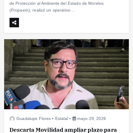
de Protección al Ambiente del Estado de Morelos
(Propaem), realizó un operativo…
Guadalupe Flores
Estatal
mayo 29, 2026
Descarta Movilidad ampliar plazo para