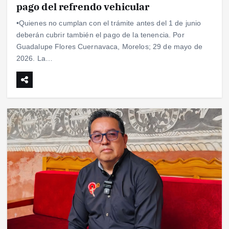
pago del refrendo vehicular
•Quienes no cumplan con el trámite antes del 1 de junio
deberán cubrir también el pago de la tenencia. Por
Guadalupe Flores Cuernavaca, Morelos; 29 de mayo de
2026. La…