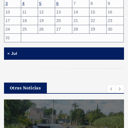
3
4
5
6
7
8
9
10
11
12
13
14
15
16
17
18
19
20
21
22
23
24
25
26
27
28
29
30
31
« Jul
Otras Noticias