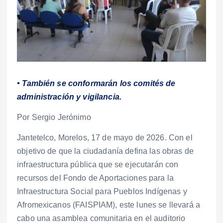
• También se conformarán los comités de
administración y vigilancia.
Por Sergio Jerónimo
Jantetelco, Morelos, 17 de mayo de 2026. Con el
objetivo de que la ciudadanía defina las obras de
infraestructura pública que se ejecutarán con
recursos del Fondo de Aportaciones para la
Infraestructura Social para Pueblos Indígenas y
Afromexicanos (FAISPIAM), este lunes se llevará a
cabo una asamblea comunitaria en el auditorio