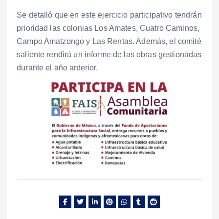
Se detalló que en este ejercicio participativo tendrán
prioridad las colonias Los Amates, Cuatro Caminos,
Campo Amatzongo y Las Rentas. Además, el comité
saliente rendirá un informe de las obras gestionadas
durante el año anterior.