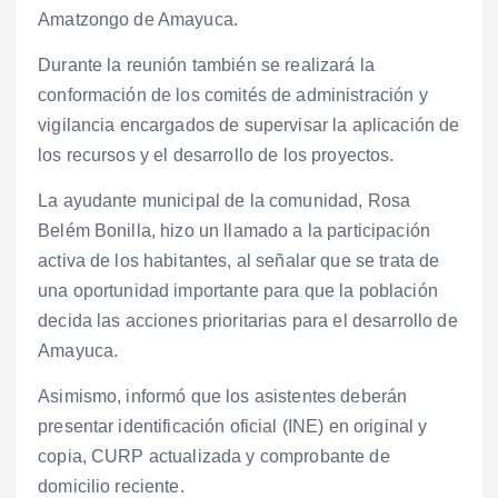
Amatzongo de Amayuca.
Durante la reunión también se realizará la
conformación de los comités de administración y
vigilancia encargados de supervisar la aplicación de
los recursos y el desarrollo de los proyectos.
La ayudante municipal de la comunidad, Rosa
Belém Bonilla, hizo un llamado a la participación
activa de los habitantes, al señalar que se trata de
una oportunidad importante para que la población
decida las acciones prioritarias para el desarrollo de
Amayuca.
Asimismo, informó que los asistentes deberán
presentar identificación oficial (INE) en original y
copia, CURP actualizada y comprobante de
domicilio reciente.