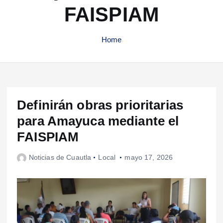
FAISPIAM
Home
Definirán obras prioritarias
para Amayuca mediante el
FAISPIAM
Noticias de Cuautla
Local
mayo 17, 2026