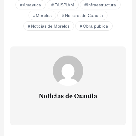
Amayuca
FAISPIAM
Infraestructura
Morelos
Noticias de Cuautla
Noticias de Morelos
Obra pública
Noticias de Cuautla