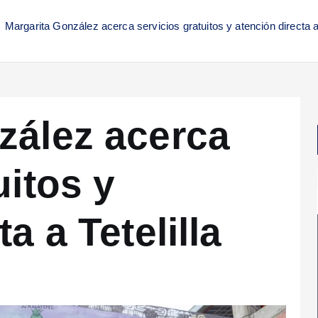
Margarita González acerca servicios gratuitos y atención directa a 
zález acerca
uitos y
a a Tetelilla