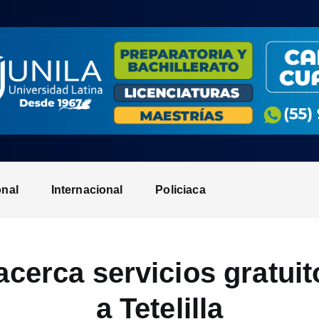
onal
Internacional
Policiaca
cerca servicios gratuit
a Tetelilla