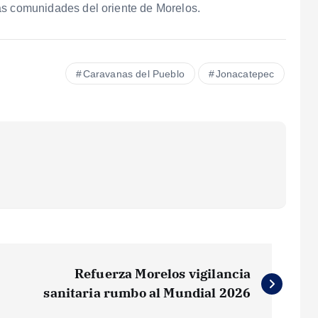
e las comunidades del oriente de Morelos.
Caravanas del Pueblo
Jonacatepec
Refuerza Morelos vigilancia
sanitaria rumbo al Mundial 2026