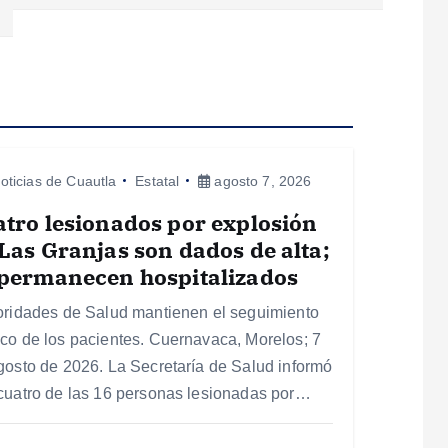
oticias de Cuautla
Estatal
agosto 7, 2026
tro lesionados por explosión
Las Granjas son dados de alta;
 permanecen hospitalizados
oridades de Salud mantienen el seguimiento
co de los pacientes. Cuernavaca, Morelos; 7
gosto de 2026. La Secretaría de Salud informó
cuatro de las 16 personas lesionadas por…