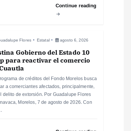
Continue reading
uadalupe Flores
Estatal
agosto 6, 2026
tina Gobierno del Estado 10
 para reactivar el comercio
Cuautla
programa de créditos del Fondo Morelos busca
ar a comerciantes afectados, principalmente,
el delito de extorsión. Por Guadalupe Flores
navaca, Morelos, 7 de agosto de 2026. Con
…