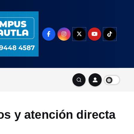
os y atención directa