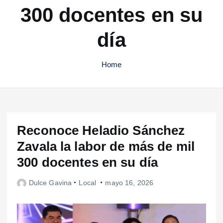
300 docentes en su
día
Home
Reconoce Heladio Sánchez
Zavala la labor de más de mil
300 docentes en su día
Dulce Gavina
Local
mayo 16, 2026