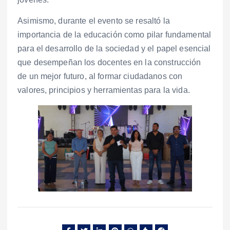
Asimismo, durante el evento se resaltó la
importancia de la educación como pilar fundamental
para el desarrollo de la sociedad y el papel esencial
que desempeñan los docentes en la construcción
de un mejor futuro, al formar ciudadanos con
valores, principios y herramientas para la vida.