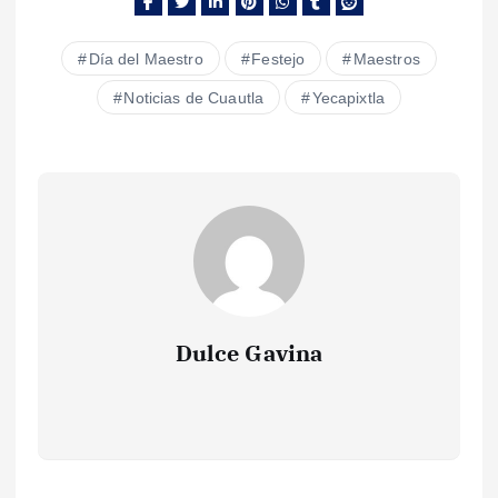
Día del Maestro
Festejo
Maestros
Noticias de Cuautla
Yecapixtla
Dulce Gavina