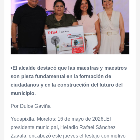
•El alcalde destacó que las maestras y maestros
son pieza fundamental en la formación de
ciudadanos y en la construcción del futuro del
municipio.
Por Dulce Gaviña
Yecapixtla, Morelos; 16 de mayo de 2026..El
presidente municipal, Heladio Rafael Sánchez
Zavala, encabezó este jueves el festejo con motivo