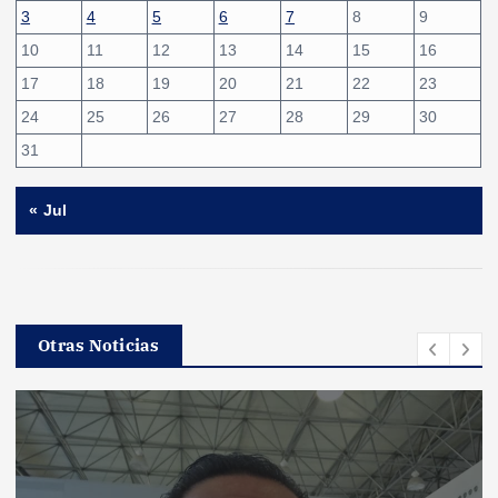
3
4
5
6
7
8
9
10
11
12
13
14
15
16
17
18
19
20
21
22
23
24
25
26
27
28
29
30
31
« Jul
Otras Noticias