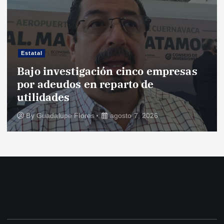
Estatal
Bajo investigación cinco empresas
por adeudos en reparto de
utilidades
By
Guadalupe Flores
agosto 7, 2026