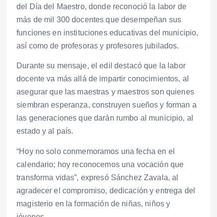
del Día del Maestro, donde reconoció la labor de
más de mil 300 docentes que desempeñan sus
funciones en instituciones educativas del municipio,
así como de profesoras y profesores jubilados.
Durante su mensaje, el edil destacó que la labor
docente va más allá de impartir conocimientos, al
asegurar que las maestras y maestros son quienes
siembran esperanza, construyen sueños y forman a
las generaciones que darán rumbo al municipio, al
estado y al país.
“Hoy no solo conmemoramos una fecha en el
calendario; hoy reconocemos una vocación que
transforma vidas”, expresó Sánchez Zavala, al
agradecer el compromiso, dedicación y entrega del
magisterio en la formación de niñas, niños y
jóvenes.