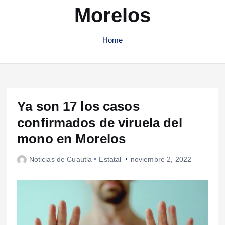
Morelos
Home
Ya son 17 los casos
confirmados de viruela del
mono en Morelos
Noticias de Cuautla
Estatal
noviembre 2, 2022