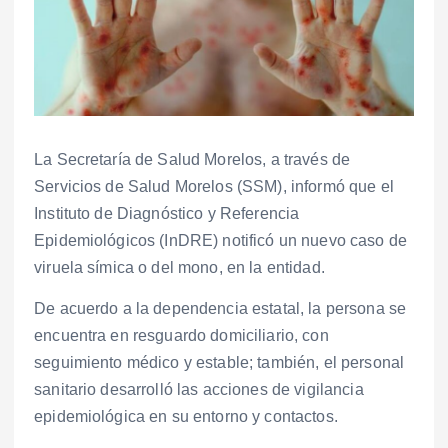
La Secretaría de Salud Morelos, a través de
Servicios de Salud Morelos (SSM), informó que el
Instituto de Diagnóstico y Referencia
Epidemiológicos (InDRE) notificó un nuevo caso de
viruela símica o del mono, en la entidad.
De acuerdo a la dependencia estatal, la persona se
encuentra en resguardo domiciliario, con
seguimiento médico y estable; también, el personal
sanitario desarrolló las acciones de vigilancia
epidemiológica en su entorno y contactos.