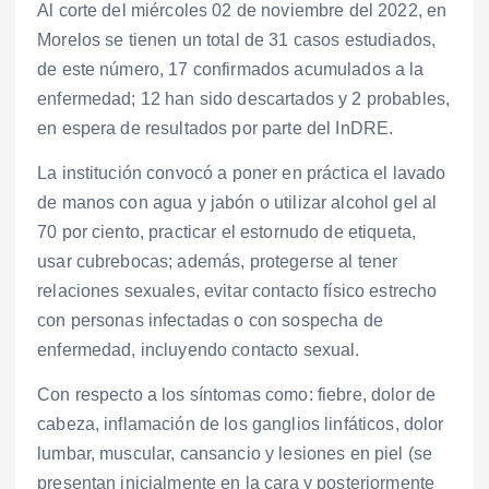
Al corte del miércoles 02 de noviembre del 2022, en
Morelos se tienen un total de 31 casos estudiados,
de este número, 17 confirmados acumulados a la
enfermedad; 12 han sido descartados y 2 probables,
en espera de resultados por parte del InDRE.
La institución convocó a poner en práctica el lavado
de manos con agua y jabón o utilizar alcohol gel al
70 por ciento, practicar el estornudo de etiqueta,
usar cubrebocas; además, protegerse al tener
relaciones sexuales, evitar contacto físico estrecho
con personas infectadas o con sospecha de
enfermedad, incluyendo contacto sexual.
Con respecto a los síntomas como: fiebre, dolor de
cabeza, inflamación de los ganglios linfáticos, dolor
lumbar, muscular, cansancio y lesiones en piel (se
presentan inicialmente en la cara y posteriormente