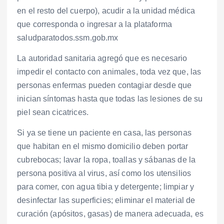
en el resto del cuerpo), acudir a la unidad médica
que corresponda o ingresar a la plataforma
saludparatodos.ssm.gob.mx
La autoridad sanitaria agregó que es necesario
impedir el contacto con animales, toda vez que, las
personas enfermas pueden contagiar desde que
inician síntomas hasta que todas las lesiones de su
piel sean cicatrices.
Si ya se tiene un paciente en casa, las personas
que habitan en el mismo domicilio deben portar
cubrebocas; lavar la ropa, toallas y sábanas de la
persona positiva al virus, así como los utensilios
para comer, con agua tibia y detergente; limpiar y
desinfectar las superficies; eliminar el material de
curación (apósitos, gasas) de manera adecuada, es