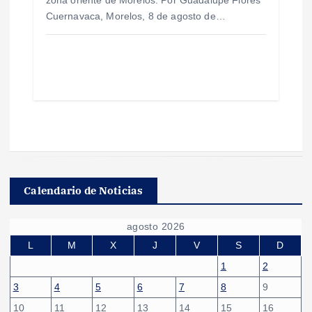
Cuernavaca, Morelos, 8 de agosto de…
Calendario de Noticias
agosto 2026
L
M
X
J
V
S
D
1
2
3
4
5
6
7
8
9
10
11
12
13
14
15
16