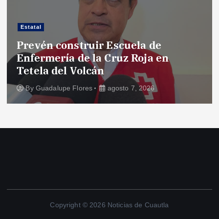
Estatal
Prevén construir Escuela de
Enfermería de la Cruz Roja en
Tetela del Volcán
By
Guadalupe Flores
agosto 7, 2026
Copyright © 2026 Noticias de Cuautla