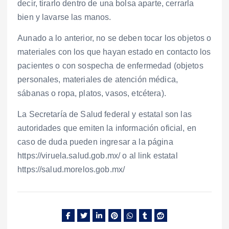
decir, tirarlo dentro de una bolsa aparte, cerrarla
bien y lavarse las manos.
Aunado a lo anterior, no se deben tocar los objetos o
materiales con los que hayan estado en contacto los
pacientes o con sospecha de enfermedad (objetos
personales, materiales de atención médica,
sábanas o ropa, platos, vasos, etcétera).
La Secretaría de Salud federal y estatal son las
autoridades que emiten la información oficial, en
caso de duda pueden ingresar a la página
https://viruela.salud.gob.mx/ o al link estatal
https://salud.morelos.gob.mx/