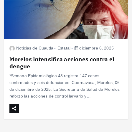
Noticias de Cuautla
Estatal
diciembre 6, 2025
Morelos intensifica acciones contra el
dengue
*Semana Epidemiológica 48 registra 147 casos
confirmados y seis defunciones. Cuernavaca, Morelos; 06
de diciembre de 2025. La Secretaría de Salud de Morelos
reforzó las acciones de control larvario y…