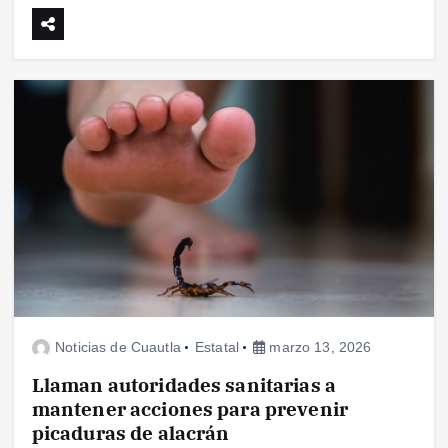
Noticias de Cuautla
Estatal
marzo 13, 2026
Llaman autoridades sanitarias a
mantener acciones para prevenir
picaduras de alacrán