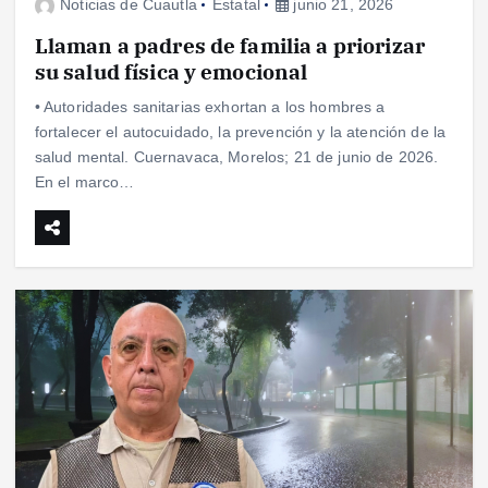
Noticias de Cuautla
Estatal
junio 21, 2026
Llaman a padres de familia a priorizar
su salud física y emocional
• Autoridades sanitarias exhortan a los hombres a
fortalecer el autocuidado, la prevención y la atención de la
salud mental. Cuernavaca, Morelos; 21 de junio de 2026.
En el marco…