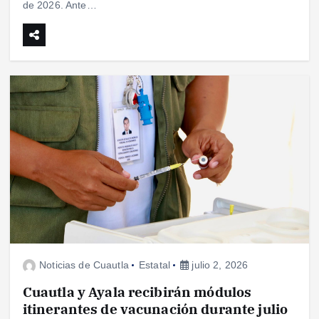
de 2026. Ante…
Noticias de Cuautla
Estatal
julio 2, 2026
Cuautla y Ayala recibirán módulos
itinerantes de vacunación durante julio