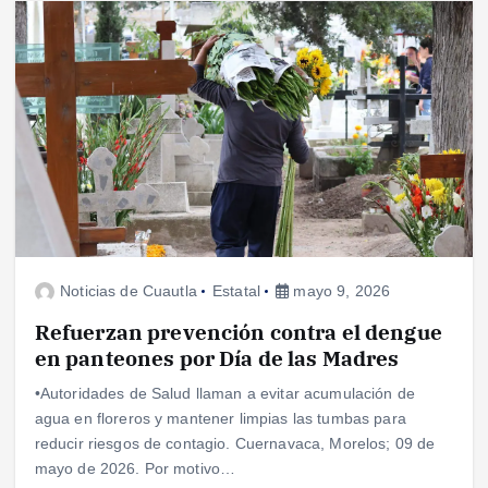
Noticias de Cuautla
Estatal
mayo 9, 2026
Refuerzan prevención contra el dengue
en panteones por Día de las Madres
•Autoridades de Salud llaman a evitar acumulación de
agua en floreros y mantener limpias las tumbas para
reducir riesgos de contagio. Cuernavaca, Morelos; 09 de
mayo de 2026. Por motivo…