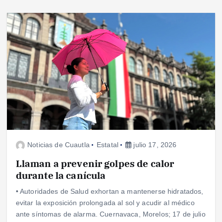
Noticias de Cuautla
Estatal
julio 17, 2026
Llaman a prevenir golpes de calor
durante la canícula
• Autoridades de Salud exhortan a mantenerse hidratados,
evitar la exposición prolongada al sol y acudir al médico
ante síntomas de alarma. Cuernavaca, Morelos; 17 de julio