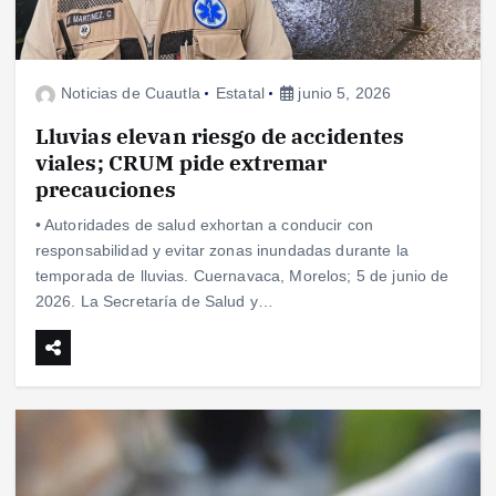
Noticias de Cuautla
Estatal
junio 5, 2026
Lluvias elevan riesgo de accidentes
viales; CRUM pide extremar
precauciones
• Autoridades de salud exhortan a conducir con
responsabilidad y evitar zonas inundadas durante la
temporada de lluvias. Cuernavaca, Morelos; 5 de junio de
2026. La Secretaría de Salud y…