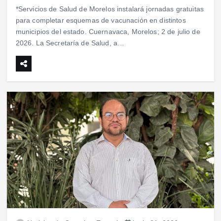
*Servicios de Salud de Morelos instalará jornadas gratuitas
para completar esquemas de vacunación en distintos
municipios del estado. Cuernavaca, Morelos; 2 de julio de
2026. La Secretaría de Salud, a…