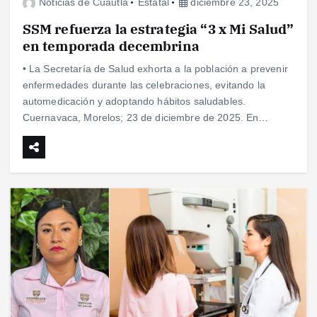
Noticias de Cuautla
Estatal
diciembre 23, 2025
SSM refuerza la estrategia “3 x Mi Salud”
en temporada decembrina
• La Secretaría de Salud exhorta a la población a prevenir
enfermedades durante las celebraciones, evitando la
automedicación y adoptando hábitos saludables.
Cuernavaca, Morelos; 23 de diciembre de 2025. En…