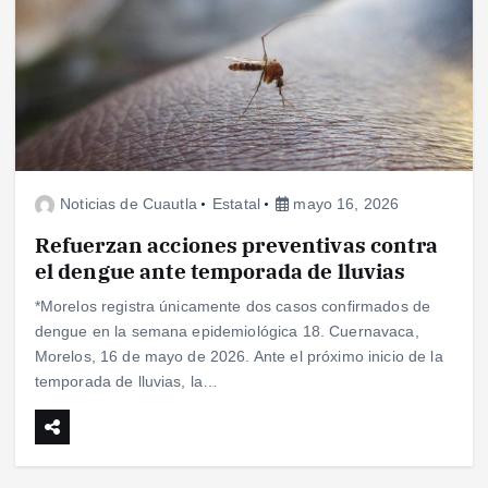
Noticias de Cuautla
Estatal
mayo 16, 2026
Refuerzan acciones preventivas contra
el dengue ante temporada de lluvias
*Morelos registra únicamente dos casos confirmados de
dengue en la semana epidemiológica 18. Cuernavaca,
Morelos, 16 de mayo de 2026. Ante el próximo inicio de la
temporada de lluvias, la…