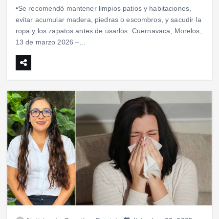
•Se recomendó mantener limpios patios y habitaciones,
evitar acumular madera, piedras o escombros, y sacudir la
ropa y los zapatos antes de usarlos. Cuernavaca, Morelos;
13 de marzo 2026 –…