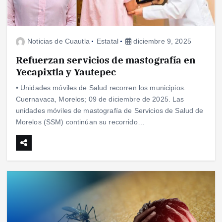
Noticias de Cuautla
Estatal
diciembre 9, 2025
Refuerzan servicios de mastografía en
Yecapixtla y Yautepec
• Unidades móviles de Salud recorren los municipios.
Cuernavaca, Morelos; 09 de diciembre de 2025. Las
unidades móviles de mastografía de Servicios de Salud de
Morelos (SSM) continúan su recorrido…