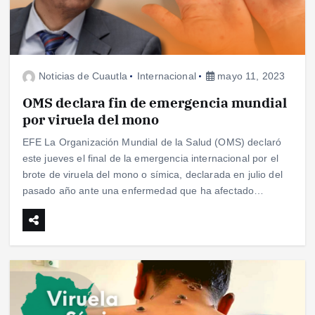
Noticias de Cuautla
Internacional
mayo 11, 2023
OMS declara fin de emergencia mundial
por viruela del mono
EFE La Organización Mundial de la Salud (OMS) declaró
este jueves el final de la emergencia internacional por el
brote de viruela del mono o símica, declarada en julio del
pasado año ante una enfermedad que ha afectado…