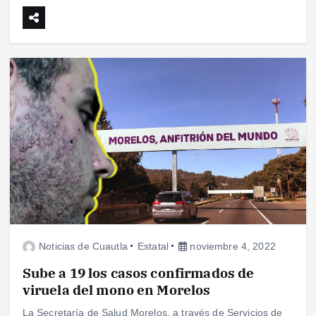
Noticias de Cuautla
Estatal
noviembre 4, 2022
Sube a 19 los casos confirmados de
viruela del mono en Morelos
La Secretaría de Salud Morelos, a través de Servicios de