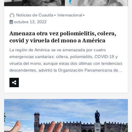
Noticias de Cuautla
Internacional
octubre 13, 2022
Amenaza otra vez poliomielitis, colera,
covid y viruela del mono a América
La región de América se ve amenazada por cuatro
emergencias sanitarias: cólera, poliomielitis, COVID-19 y
viruela del mono, aunque estas dos últimas con tendencias
descendentes, advirtió la Organización Panamericana de…