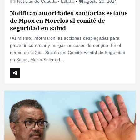
Noticias de Cuautla
Estatal
agosto 20, 2024
Notifican autoridades sanitarias estatus
de Mpox en Morelos al comité de
seguridad en salud
•Asimismo, informaron las acciones desplegadas para
prevenir, controlar y mitigar los casos de dengue. En el
marco de la 2da. Sesión del Comité Estatal de Seguridad
en Salud, María Soledad…