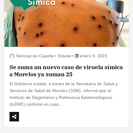
Noticias de Cuautla
Estatal
enero 9, 2023
Se suma un nuevo caso de viruela símica
a Morelos ya suman 25
El Gobierno estatal, a través de la Secretaría de Salud y
Servicios de Salud de Morelos (SSM), informó que el
Instituto de Diagnóstico y Referencia Epidemiológicos
(InDRE) confirmó un caso…