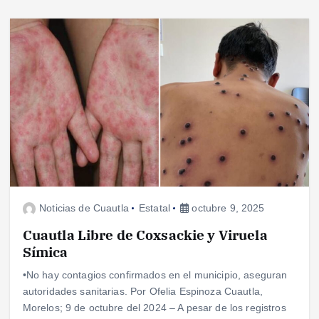
Noticias de Cuautla
Estatal
octubre 9, 2025
Cuautla Libre de Coxsackie y Viruela
Símica
•No hay contagios confirmados en el municipio, aseguran
autoridades sanitarias. Por Ofelia Espinoza Cuautla,
Morelos; 9 de octubre del 2024 – A pesar de los registros