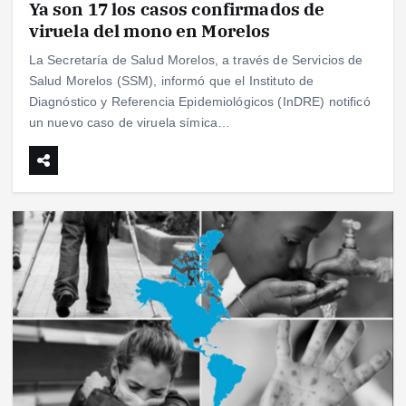
Ya son 17 los casos confirmados de
viruela del mono en Morelos
La Secretaría de Salud Morelos, a través de Servicios de
Salud Morelos (SSM), informó que el Instituto de
Diagnóstico y Referencia Epidemiológicos (InDRE) notificó
un nuevo caso de viruela símica…