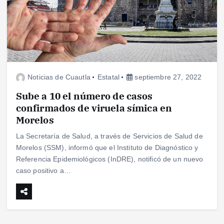
Noticias de Cuautla
Estatal
septiembre 27, 2022
Sube a 10 el número de casos
confirmados de viruela símica en
Morelos
La Secretaría de Salud, a través de Servicios de Salud de
Morelos (SSM), informó que el Instituto de Diagnóstico y
Referencia Epidemiológicos (InDRE), notificó de un nuevo
caso positivo a…