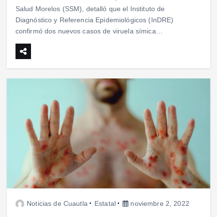
Salud Morelos (SSM), detalló que el Instituto de
Diagnóstico y Referencia Epidemiológicos (InDRE)
confirmó dos nuevos casos de viruela símica…
Noticias de Cuautla
Estatal
noviembre 2, 2022