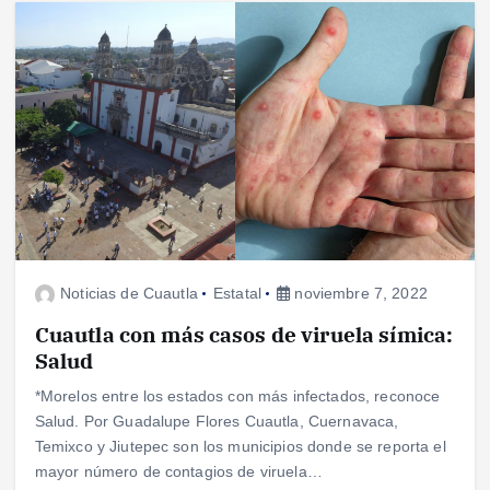
Noticias de Cuautla
Estatal
noviembre 7, 2022
Cuautla con más casos de viruela símica:
Salud
*Morelos entre los estados con más infectados, reconoce
Salud. Por Guadalupe Flores Cuautla, Cuernavaca,
Temixco y Jiutepec son los municipios donde se reporta el
mayor número de contagios de viruela…