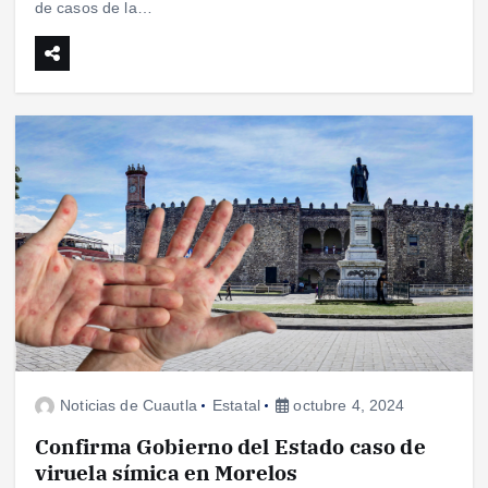
de casos de la…
Noticias de Cuautla
Estatal
octubre 4, 2024
Confirma Gobierno del Estado caso de
viruela símica en Morelos