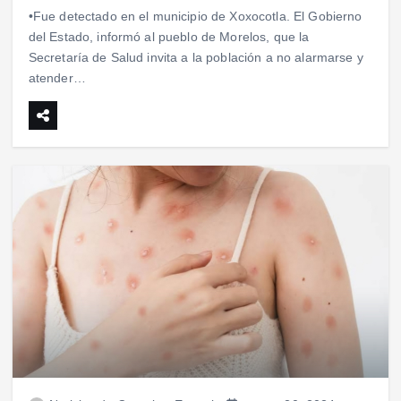
•Fue detectado en el municipio de Xoxocotla. El Gobierno
del Estado, informó al pueblo de Morelos, que la
Secretaría de Salud invita a la población a no alarmarse y
atender…