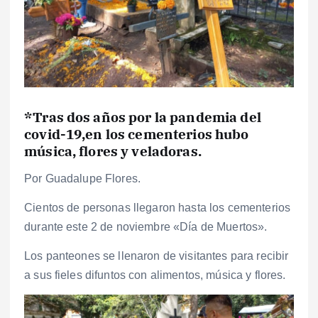
*Tras dos años por la pandemia del
covid-19,en los cementerios hubo
música, flores y veladoras.
Por Guadalupe Flores.
Cientos de personas llegaron hasta los cementerios
durante este 2 de noviembre «Día de Muertos».
Los panteones se llenaron de visitantes para recibir
a sus fieles difuntos con alimentos, música y flores.