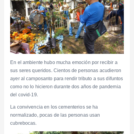
En el ambiente hubo mucha emoción por recibir a
sus seres queridos. Cientos de personas acudieron
ayer al camposanto para rendir tributo a sus difuntos
como no lo hicieron durante dos años de pandemia
del covid-19.
La convivencia en los cementerios se ha
normalizado, pocas de las personas usan
cubrebocas.