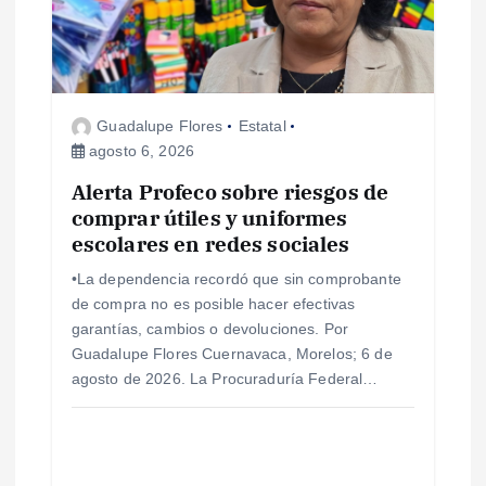
Guadalupe Flores
Estatal
agosto 6, 2026
Alerta Profeco sobre riesgos de
comprar útiles y uniformes
escolares en redes sociales
•La dependencia recordó que sin comprobante
de compra no es posible hacer efectivas
garantías, cambios o devoluciones. Por
Guadalupe Flores Cuernavaca, Morelos; 6 de
agosto de 2026. La Procuraduría Federal…