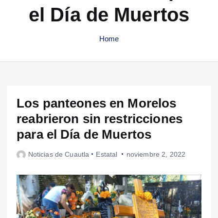
el Día de Muertos
Home
Los panteones en Morelos
reabrieron sin restricciones
para el Día de Muertos
Noticias de Cuautla
Estatal
noviembre 2, 2022