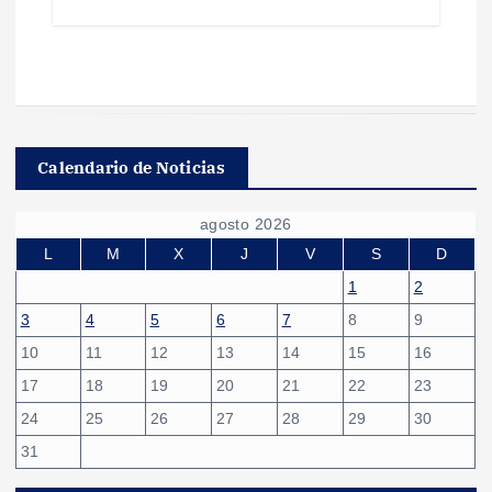
Calendario de Noticias
agosto 2026
L
M
X
J
V
S
D
1
2
3
4
5
6
7
8
9
10
11
12
13
14
15
16
17
18
19
20
21
22
23
24
25
26
27
28
29
30
31