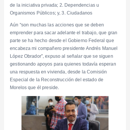
de la iniciativa privada; 2. Dependencias u
Organismos Públicos; y, 3. Ciudadanos
Aún “son muchas las acciones que se deben
emprender para sacar adelante el trabajo, que gran
parte se ha hecho desde el Gobierno Federal que
encabeza mi compañero presidente Andrés Manuel
López Obrador”, expuso al señalar que se siguen
gestionando apoyos para quienes todavía esperan
una respuesta en vivienda, desde la Comisión
Especial de la Reconstrucción del estado de
Morelos que él preside.