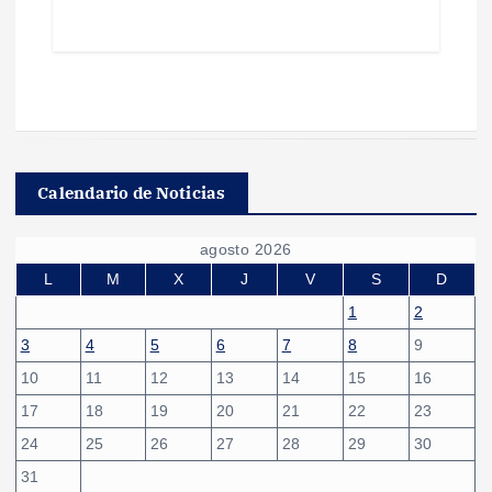
Calendario de Noticias
agosto 2026
L
M
X
J
V
S
D
1
2
3
4
5
6
7
8
9
10
11
12
13
14
15
16
17
18
19
20
21
22
23
24
25
26
27
28
29
30
31