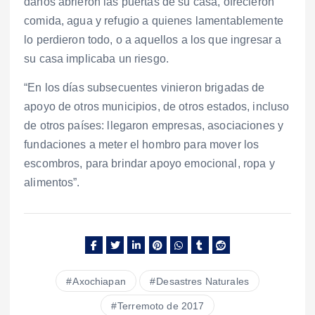
daños abrieron las puertas de su casa, ofrecieron
comida, agua y refugio a quienes lamentablemente
lo perdieron todo, o a aquellos a los que ingresar a
su casa implicaba un riesgo.
“En los días subsecuentes vinieron brigadas de
apoyo de otros municipios, de otros estados, incluso
de otros países: llegaron empresas, asociaciones y
fundaciones a meter el hombro para mover los
escombros, para brindar apoyo emocional, ropa y
alimentos”.
Axochiapan
Desastres Naturales
Terremoto de 2017