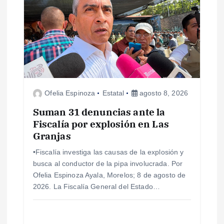
Ofelia Espinoza
Estatal
agosto 8, 2026
Suman 31 denuncias ante la
Fiscalía por explosión en Las
Granjas
•Fiscalía investiga las causas de la explosión y
busca al conductor de la pipa involucrada. Por
Ofelia Espinoza Ayala, Morelos; 8 de agosto de
2026. La Fiscalía General del Estado…