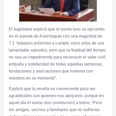
El legislador explicó que el sismo tuvo su epicentro
en el sureste de Axochiapan con una magnitud de
7.1 “estamos próximos a cumplir cinco años de ese
lamentable episodio, pero que la frialdad del tiempo
no sea un impedimento para reconocer el valor civil,
empatía y solidaridad de todas aquellas personas,
fundaciones y asociaciones que tuvieron con
nosotros en su momento”.
Explicó que la reseña es conveniente para ser
agradecidos con quienes nos apoyaron, porque en
aquel día el sismo nos conmocionó a todos, “Pero
los amigos, vecinos y familiares que no sufrieron