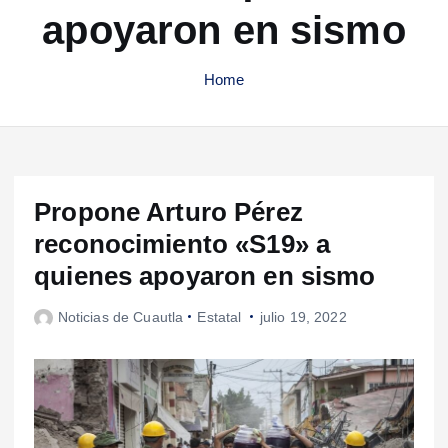
apoyaron en sismo
Home
Propone Arturo Pérez
reconocimiento «S19» a
quienes apoyaron en sismo
Noticias de Cuautla
Estatal
julio 19, 2022