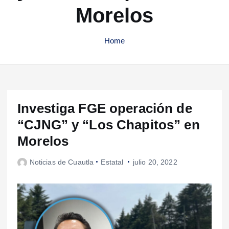
Morelos
Home
Investiga FGE operación de
“CJNG” y “Los Chapitos” en
Morelos
Noticias de Cuautla
Estatal
julio 20, 2022