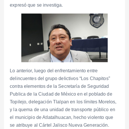
expresó que se investiga.
Lo anterior, luego del enfrentamiento entre
delincuentes del grupo delictivos “Los Chapitos”
contra elementos de la Secretaría de Seguridad
Publica de la Ciudad de México en el poblado de
Topilejo, delegación Tlalpan en los límites Morelos,
y la quema de una unidad de transporte público en
el municipio de Atlatalhuacan, hecho violento que
se atribuye al Cártel Jalisco Nueva Generación.