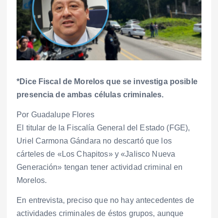
*Dice Fiscal de Morelos que se investiga posible
presencia de ambas células criminales.
Por Guadalupe Flores
El titular de la Fiscalía General del Estado (FGE),
Uriel Carmona Gándara no descartó que los
cárteles de «Los Chapitos» y «Jalisco Nueva
Generación» tengan tener actividad criminal en
Morelos.
En entrevista, preciso que no hay antecedentes de
actividades criminales de éstos grupos, aunque