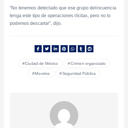
“No tenemos detectado que ese grupo delincuencia
tenga este tipo de operaciones ilícitas, pero no lo
podemos descartar”, dijo.
Ciudad de México
Crimen organizado
Morelos
Seguridad Pública