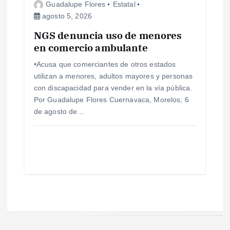
Guadalupe Flores
Estatal
agosto 5, 2026
NGS denuncia uso de menores
en comercio ambulante
•Acusa que comerciantes de otros estados
utilizan a menores, adultos mayores y personas
con discapacidad para vender en la vía pública.
Por Guadalupe Flores Cuernavaca, Morelos; 6
de agosto de…