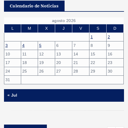
Calendario de Noticias
agosto 2026
L
M
X
J
V
S
D
1
2
3
4
5
6
7
8
9
10
11
12
13
14
15
16
17
18
19
20
21
22
23
24
25
26
27
28
29
30
31
« Jul