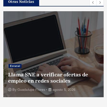
Otras Noticias
Estatal
Llama SNE a verificar ofertas de
empleo en redes sociales
By
Guadalupe Flores
agosto 5, 2026