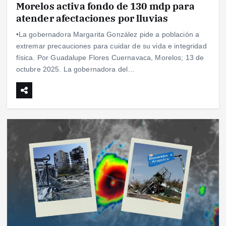
Morelos activa fondo de 130 mdp para
atender afectaciones por lluvias
•La gobernadora Margarita González pide a población a
extremar precauciones para cuidar de su vida e integridad
física. Por Guadalupe Flores Cuernavaca, Morelos; 13 de
octubre 2025. La gobernadora del…