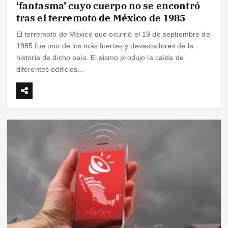
‘fantasma’ cuyo cuerpo no se encontró
tras el terremoto de México de 1985
El terremoto de México que ocurrió el 19 de septiembre de
1985 fue uno de los más fuertes y devastadores de la
historia de dicho país. El sismo produjo la caída de
diferentes edificios…