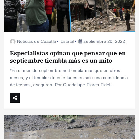
Noticias de Cuautla
Estatal
septiembre 20, 2022
Especialistas opinan que pensar que en
septiembre tiembla más es un mito
*En el mes de septiembre no tiembla más que en otros
meses, y el temblor de este lunes es solo una coincidencia
de fechas , aseguran. Por Guadalupe Flores Fidel…