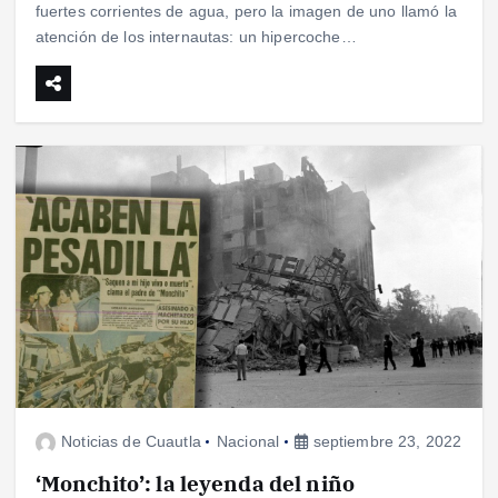
fuertes corrientes de agua, pero la imagen de uno llamó la
atención de los internautas: un hipercoche…
Noticias de Cuautla
Nacional
septiembre 23, 2022
‘Monchito’: la leyenda del niño