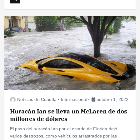
Noticias de Cuautla
Internacional
octubre 1, 2022
Huracán Ian se lleva un McLaren de dos
millones de dólares
El paso del huracán Ian por el estado de Florida dejó
varios destrozos, como vehículos arrastrados por las