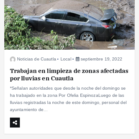
Noticias de Cuautla
Local
septiembre 19, 2022
Trabajan en limpieza de zonas afectadas
por lluvias en Cuautla
*Señalan autoridades que desde la noche del domingo se
ha trabajado en la zona Por Ofelia EspinozaLuego de las
lluvias registradas la noche de este domingo, personal del
ayuntamiento de…