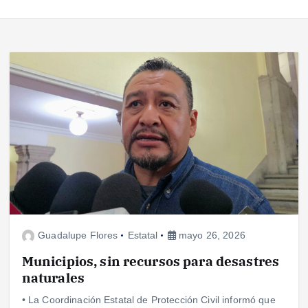
Guadalupe Flores
Estatal
mayo 26, 2026
Municipios, sin recursos para desastres
naturales
• La Coordinación Estatal de Protección Civil informó que