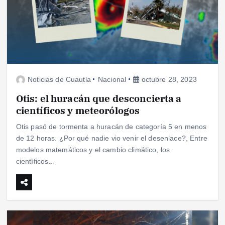
Noticias de Cuautla
Nacional
octubre 28, 2023
Otis: el huracán que desconcierta a
científicos y meteorólogos
Otis pasó de tormenta a huracán de categoría 5 en menos
de 12 horas. ¿Por qué nadie vio venir el desenlace?, Entre
modelos matemáticos y el cambio climático, los
científicos…