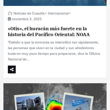
Noticias de Cuautla
Internacional
noviembre 3, 2023
«Otis», el huracán más fuerte en la
historia del Pacífico Oriental: NOAA
*Debido a que la tormenta se intensificó tan rápidamente,
las personas que viven en la ciudad y sus alrededores
tuvieron muy poco tiempo para prepararse, dice la Oficina
Nacional de…