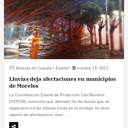
Noticias de Cuautla
Estatal
octubre 19, 2022
Lluvias deja afectaciones en municipios
de Morelos
La Coordinación Estatal de Protección Civil Morelos
(CEPCM) comunica que derivado de las lluvias que se
registraron en las últimas horas en la entidad, se tiene
reporte de afectaciones, esto…