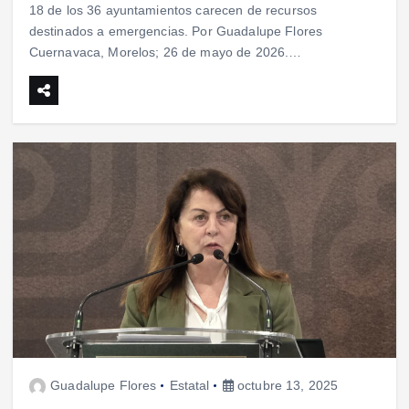
18 de los 36 ayuntamientos carecen de recursos
destinados a emergencias. Por Guadalupe Flores
Cuernavaca, Morelos; 26 de mayo de 2026.…
Guadalupe Flores
Estatal
octubre 13, 2025