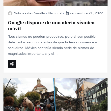
Noticias de Cuautla
Nacional
septiembre 21, 2022
Google dispone de una alerta sísmica
móvil
*Los sismos no pueden predecirse, pero sí son posible
detectarlos segundos antes de que la tierra comience a
sacudirse. México continúa siendo sede de sismos de
magnitudes importantes, y el…