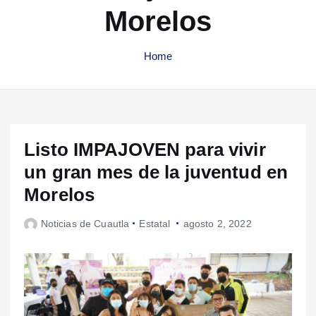
Morelos
Home
Listo IMPAJOVEN para vivir
un gran mes de la juventud en
Morelos
Noticias de Cuautla
Estatal
agosto 2, 2022