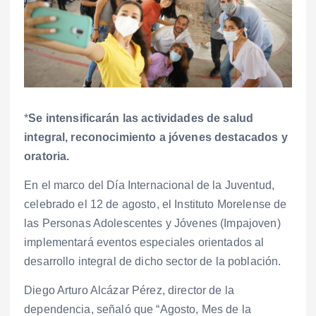
*
Se intensificarán las actividades de salud
integral, reconocimiento a jóvenes destacados y
oratoria.
En el marco del Día Internacional de la Juventud,
celebrado el 12 de agosto, el Instituto Morelense de
las Personas Adolescentes y Jóvenes (Impajoven)
implementará eventos especiales orientados al
desarrollo integral de dicho sector de la población.
Diego Arturo Alcázar Pérez, director de la
dependencia, señaló que “Agosto, Mes de la