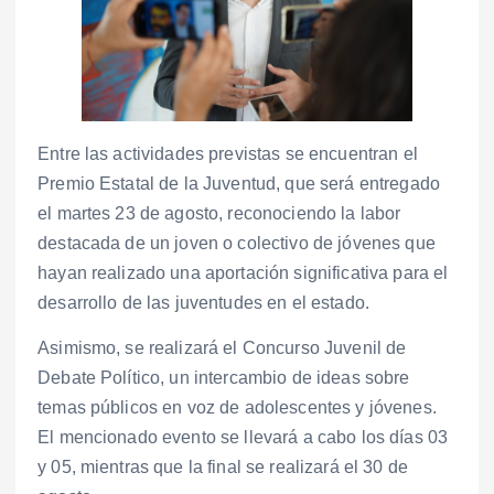
Entre las actividades previstas se encuentran el
Premio Estatal de la Juventud, que será entregado
el martes 23 de agosto, reconociendo la labor
destacada de un joven o colectivo de jóvenes que
hayan realizado una aportación significativa para el
desarrollo de las juventudes en el estado.
Asimismo, se realizará el Concurso Juvenil de
Debate Político, un intercambio de ideas sobre
temas públicos en voz de adolescentes y jóvenes.
El mencionado evento se llevará a cabo los días 03
y 05, mientras que la final se realizará el 30 de