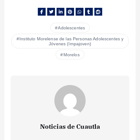
Adolescentes
Instituto Morelense de las Personas Adolescentes y
Jóvenes (Impajoven)
Morelos
Noticias de Cuautla