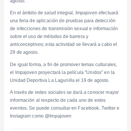
agosto.
En el ámbito de salud integral, Impajoven efectuará
una feria de aplicación de pruebas para detección
de infecciones de transmisión sexual e información
sobre el uso de métodos de barrera y
anticonceptivos; esta actividad se llevará a cabo el
29 de agosto.
De igual forma, a fin de promover temas culturales,
el Impajoven proyectará la película “Unidos” en la
Unidad Deportiva La Lagunilla el 19 de agosto.
A través de redes sociales se dará a conocer mayor
información al respecto de cada uno de estos
eventos. Se puede consultar en Facebook, Twitter e
Instagram como @Impajoven