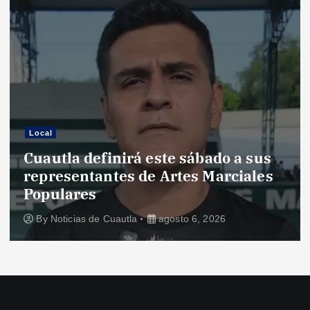
Local
Cuautla definirá este sábado a sus
representantes de Artes Marciales
Populares
By
Noticias de Cuautla
agosto 6, 2026