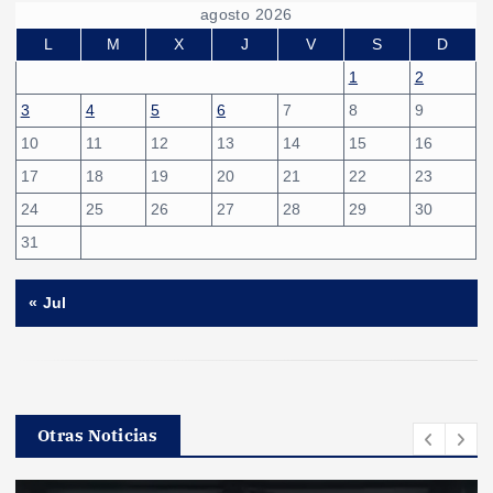
agosto 2026
L
M
X
J
V
S
D
1
2
3
4
5
6
7
8
9
10
11
12
13
14
15
16
17
18
19
20
21
22
23
24
25
26
27
28
29
30
31
« Jul
Otras Noticias