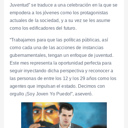
Juventud” se traduce a una celebración en la que se
empodera a los jóvenes como los protagonistas
actuales de la sociedad, y a su vez se les asume
como los edificadores del futuro.
“Trabajamos para que las políticas públicas, así
como cada una de las acciones de instancias
gubernamentales, tengan un enfoque de juventud.
Este mes representa la oportunidad perfecta para
seguir inyectando dicha perspectiva y reconocer a
las personas de entre los 12 y los 29 años como los
agentes que impulsan el estado. Decimos con
orgullo ¡Soy Joven Yo Puedo!”, aseveró.