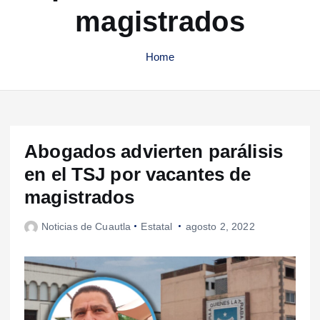
magistrados
Home
Abogados advierten parálisis
en el TSJ por vacantes de
magistrados
Noticias de Cuautla
Estatal
agosto 2, 2022