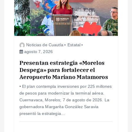
Noticias de Cuautla
Estatal
agosto 7, 2026
Presentan estrategia «Morelos
Despega» para fortalecer el
Aeropuerto Mariano Matamoros
• El plan contempla inversiones por 225 millones
de pesos para modernizar la terminal aérea.
Cuernavaca, Morelos; 7 de agosto de 2026. La
gobernadora Margarita González Saravia
presentó la estrategia…