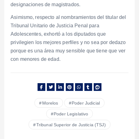
designaciones de magistrados.
Asimismo, respecto al nombramientos del titular del
Tribunal Unitario de Justicia Penal para
Adolescentes, exhortó a los diputados que
privilegien los mejores perfiles y no sea por dedazo
porque es una área muy sensible que tiene que ver
con menores de edad.
Morelos
Poder Judicial
Poder Legislativo
Tribunal Superior de Justicia (TSJ)