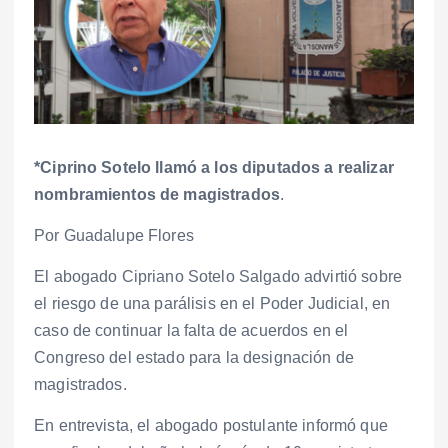
*Ciprino Sotelo llamó a los diputados a realizar
nombramientos de magistrados
.
Por Guadalupe Flores
El abogado Cipriano Sotelo Salgado advirtió sobre
el riesgo de una parálisis en el Poder Judicial, en
caso de continuar la falta de acuerdos en el
Congreso del estado para la designación de
magistrados.
En entrevista, el abogado postulante informó que