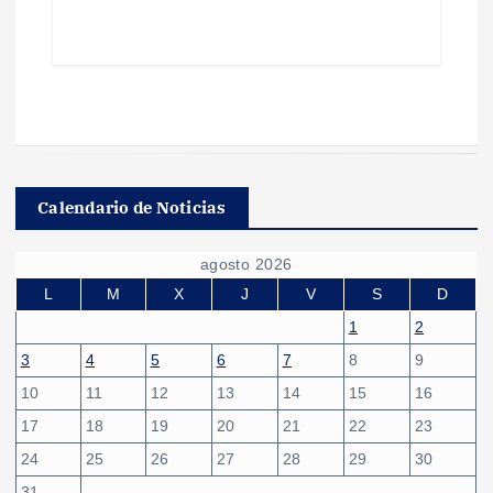
Calendario de Noticias
agosto 2026
L
M
X
J
V
S
D
1
2
3
4
5
6
7
8
9
10
11
12
13
14
15
16
17
18
19
20
21
22
23
24
25
26
27
28
29
30
31