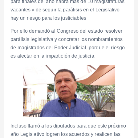
para finales del año habrá más de 10 magistraturas
vacantes y de seguir la parálisis en el Legislativo
hay un riesgo para los justiciables
Por ello demandó al Congreso del estado resolver
parálisis legislativa y concretar los nombramientos
de magistrados del Poder Judicial, porque el riesgo
es afectar en la impartición de justicia.
Incluso llamó a los diputados para que este próximo
año Legislativo logren los acuerdos y realicen las