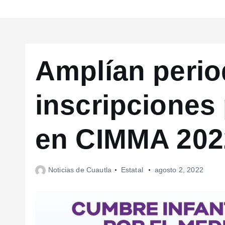
Amplían perio
inscripciones 
en CIMMA 202
Noticias de Cuautla
Estatal
agosto 2, 2022