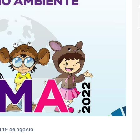
l 19 de agosto.