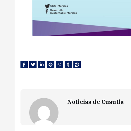
Noticias de Cuautla