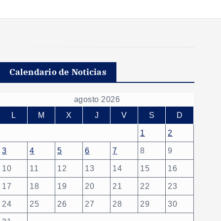
Calendario de Noticias
agosto 2026
L
M
X
J
V
S
D
1
2
3
4
5
6
7
8
9
10
11
12
13
14
15
16
17
18
19
20
21
22
23
24
25
26
27
28
29
30