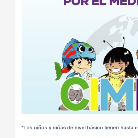
*Los niños y niñas de nivel básico tienen hasta e