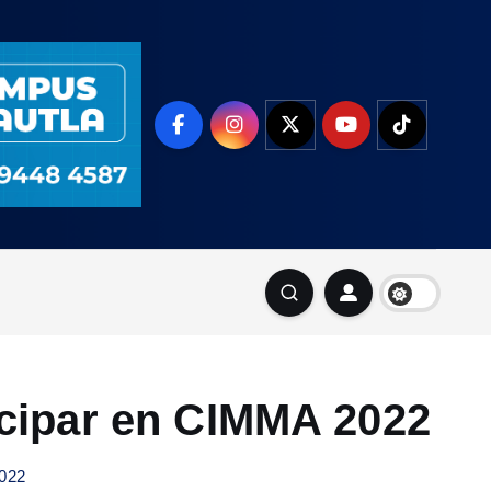
icipar en CIMMA 2022
2022