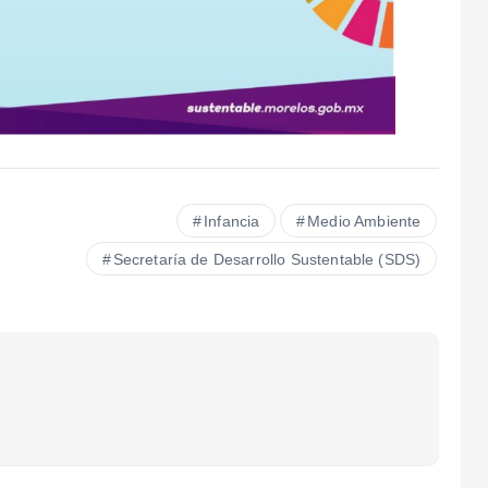
Infancia
Medio Ambiente
Secretaría de Desarrollo Sustentable (SDS)