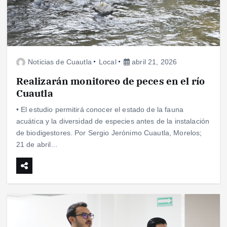
Noticias de Cuautla
Local
abril 21, 2026
Realizarán monitoreo de peces en el río
Cuautla
• El estudio permitirá conocer el estado de la fauna
acuática y la diversidad de especies antes de la instalación
de biodigestores. Por Sergio Jerónimo Cuautla, Morelos;
21 de abril…