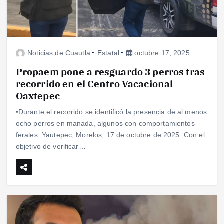
Noticias de Cuautla
Estatal
octubre 17, 2025
Propaem pone a resguardo 3 perros tras
recorrido en el Centro Vacacional
Oaxtepec
•Durante el recorrido se identificó la presencia de al menos
ocho perros en manada, algunos con comportamientos
ferales. Yautepec, Morelos; 17 de octubre de 2025. Con el
objetivo de verificar…