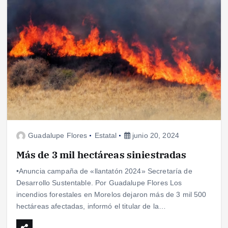
Guadalupe Flores
Estatal
junio 20, 2024
Más de 3 mil hectáreas siniestradas
•Anuncia campaña de «llantatón 2024» Secretaría de
Desarrollo Sustentable. Por Guadalupe Flores Los
incendios forestales en Morelos dejaron más de 3 mil 500
hectáreas afectadas, informó el titular de la…