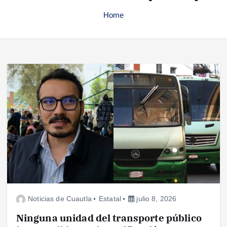
Home
Noticias de Cuautla
Estatal
julio 8, 2026
Ninguna unidad del transporte público