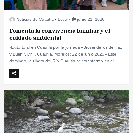
Noticias de Cuautla
Local
junio 22, 2026
Fomenta la convivencia familiar y el
cuidado ambiental
•Éxito total en Cuautla por la jornada «Biosenderos de Paz
y Buen Vivir». Cuautla, Morelos; 22 de junio 2026– Este
domingo, la ribera del Río Cuautla se transformó en el…