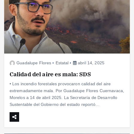
Guadalupe Flores
Estatal
abril 14, 2025
Calidad del aire es mala: SDS
• Los incendio forestales provocaron calidad del aire
extremadamente mala. Por Guadalupe Flores Cuernavaca,
Morelos a 14 de abril 2025. La Secretaría de Desarrollo
Sustentable del Gobierno del estado reportó…