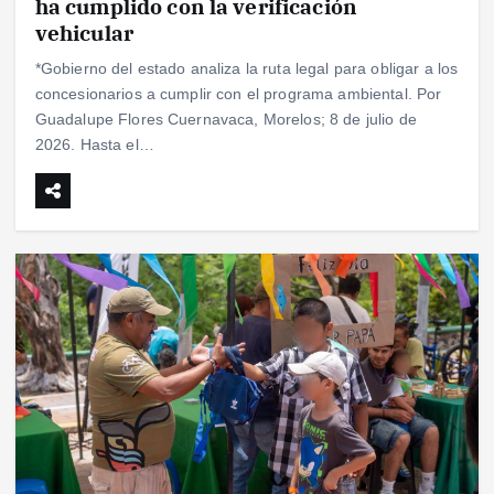
ha cumplido con la verificación
vehicular
*Gobierno del estado analiza la ruta legal para obligar a los
concesionarios a cumplir con el programa ambiental. Por
Guadalupe Flores Cuernavaca, Morelos; 8 de julio de
2026. Hasta el…