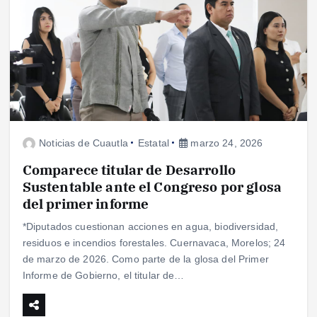
Noticias de Cuautla
Estatal
marzo 24, 2026
Comparece titular de Desarrollo
Sustentable ante el Congreso por glosa
del primer informe
*Diputados cuestionan acciones en agua, biodiversidad,
residuos e incendios forestales. Cuernavaca, Morelos; 24
de marzo de 2026. Como parte de la glosa del Primer
Informe de Gobierno, el titular de…