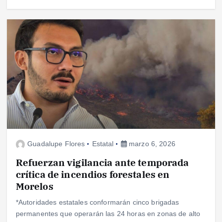
Guadalupe Flores
Estatal
marzo 6, 2026
Refuerzan vigilancia ante temporada
crítica de incendios forestales en
Morelos
*Autoridades estatales conformarán cinco brigadas
permanentes que operarán las 24 horas en zonas de alto