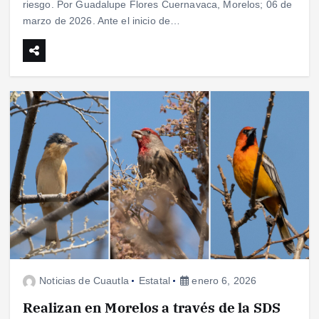
riesgo. Por Guadalupe Flores Cuernavaca, Morelos; 06 de
marzo de 2026. Ante el inicio de…
Noticias de Cuautla
Estatal
enero 6, 2026
Realizan en Morelos a través de la SDS