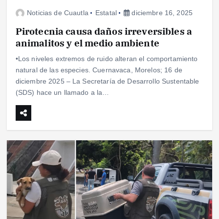
Noticias de Cuautla
Estatal
diciembre 16, 2025
Pirotecnia causa daños irreversibles a
animalitos y el medio ambiente
•Los niveles extremos de ruido alteran el comportamiento
natural de las especies. Cuernavaca, Morelos; 16 de
diciembre 2025 – La Secretaría de Desarrollo Sustentable
(SDS) hace un llamado a la…