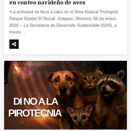
en conteo navideño de aves
•La actividad se llevó a cabo en el Área Natural Protegida
Parque Estatal El Texcal. Jiutepec, Morelos; 06 de enero
2026 – La Secretaría de Desarrollo Sustentable (SDS), a
través…