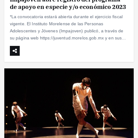
de apoyo en especie y/o económico 2023
*La convocatoria estará abierta durante el ejercicio fiscal
vigente. El Instituto Morelense de las Personas
Adolescentes y Jóvenes (Impajoven) publicó, a través de
su página web https://juventud.morelos.gob.mx y en sus…