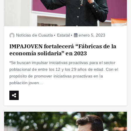
Noticias de Cuautla
Estatal
enero 5, 2023
IMPAJOVEN fortalecerá “Fábricas de la
economía solidaria” en 2023
*Se buscan impulsar iniciativas proactivas para el sector
poblacional de entre los 12 y los 29 años de edad. Con el
propósito de promover iniciativas proactivas en la
población joven…