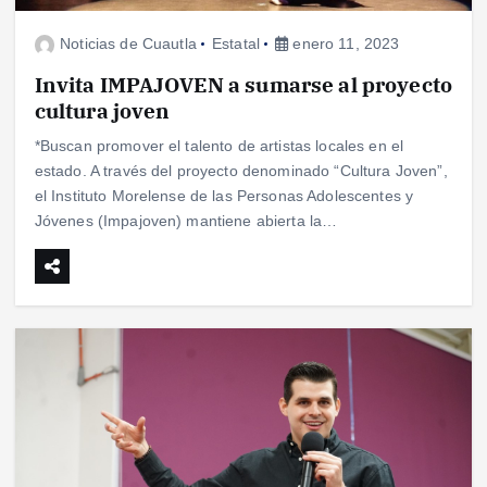
Noticias de Cuautla
Estatal
enero 11, 2023
Invita IMPAJOVEN a sumarse al proyecto
cultura joven
*Buscan promover el talento de artistas locales en el
estado. A través del proyecto denominado “Cultura Joven”,
el Instituto Morelense de las Personas Adolescentes y
Jóvenes (Impajoven) mantiene abierta la…