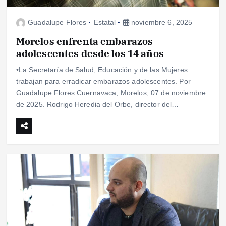
Guadalupe Flores
Estatal
noviembre 6, 2025
Morelos enfrenta embarazos
adolescentes desde los 14 años
•La Secretaría de Salud, Educación y de las Mujeres
trabajan para erradicar embarazos adolescentes. Por
Guadalupe Flores Cuernavaca, Morelos; 07 de noviembre
de 2025. Rodrigo Heredia del Orbe, director del…