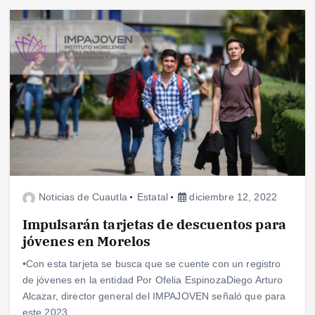
Noticias de Cuautla
Estatal
diciembre 12, 2022
Impulsarán tarjetas de descuentos para
jóvenes en Morelos
•Con esta tarjeta se busca que se cuente con un registro
de jóvenes en la entidad Por Ofelia EspinozaDiego Arturo
Alcazar, director general del IMPAJOVEN señaló que para
este 2023…