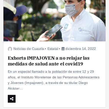
Noticias de Cuautla
Estatal
diciembre 14, 2022
Exhorta IMPAJOVEN a no relajar las
medidas de salud ante el covid19
En un especial llamado a la población de entre 12 y 29
años, el Instituto Morelense de las Personas Adolescentes
y Jóvenes (Impajoven), a través de su titular Diego
Alcázar…