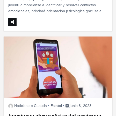
juventud morelense a identificar y resolver conflictos
emocionales, brindará orientación psicológica gratuita a…
Noticias de Cuautla
Estatal
junio 8, 2023
Impajoven abre registro del programa