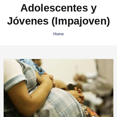
Adolescentes y
Jóvenes (Impajoven)
Home