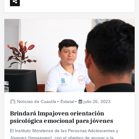
Noticias de Cuautla
Estatal
julio 26, 2023
Brindará Impajoven orientación
psicológica emocional para jóvenes
El Instituto Morelense de las Personas Adolescentes y
Jóvenes (Impajoven), con el objetivo de apoyar a la