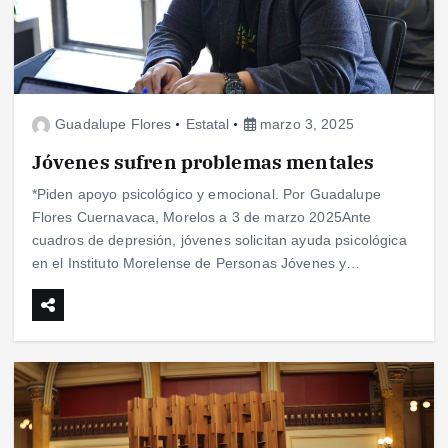
Guadalupe Flores
Estatal
marzo 3, 2025
Jóvenes sufren problemas mentales
*Piden apoyo psicológico y emocional. Por Guadalupe
Flores Cuernavaca, Morelos a 3 de marzo 2025Ante
cuadros de depresión, jóvenes solicitan ayuda psicológica
en el Instituto Morelense de Personas Jóvenes y…