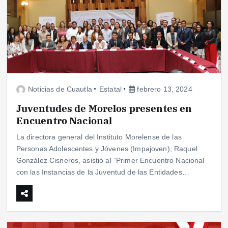
Noticias de Cuautla
Estatal
febrero 13, 2024
Juventudes de Morelos presentes en
Encuentro Nacional
La directora general del Instituto Morelense de las
Personas Adolescentes y Jóvenes (Impajoven), Raquel
González Cisneros, asistió al “Primer Encuentro Nacional
con las Instancias de la Juventud de las Entidades…