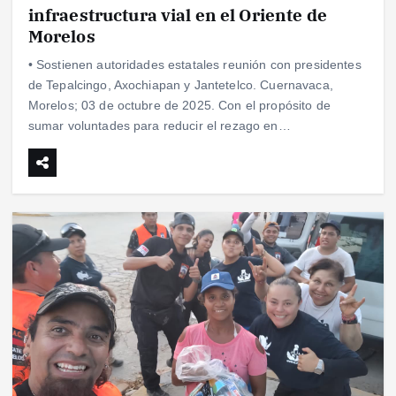
infraestructura vial en el Oriente de
Morelos
• Sostienen autoridades estatales reunión con presidentes
de Tepalcingo, Axochiapan y Jantetelco. Cuernavaca,
Morelos; 03 de octubre de 2025. Con el propósito de
sumar voluntades para reducir el rezago en…