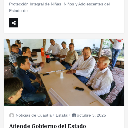
Protección Integral de Niñas, Niños y Adolescentes del
Estado de…
Noticias de Cuautla
Estatal
octubre 3, 2025
Atiende Gobierno del Estado