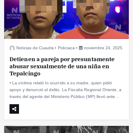
Noticias de Cuautla
Policiaca
noviembre 24, 2025
Detienen a pareja por presuntamente
abusar sexualmente de una niña en
Tepalcingo
• La víctima relató lo ocurrido a su madre, quien pidió
apoyo y denunció el delito. La Fiscalía Regional Oriente, a
través del agente del Ministerio Público (MP) llevó ante…