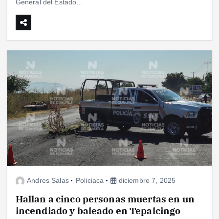
General del Estado…
Andres Salas
Policiaca
diciembre 7, 2025
Hallan a cinco personas muertas en un
incendiado y baleado en Tepalcingo