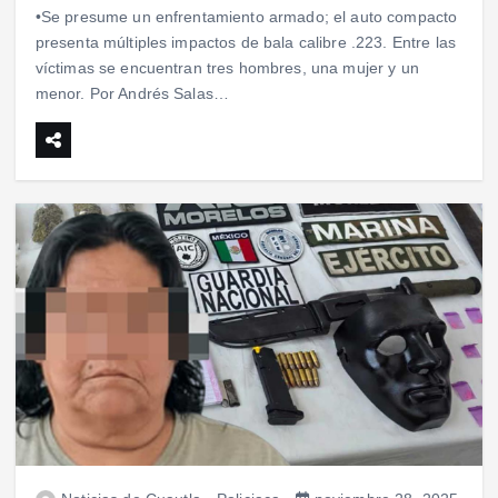
•Se presume un enfrentamiento armado; el auto compacto
presenta múltiples impactos de bala calibre .223. Entre las
víctimas se encuentran tres hombres, una mujer y un
menor. Por Andrés Salas…