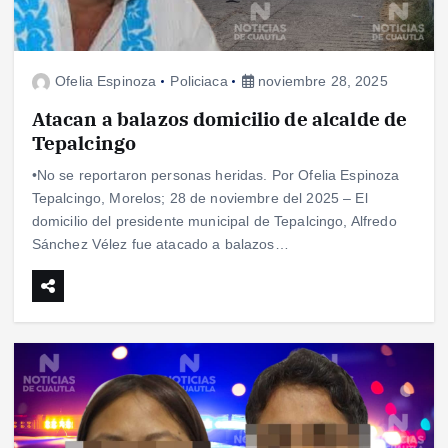
Ofelia Espinoza
Policiaca
noviembre 28, 2025
Atacan a balazos domicilio de alcalde de
Tepalcingo
•No se reportaron personas heridas. Por Ofelia Espinoza
Tepalcingo, Morelos; 28 de noviembre del 2025 – El
domicilio del presidente municipal de Tepalcingo, Alfredo
Sánchez Vélez fue atacado a balazos…