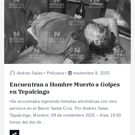
Andres Salas
Policiaca
noviembre 9, 2025
Encuentran a Hombre Muerto a Golpes
en Tepalcingo
•Se encontraba ingiriendo bebidas alcohólicas con otra
persona en el Barrio Santa Cruz. Por Andrés Salas
Tepalcingo, Morelos; 09 de noviembre 2025 – A las 19:50
horas del día de…