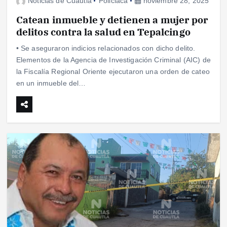
Noticias de Cuautla
Policiaca
noviembre 28, 2025
Catean inmueble y detienen a mujer por
delitos contra la salud en Tepalcingo
• Se aseguraron indicios relacionados con dicho delito.
Elementos de la Agencia de Investigación Criminal (AIC) de
la Fiscalía Regional Oriente ejecutaron una orden de cateo
en un inmueble del…