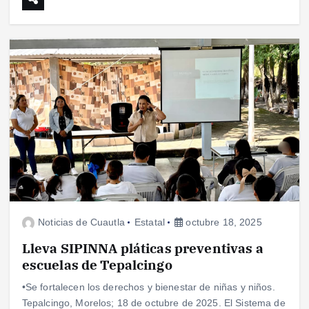
Noticias de Cuautla
Estatal
octubre 18, 2025
Lleva SIPINNA pláticas preventivas a
escuelas de Tepalcingo
•Se fortalecen los derechos y bienestar de niñas y niños.
Tepalcingo, Morelos; 18 de octubre de 2025. El Sistema de