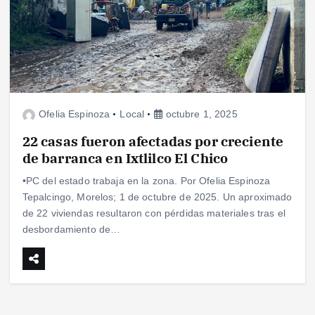
Ofelia Espinoza
Local
octubre 1, 2025
22 casas fueron afectadas por creciente
de barranca en Ixtlilco El Chico
•PC del estado trabaja en la zona. Por Ofelia Espinoza
Tepalcingo, Morelos; 1 de octubre de 2025. Un aproximado
de 22 viviendas resultaron con pérdidas materiales tras el
desbordamiento de…