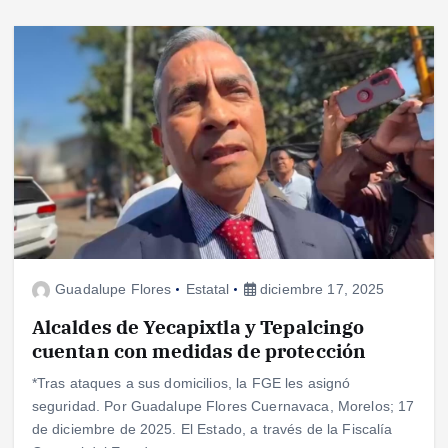
Guadalupe Flores
Estatal
diciembre 17, 2025
Alcaldes de Yecapixtla y Tepalcingo
cuentan con medidas de protección
*Tras ataques a sus domicilios, la FGE les asignó
seguridad. Por Guadalupe Flores Cuernavaca, Morelos; 17
de diciembre de 2025. El Estado, a través de la Fiscalía