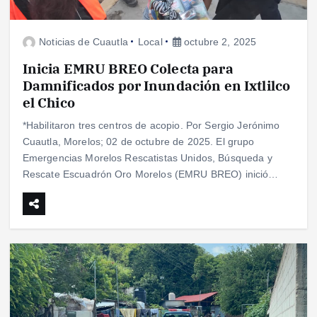
Noticias de Cuautla
Local
octubre 2, 2025
Inicia EMRU BREO Colecta para
Damnificados por Inundación en Ixtlilco
el Chico
*Habilitaron tres centros de acopio. Por Sergio Jerónimo
Cuautla, Morelos; 02 de octubre de 2025. El grupo
Emergencias Morelos Rescatistas Unidos, Búsqueda y
Rescate Escuadrón Oro Morelos (EMRU BREO) inició…