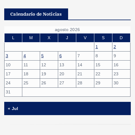
Calendario de Noticias
agosto 2026
L
M
X
J
V
S
D
1
2
3
4
5
6
7
8
9
10
11
12
13
14
15
16
17
18
19
20
21
22
23
24
25
26
27
28
29
30
31
« Jul