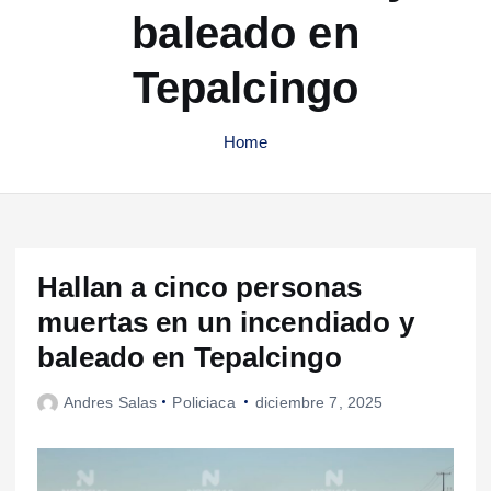
baleado en
Tepalcingo
Home
Hallan a cinco personas
muertas en un incendiado y
baleado en Tepalcingo
Andres Salas
Policiaca
diciembre 7, 2025