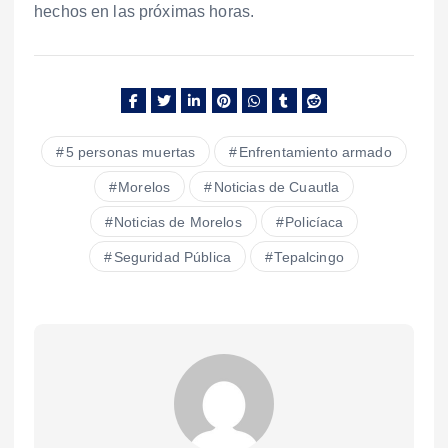
hechos en las próximas horas.
5 personas muertas
Enfrentamiento armado
Morelos
Noticias de Cuautla
Noticias de Morelos
Policíaca
Seguridad Pública
Tepalcingo