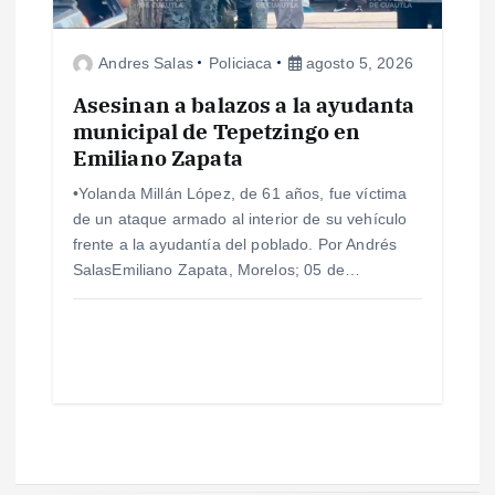
Andres Salas
Policiaca
agosto 5, 2026
Asesinan a balazos a la ayudanta
municipal de Tepetzingo en
Emiliano Zapata
•Yolanda Millán López, de 61 años, fue víctima
de un ataque armado al interior de su vehículo
frente a la ayudantía del poblado. Por Andrés
SalasEmiliano Zapata, Morelos; 05 de…