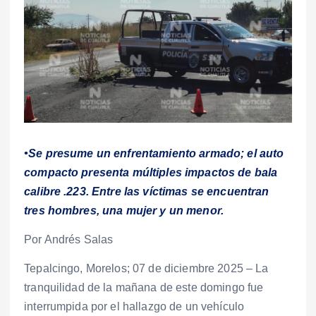
•Se presume un enfrentamiento armado; el auto
compacto presenta múltiples impactos de bala
calibre .223. Entre las víctimas se encuentran
tres hombres, una mujer y un menor.
Por Andrés Salas
Tepalcingo, Morelos; 07 de diciembre 2025 – La
tranquilidad de la mañana de este domingo fue
interrumpida por el hallazgo de un vehículo