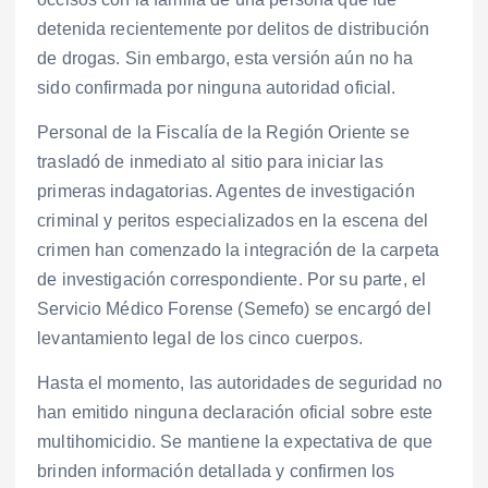
detenida recientemente por delitos de distribución
de drogas. Sin embargo, esta versión aún no ha
sido confirmada por ninguna autoridad oficial.
Personal de la Fiscalía de la Región Oriente se
trasladó de inmediato al sitio para iniciar las
primeras indagatorias. Agentes de investigación
criminal y peritos especializados en la escena del
crimen han comenzado la integración de la carpeta
de investigación correspondiente. Por su parte, el
Servicio Médico Forense (Semefo) se encargó del
levantamiento legal de los cinco cuerpos.
Hasta el momento, las autoridades de seguridad no
han emitido ninguna declaración oficial sobre este
multihomicidio. Se mantiene la expectativa de que
brinden información detallada y confirmen los