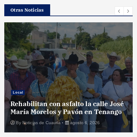
Otras Noticias
Local
Rehabilitan con asfalto la calle José
María Morelos y Pavón en Tenango
By
Noticias de Cuautla
agosto 6, 2026