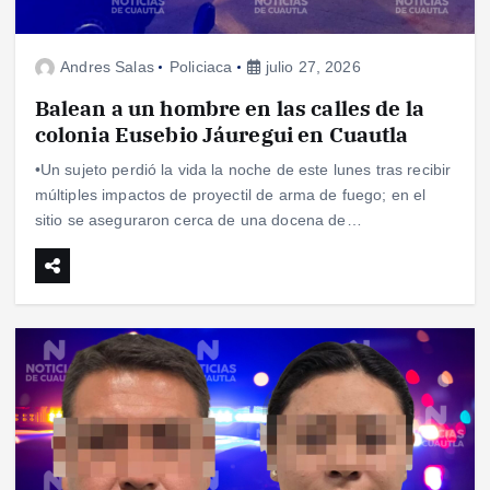
Andres Salas
Policiaca
julio 27, 2026
Balean a un hombre en las calles de la
colonia Eusebio Jáuregui en Cuautla
•Un sujeto perdió la vida la noche de este lunes tras recibir
múltiples impactos de proyectil de arma de fuego; en el
sitio se aseguraron cerca de una docena de…