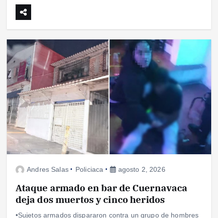
Andres Salas
Policiaca
agosto 2, 2026
Ataque armado en bar de Cuernavaca
deja dos muertos y cinco heridos
•Sujetos armados dispararon contra un grupo de hombres