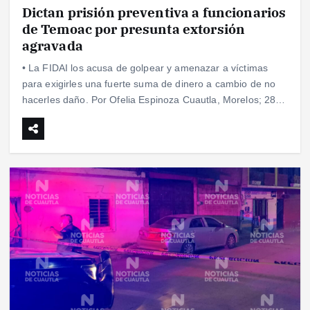
Dictan prisión preventiva a funcionarios
de Temoac por presunta extorsión
agravada
• La FIDAI los acusa de golpear y amenazar a víctimas
para exigirles una fuerte suma de dinero a cambio de no
hacerles daño. Por Ofelia Espinoza Cuautla, Morelos; 28…