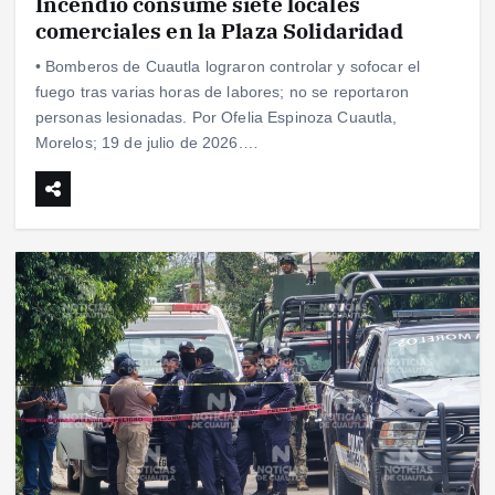
Incendio consume siete locales
comerciales en la Plaza Solidaridad
• Bomberos de Cuautla lograron controlar y sofocar el
fuego tras varias horas de labores; no se reportaron
personas lesionadas. Por Ofelia Espinoza Cuautla,
Morelos; 19 de julio de 2026.…