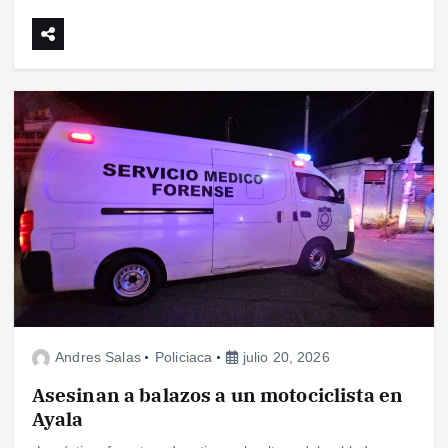
Andres Salas
Policiaca
julio 20, 2026
Asesinan a balazos a un motociclista en
Ayala