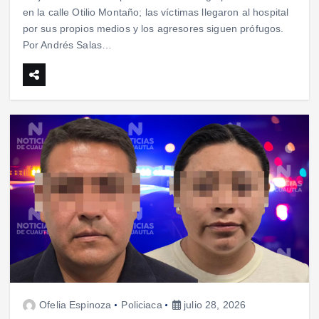
en la calle Otilio Montaño; las víctimas llegaron al hospital
por sus propios medios y los agresores siguen prófugos.
Por Andrés Salas…
Ofelia Espinoza
Policiaca
julio 28, 2026