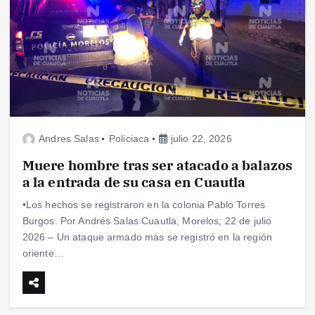
Andres Salas
Policiaca
julio 22, 2026
Muere hombre tras ser atacado a balazos
a la entrada de su casa en Cuautla
•Los hechos se registraron en la colonia Pablo Torres
Burgos. Por Andrés Salas Cuautla, Morelos; 22 de julio
2026 – Un ataque armado más se registró en la región
oriente…