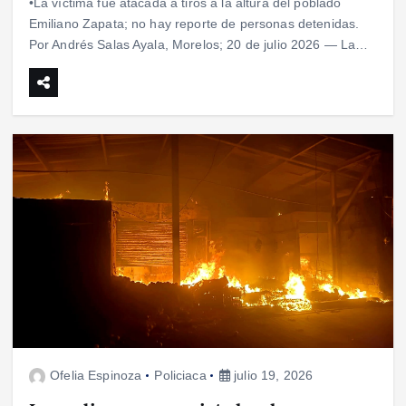
•La víctima fue atacada a tiros a la altura del poblado
Emiliano Zapata; no hay reporte de personas detenidas.
Por Andrés Salas Ayala, Morelos; 20 de julio 2026 — La…
Ofelia Espinoza
Policiaca
julio 19, 2026