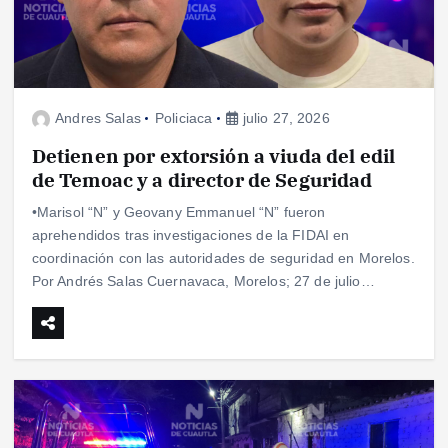
Andres Salas
Policiaca
julio 27, 2026
Detienen por extorsión a viuda del edil
de Temoac y a director de Seguridad
•Marisol “N” y Geovany Emmanuel “N” fueron
aprehendidos tras investigaciones de la FIDAI en
coordinación con las autoridades de seguridad en Morelos.
Por Andrés Salas Cuernavaca, Morelos; 27 de julio…