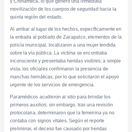
y Chinameca, lo que generó una inmediata
movilización de los cuerpos de seguridad hacia la
quinta región del estado.
Al arribar al lugar de los hechos, específicamente en
la entrada al poblado de Zacapalco, elementos de la
policía municipal, localizaron a una mujer tendida
sobre la vía pública. La víctima se encontraba
inconsciente y presentaba heridas visibles; a simple
vista, los oficiales confirmaron la presencia de
manchas hemáticas, por lo que solicitaron el apoyo
urgente de los servicios de emergencia.
Paramédicos acudieron al sitio para brindar los
primeros auxilios; sin embargo, tras una revisión
protocolaria, determinaron que la femenina ya no
contaba con signos vitales. Según el reporte
preliminar, el deceso fue causado por heridas