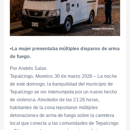
•La mujer presentaba múltiples disparos de arma
de fuego.
Por Andrés Salas
Tepalcingo, Morelos; 30 de marzo 2026 – La noche
de este domingo, la tranquilidad del municipio de
Tepalcingo se vio interrumpida por un nuevo hecho
de violencia. Alrededor de las 21:26 horas,
habitantes de la zona reportaron múltiples
detonaciones de arma de fuego sobre la carretera
local que conecta a las comunidades de Tepalcingo