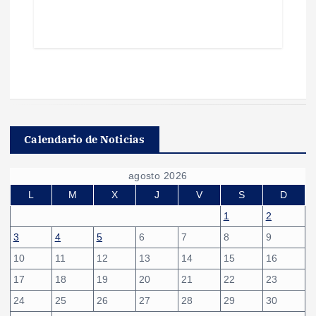
Calendario de Noticias
agosto 2026
L
M
X
J
V
S
D
1
2
3
4
5
6
7
8
9
10
11
12
13
14
15
16
17
18
19
20
21
22
23
24
25
26
27
28
29
30