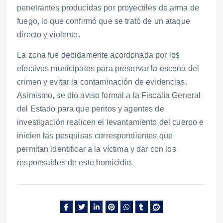
penetrantes producidas por proyectiles de arma de
fuego, lo que confirmó que se trató de un ataque
directo y violento.
La zona fue debidamente acordonada por los
efectivos municipales para preservar la escena del
crimen y evitar la contaminación de evidencias.
Asimismo, se dio aviso formal a la Fiscalía General
del Estado para que peritos y agentes de
investigación realicen el levantamiento del cuerpo e
inicien las pesquisas correspondientes que
permitan identificar a la víctima y dar con los
responsables de este homicidio.