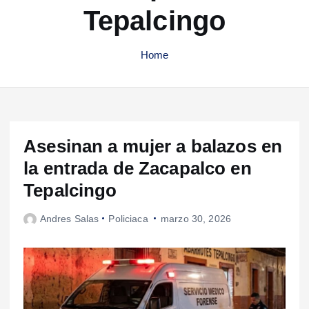
Tepalcingo
Home
Asesinan a mujer a balazos en
la entrada de Zacapalco en
Tepalcingo
Andres Salas
Policiaca
marzo 30, 2026