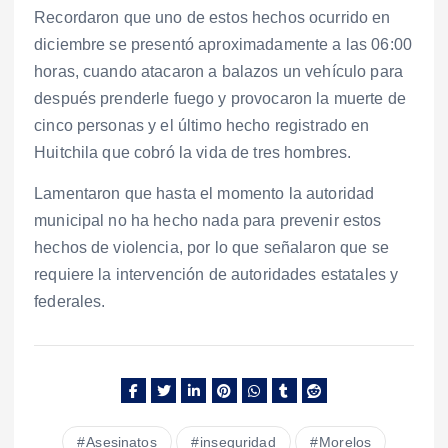
Recordaron que uno de estos hechos ocurrido en
diciembre se presentó aproximadamente a las 06:00
horas, cuando atacaron a balazos un vehículo para
después prenderle fuego y provocaron la muerte de
cinco personas y el último hecho registrado en
Huitchila que cobró la vida de tres hombres.
Lamentaron que hasta el momento la autoridad
municipal no ha hecho nada para prevenir estos
hechos de violencia, por lo que señalaron que se
requiere la intervención de autoridades estatales y
federales.
Asesinatos
inseguridad
Morelos