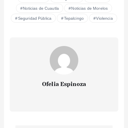
Noticias de Cuautla
Noticias de Morelos
Seguridad Pública
Tepalcingo
Violencia
Ofelia Espinoza