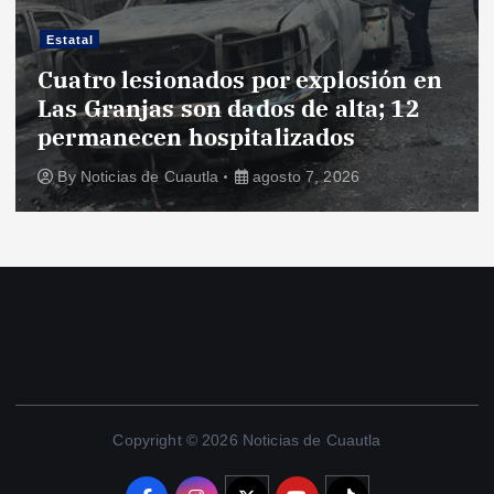
Estatal
Cuatro lesionados por explosión en
Las Granjas son dados de alta; 12
permanecen hospitalizados
By
Noticias de Cuautla
agosto 7, 2026
Copyright © 2026 Noticias de Cuautla