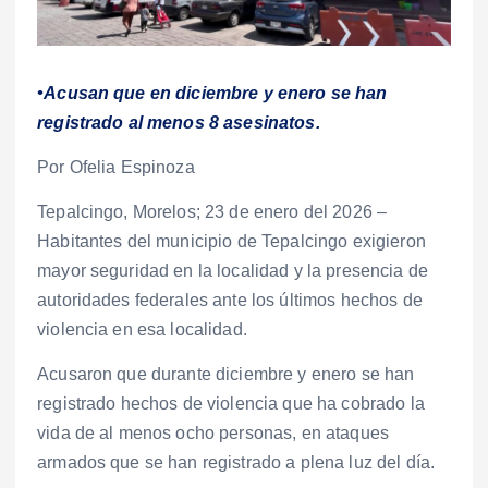
•Acusan que en diciembre y enero se han
registrado al menos 8 asesinatos.
Por Ofelia Espinoza
Tepalcingo, Morelos; 23 de enero del 2026 –
Habitantes del municipio de Tepalcingo exigieron
mayor seguridad en la localidad y la presencia de
autoridades federales ante los últimos hechos de
violencia en esa localidad.
Acusaron que durante diciembre y enero se han
registrado hechos de violencia que ha cobrado la
vida de al menos ocho personas, en ataques
armados que se han registrado a plena luz del día.