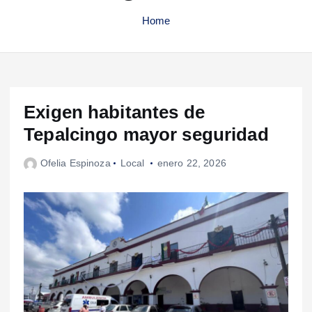
Home
Exigen habitantes de
Tepalcingo mayor seguridad
Ofelia Espinoza
Local
enero 22, 2026