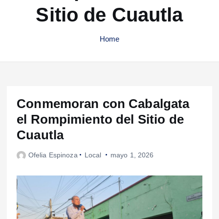
Sitio de Cuautla
Home
Conmemoran con Cabalgata
el Rompimiento del Sitio de
Cuautla
Ofelia Espinoza
Local
mayo 1, 2026