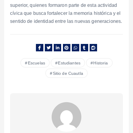
superior, quienes formaron parte de esta actividad
cívica que busca fortalecer la memoria histórica y el
sentido de identidad entre las nuevas generaciones.
Escuelas
Estudiantes
Historia
Sitio de Cuautla