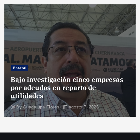
Estatal
Bajo investigación cinco empresas
por adeudos en reparto de
utilidades
By
Guadalupe Flores
agosto 7, 2026