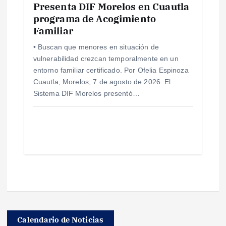
Presenta DIF Morelos en Cuautla
programa de Acogimiento
Familiar
• Buscan que menores en situación de
vulnerabilidad crezcan temporalmente en un
entorno familiar certificado. Por Ofelia Espinoza
Cuautla, Morelos; 7 de agosto de 2026. El
Sistema DIF Morelos presentó…
Calendario de Noticias