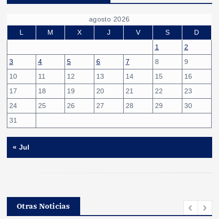
agosto 2026
L
M
X
J
V
S
D
1
2
3
4
5
6
7
8
9
10
11
12
13
14
15
16
17
18
19
20
21
22
23
24
25
26
27
28
29
30
31
« Jul
Otras Noticias