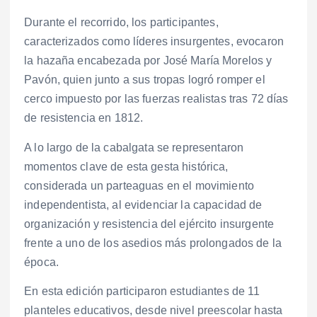
Durante el recorrido, los participantes,
caracterizados como líderes insurgentes, evocaron
la hazaña encabezada por José María Morelos y
Pavón, quien junto a sus tropas logró romper el
cerco impuesto por las fuerzas realistas tras 72 días
de resistencia en 1812.
A lo largo de la cabalgata se representaron
momentos clave de esta gesta histórica,
considerada un parteaguas en el movimiento
independentista, al evidenciar la capacidad de
organización y resistencia del ejército insurgente
frente a uno de los asedios más prolongados de la
época.
En esta edición participaron estudiantes de 11
planteles educativos, desde nivel preescolar hasta