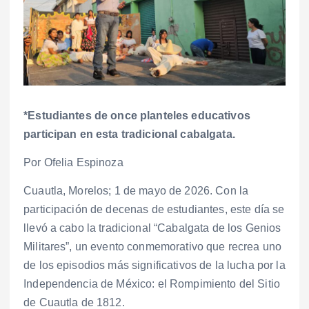
*Estudiantes de once planteles educativos
participan en esta tradicional cabalgata.
Por Ofelia Espinoza
Cuautla, Morelos; 1 de mayo de 2026. Con la
participación de decenas de estudiantes, este día se
llevó a cabo la tradicional “Cabalgata de los Genios
Militares”, un evento conmemorativo que recrea uno
de los episodios más significativos de la lucha por la
Independencia de México: el Rompimiento del Sitio
de Cuautla de 1812.