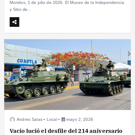
Morelos, 1 de julio de 2026. El Museo de la Independencia
y Sitio de…
Andres Salas
Local
mayo 2, 2026
Vacio lució el desfile del 214 aniversario