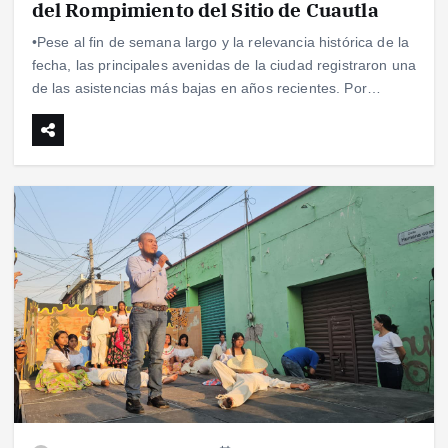
del Rompimiento del Sitio de Cuautla
•Pese al fin de semana largo y la relevancia histórica de la
fecha, las principales avenidas de la ciudad registraron una
de las asistencias más bajas en años recientes. Por…