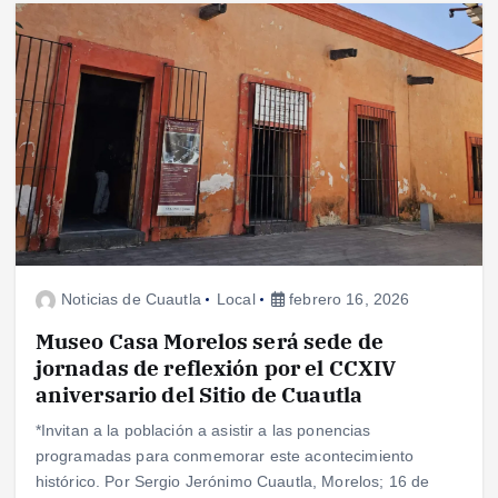
Noticias de Cuautla
Local
febrero 16, 2026
Museo Casa Morelos será sede de
jornadas de reflexión por el CCXIV
aniversario del Sitio de Cuautla
*Invitan a la población a asistir a las ponencias
programadas para conmemorar este acontecimiento
histórico. Por Sergio Jerónimo Cuautla, Morelos; 16 de