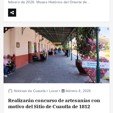
febrero de 2026. Museo Histórico del Oriente de…
Noticias de Cuautla
Local
febrero 4, 2026
Realizarán concurso de artesanías con
motivo del Sitio de Cuautla de 1812