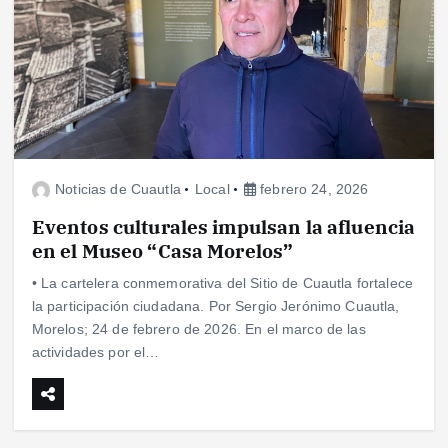
Noticias de Cuautla
Local
febrero 24, 2026
Eventos culturales impulsan la afluencia
en el Museo “Casa Morelos”
• La cartelera conmemorativa del Sitio de Cuautla fortalece
la participación ciudadana. Por Sergio Jerónimo Cuautla,
Morelos; 24 de febrero de 2026. En el marco de las
actividades por el…