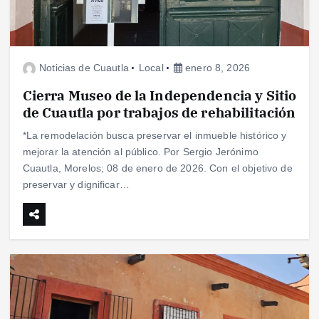
Noticias de Cuautla
Local
enero 8, 2026
Cierra Museo de la Independencia y Sitio
de Cuautla por trabajos de rehabilitación
*La remodelación busca preservar el inmueble histórico y
mejorar la atención al público. Por Sergio Jerónimo
Cuautla, Morelos; 08 de enero de 2026. Con el objetivo de
preservar y dignificar…