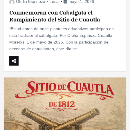
Ofelia Espinoza
Local
mayo 1, 2026
Conmemoran con Cabalgata el
Rompimiento del Sitio de Cuautla
*Estudiantes de once planteles educativos participan en
esta tradicional cabalgata. Por Ofelia Espinoza Cuautla,
Morelos; 1 de mayo de 2026. Con la participación de
decenas de estudiantes, este día se…