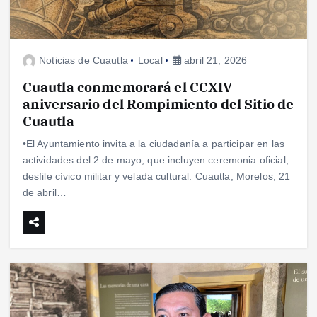
Noticias de Cuautla
Local
abril 21, 2026
Cuautla conmemorará el CCXIV
aniversario del Rompimiento del Sitio de
Cuautla
•El Ayuntamiento invita a la ciudadanía a participar en las
actividades del 2 de mayo, que incluyen ceremonia oficial,
desfile cívico militar y velada cultural. Cuautla, Morelos, 21
de abril…