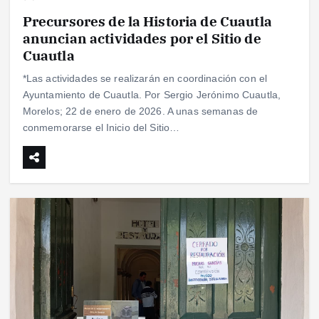
Precursores de la Historia de Cuautla
anuncian actividades por el Sitio de
Cuautla
*Las actividades se realizarán en coordinación con el
Ayuntamiento de Cuautla. Por Sergio Jerónimo Cuautla,
Morelos; 22 de enero de 2026. A unas semanas de
conmemorarse el Inicio del Sitio…