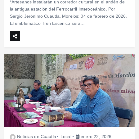
*Artesanos instalarán un corredor cultural en el andén de
la antigua estación del Ferrocarril Interoceánico. Por
Sergio Jerónimo Cuautla, Morelos; 04 de febrero de 2026.
El emblemático Tren Escénico será…
Noticias de Cuautla
Local
enero 22, 2026