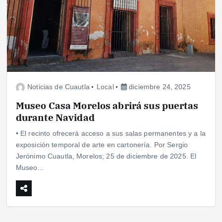
Noticias de Cuautla
Local
diciembre 24, 2025
Museo Casa Morelos abrirá sus puertas
durante Navidad
• El recinto ofrecerá acceso a sus salas permanentes y a la
exposición temporal de arte en cartonería. Por Sergio
Jerónimo Cuautla, Morelos; 25 de diciembre de 2025. El
Museo…