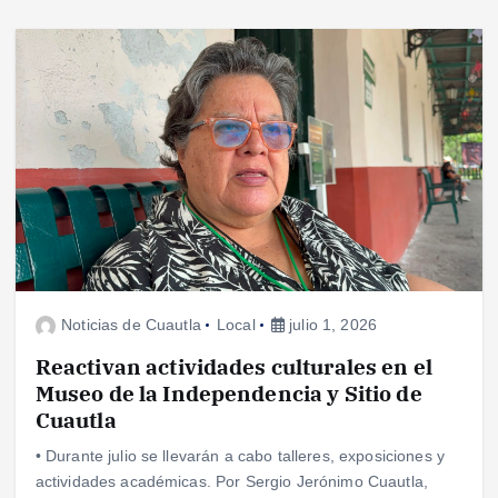
Noticias de Cuautla
Local
julio 1, 2026
Reactivan actividades culturales en el
Museo de la Independencia y Sitio de
Cuautla
• Durante julio se llevarán a cabo talleres, exposiciones y
actividades académicas. Por Sergio Jerónimo Cuautla,