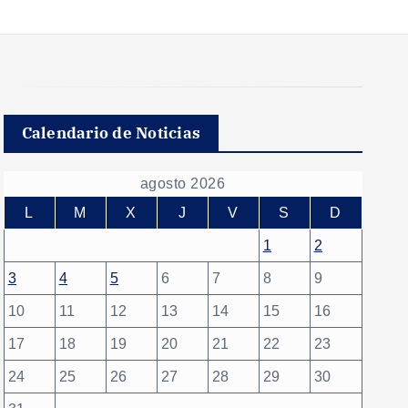
Calendario de Noticias
agosto 2026
L
M
X
J
V
S
D
1
2
3
4
5
6
7
8
9
10
11
12
13
14
15
16
17
18
19
20
21
22
23
24
25
26
27
28
29
30