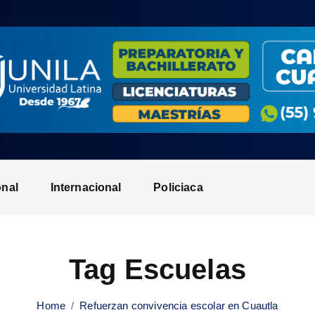
onal
Internacional
Policiaca
Tag Escuelas
Home
Refuerzan convivencia escolar en Cuautla