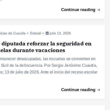
Continue reading
icias de Cuautla
Estatal
julio 13, 2026
 diputada reforzar la seguridad en
elas durante vacaciones
rmanecer desocupadas, las escuelas se convierten en
 fácil de la delincuencia. Por Sergio Jerónimo Cuautla,
s; 13 de julio de 2026. Ante el inicio del receso escolar
Continue reading