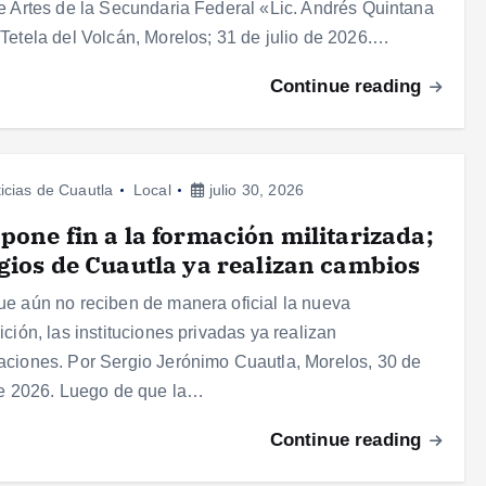
e Artes de la Secundaria Federal «Lic. Andrés Quintana
Tetela del Volcán, Morelos; 31 de julio de 2026.…
Continue reading
icias de Cuautla
Local
julio 30, 2026
pone fin a la formación militarizada;
gios de Cuautla ya realizan cambios
e aún no reciben de manera oficial la nueva
ición, las instituciones privadas ya realizan
ciones. Por Sergio Jerónimo Cuautla, Morelos, 30 de
de 2026. Luego de que la…
Continue reading