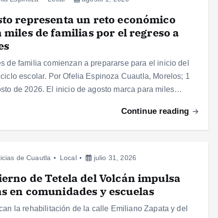
to representa un reto económico
 miles de familias por el regreso a
es
s de familia comienzan a prepararse para el inicio del
ciclo escolar. Por Ofelia Espinoza Cuautla, Morelos; 1
sto de 2026. El inicio de agosto marca para miles…
Continue reading
icias de Cuautla
Local
julio 31, 2026
erno de Tetela del Volcán impulsa
s en comunidades y escuelas
can la rehabilitación de la calle Emiliano Zapata y del