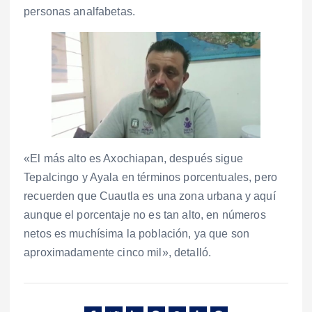
personas analfabetas.
«El más alto es Axochiapan, después sigue
Tepalcingo y Ayala en términos porcentuales, pero
recuerden que Cuautla es una zona urbana y aquí
aunque el porcentaje no es tan alto, en números
netos es muchísima la población, ya que son
aproximadamente cinco mil», detalló.