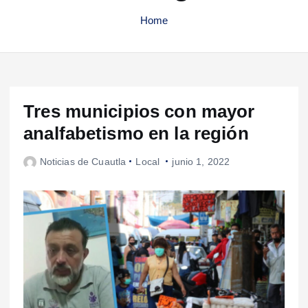
Home
Tres municipios con mayor
analfabetismo en la región
Noticias de Cuautla
Local
junio 1, 2022