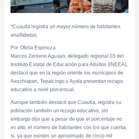
*Cuautla registra un mayor número de habitantes
analfabetas.
Por Ofelia Espinoza
Marcos Zenteno Aguayo, delegado regional 03 del
Instituto Estatal de Educación para Adultos (INEEA),
destacó que en la región oriente los municipios de
Axochiapan, Tepalcingo y Ayala presentan rezago
educativo a nivel porcentual.
Aunque también destacó que Cuautla, registra su
población también un rezago educativo, sin
embargo dijo que a pesar de que el porcentaje no
es alto, el número de habitantes con los que cuenta,
si, ya que existen un aproximado de cinco mil