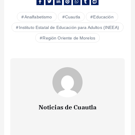
Analfabetismo
Cuautla
Educación
Instituto Estatal de Educación para Adultos (INEEA)
Región Oriente de Morelos
Noticias de Cuautla