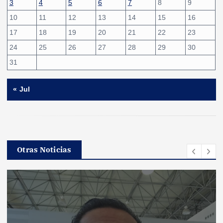
3
4
5
6
7
8
9
10
11
12
13
14
15
16
17
18
19
20
21
22
23
24
25
26
27
28
29
30
31
« Jul
Otras Noticias