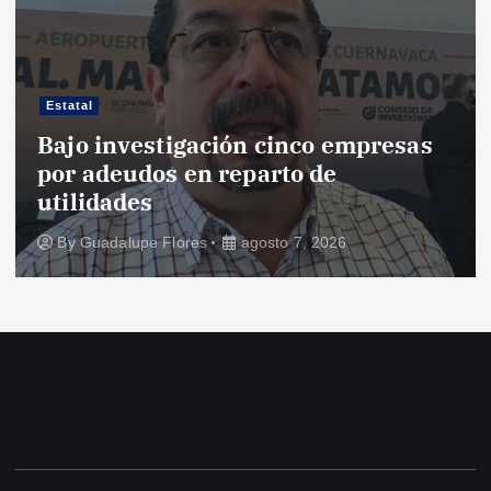
Estatal
Bajo investigación cinco empresas
por adeudos en reparto de
utilidades
By
Guadalupe Flores
agosto 7, 2026