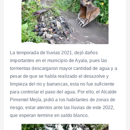
La temporada de lluvias 2021, dejó daños
importantes en el municipio de Ayala, pues las
tormentas descargaron mayor cantidad de agua y a
pesar de que se había realizado el desazolve y
limpieza del rio y barrancas, esta no fue suficiente
para controlar el paso del agua. Por ello, el Alcalde
Pimentel Mejía, pidió a los habitantes de zonas de
riesgo, estar atentos ante las lluvias de este 2022,
que esperan termine en saldo blanco.