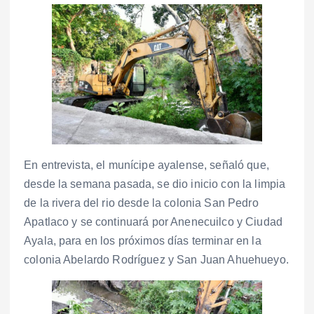
En entrevista, el munícipe ayalense, señaló que,
desde la semana pasada, se dio inicio con la limpia
de la rivera del rio desde la colonia San Pedro
Apatlaco y se continuará por Anenecuilco y Ciudad
Ayala, para en los próximos días terminar en la
colonia Abelardo Rodríguez y San Juan Ahuehueyo.