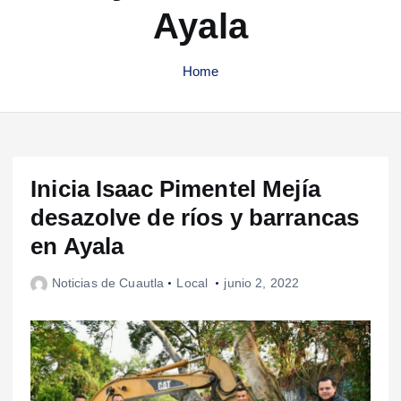
Ayala
Home
Inicia Isaac Pimentel Mejía
desazolve de ríos y barrancas
en Ayala
Noticias de Cuautla
Local
junio 2, 2022