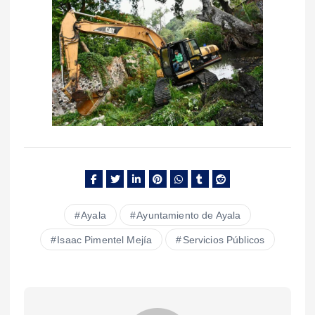
Ayala
Ayuntamiento de Ayala
Isaac Pimentel Mejía
Servicios Públicos