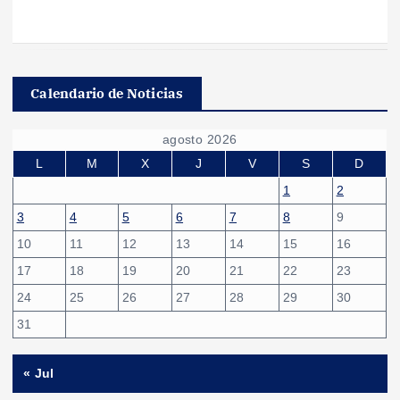
Calendario de Noticias
agosto 2026
L
M
X
J
V
S
D
1
2
3
4
5
6
7
8
9
10
11
12
13
14
15
16
17
18
19
20
21
22
23
24
25
26
27
28
29
30
31
« Jul