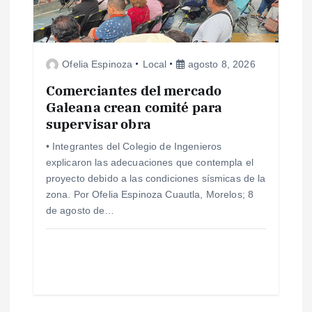
Ofelia Espinoza
Local
agosto 8, 2026
Comerciantes del mercado
Galeana crean comité para
supervisar obra
• Integrantes del Colegio de Ingenieros
explicaron las adecuaciones que contempla el
proyecto debido a las condiciones sísmicas de la
zona. Por Ofelia Espinoza Cuautla, Morelos; 8
de agosto de…