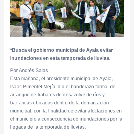
*Busca el gobierno municipal de Ayala evitar
inundaciones en esta temporada de lluvias.
Por Andrés Salas
Esta mañana, el presidente municipal de Ayala,
Isaac Pimentel Mejía, dio el banderazo formal de
arranque de trabajos de desazolve de ríos y
barrancas ubicados dentro de la demarcación
municipal, con la finalidad de evitar afectaciones en
el municipio a consecuencia de inundaciones por la
llegada de la temporada de lluvias.