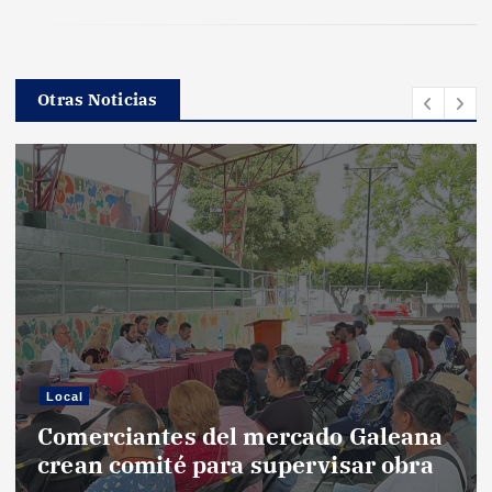
Otras Noticias
Local
Comerciantes del mercado Galeana
crean comité para supervisar obra