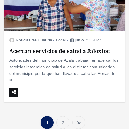
Noticias de Cuautla
Local
junio 29, 2022
Acercan servicios de salud a Jaloxtoc
Autoridades del municipio de Ayala trabajan en acercar los
servicios integrales de salud a las distintas comunidades
del municipio por lo que han llevado a cabo las Ferias de
la…
1
2