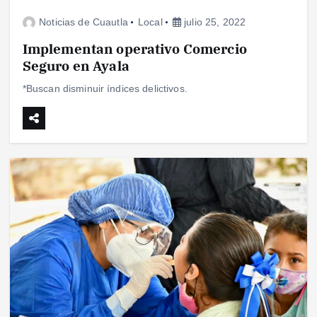
Noticias de Cuautla
Local
julio 25, 2022
Implementan operativo Comercio
Seguro en Ayala
*Buscan disminuir índices delictivos.