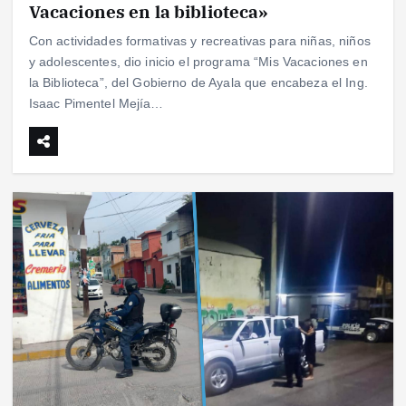
Vacaciones en la biblioteca»
Con actividades formativas y recreativas para niñas, niños
y adolescentes, dio inicio el programa “Mis Vacaciones en
la Biblioteca”, del Gobierno de Ayala que encabeza el Ing.
Isaac Pimentel Mejía…