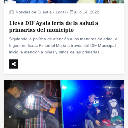
Noticias de Cuautla
Local
julio 14, 2022
Lleva DIF Ayala feria de la salud a
primarias del municipio
Siguiendo la política de atención a los menores de edad, el
Ingeniero Isaac Pimentel Mejía a través del DIF Municipal
inició la atención a niñas y niños de las primarias…