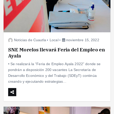
Noticias de Cuautla
Local
noviembre 15, 2022
SNE Morelos llevará Feria del Empleo en
Ayala
• Se realizará la “Feria de Empleo Ayala 2022” donde se
pondrán a disposición 200 vacantes La Secretaría de
Desarrollo Económico y del Trabajo (SDEyT) continúa
creando y ejecutando estrategias…