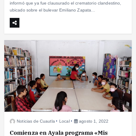
informó que ya fue clausurado el crematorio clandestino,
ubicado sobre el bulevar Emiliano Zapata…
Noticias de Cuautla
Local
agosto 1, 2022
Comienza en Ayala programa «Mis