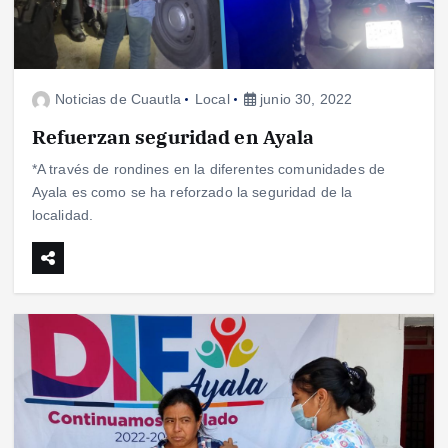
Noticias de Cuautla
Local
junio 30, 2022
Refuerzan seguridad en Ayala
*A través de rondines en la diferentes comunidades de
Ayala es como se ha reforzado la seguridad de la
localidad.