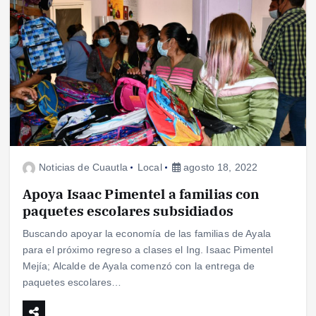
Noticias de Cuautla
Local
agosto 18, 2022
Apoya Isaac Pimentel a familias con
paquetes escolares subsidiados
Buscando apoyar la economía de las familias de Ayala
para el próximo regreso a clases el Ing. Isaac Pimentel
Mejía; Alcalde de Ayala comenzó con la entrega de
paquetes escolares…