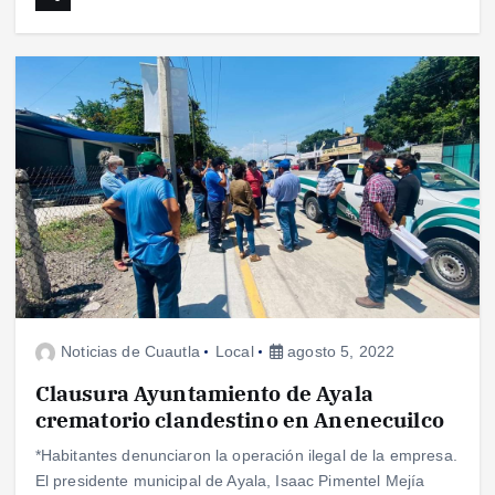
Noticias de Cuautla
Local
agosto 5, 2022
Clausura Ayuntamiento de Ayala
crematorio clandestino en Anenecuilco
*Habitantes denunciaron la operación ilegal de la empresa.
El presidente municipal de Ayala, Isaac Pimentel Mejía