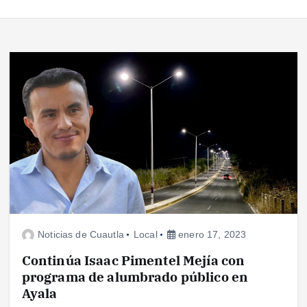
Noticias de Cuautla
Local
enero 17, 2023
Continúa Isaac Pimentel Mejía con
programa de alumbrado público en
Ayala