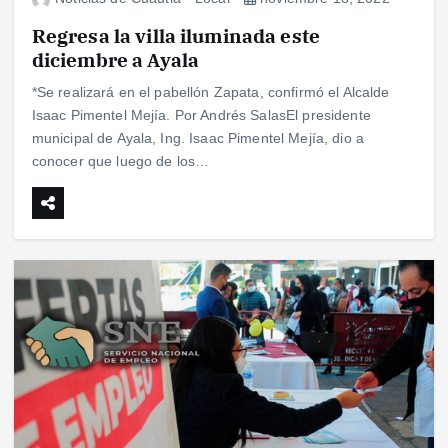
Regresa la villa iluminada este
diciembre a Ayala
*Se realizará en el pabellón Zapata, confirmó el Alcalde
Isaac Pimentel Mejía. Por Andrés SalasEl presidente
municipal de Ayala, Ing. Isaac Pimentel Mejía, dio a
conocer que luego de los…