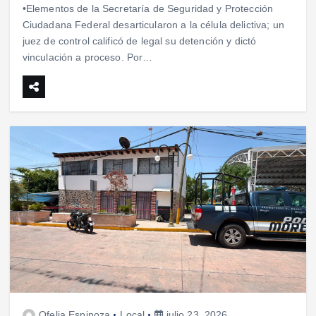
•Elementos de la Secretaría de Seguridad y Protección
Ciudadana Federal desarticularon a la célula delictiva; un
juez de control calificó de legal su detención y dictó
vinculación a proceso. Por…
Ofelia Espinoza
Local
julio 23, 2026