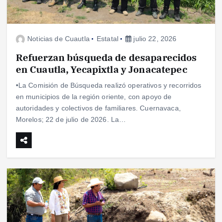
Noticias de Cuautla
Estatal
julio 22, 2026
Refuerzan búsqueda de desaparecidos
en Cuautla, Yecapixtla y Jonacatepec
•La Comisión de Búsqueda realizó operativos y recorridos
en municipios de la región oriente, con apoyo de
autoridades y colectivos de familiares. Cuernavaca,
Morelos; 22 de julio de 2026. La…