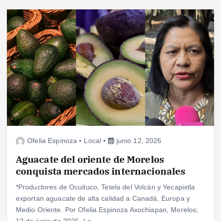
Ofelia Espinoza
Local
junio 12, 2026
Aguacate del oriente de Morelos
conquista mercados internacionales
*Productores de Ocuituco, Tetela del Volcán y Yecapixtla
exportan aguacate de alta calidad a Canadá, Europa y
Medio Oriente. Por Ofelia Espinoza Axochiapan, Morelos;