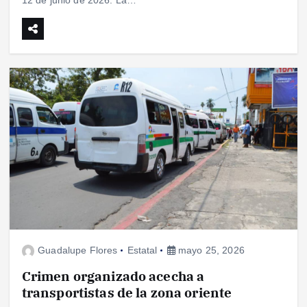
12 de junio de 2026. La…
Guadalupe Flores
Estatal
mayo 25, 2026
Crimen organizado acecha a
transportistas de la zona oriente