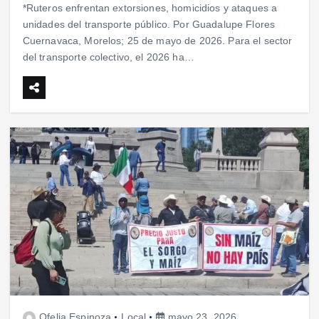
*Ruteros enfrentan extorsiones, homicidios y ataques a
unidades del transporte público. Por Guadalupe Flores
Cuernavaca, Morelos; 25 de mayo de 2026. Para el sector
del transporte colectivo, el 2026 ha…
Ofelia Espinoza
Local
mayo 23, 2026