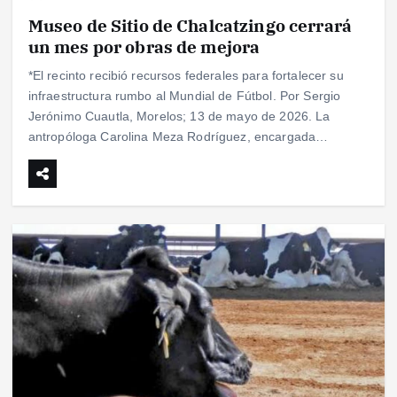
Museo de Sitio de Chalcatzingo cerrará
un mes por obras de mejora
*El recinto recibió recursos federales para fortalecer su
infraestructura rumbo al Mundial de Fútbol. Por Sergio
Jerónimo Cuautla, Morelos; 13 de mayo de 2026. La
antropóloga Carolina Meza Rodríguez, encargada…