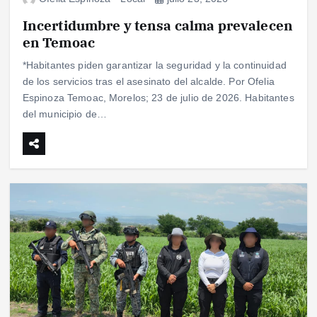
Incertidumbre y tensa calma prevalecen
en Temoac
*Habitantes piden garantizar la seguridad y la continuidad
de los servicios tras el asesinato del alcalde. Por Ofelia
Espinoza Temoac, Morelos; 23 de julio de 2026. Habitantes
del municipio de…