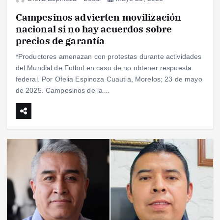
Campesinos advierten movilización
nacional si no hay acuerdos sobre
precios de garantía
*Productores amenazan con protestas durante actividades
del Mundial de Futbol en caso de no obtener respuesta
federal. Por Ofelia Espinoza Cuautla, Morelos; 23 de mayo
de 2025. Campesinos de la…