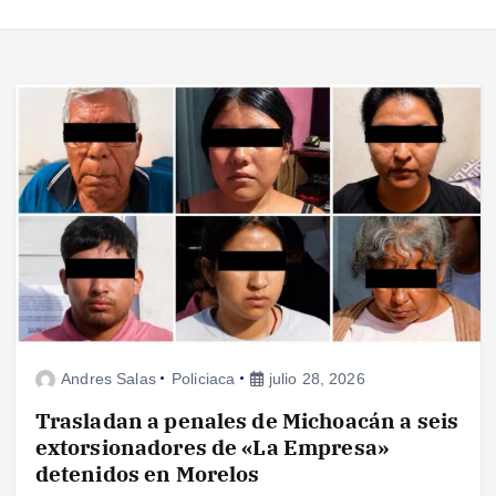
Andres Salas
Policiaca
julio 28, 2026
Trasladan a penales de Michoacán a seis
extorsionadores de «La Empresa»
detenidos en Morelos