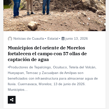
Noticias de Cuautla
Estatal
junio 13, 2026
Municipios del oriente de Morelos
fortalecen el campo con 57 ollas de
captación de agua
•Productores de Tepalcingo, Ocuituco, Tetela del Volcán,
Hueyapan, Temoac y Zacualpan de Amilpas son
beneficiados con infraestructura para almacenar agua de
lluvia. Cuernavaca, Morelos; 13 de junio de 2026.
Municipios…