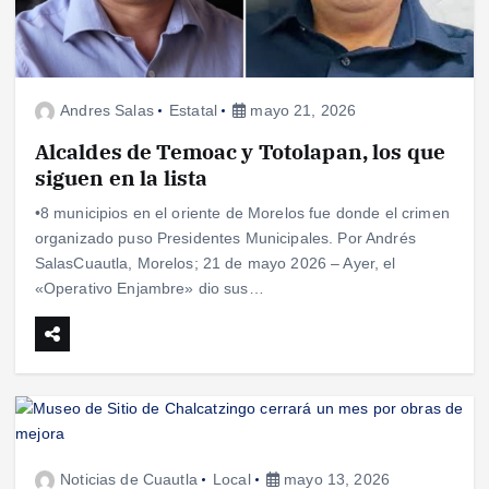
Andres Salas
Estatal
mayo 21, 2026
Alcaldes de Temoac y Totolapan, los que
siguen en la lista
•8 municipios en el oriente de Morelos fue donde el crimen
organizado puso Presidentes Municipales. Por Andrés
SalasCuautla, Morelos; 21 de mayo 2026 – Ayer, el
«Operativo Enjambre» dio sus…
Noticias de Cuautla
Local
mayo 13, 2026