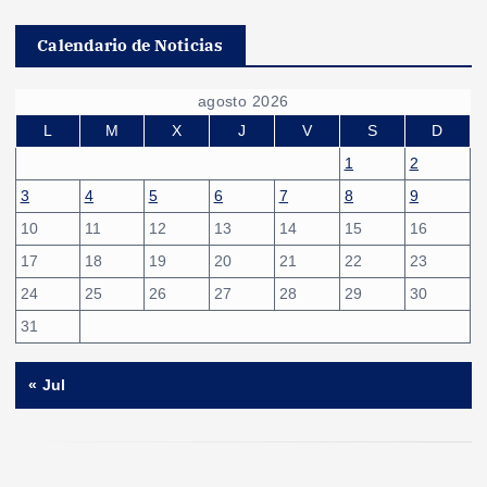
Calendario de Noticias
agosto 2026
L
M
X
J
V
S
D
1
2
3
4
5
6
7
8
9
10
11
12
13
14
15
16
17
18
19
20
21
22
23
24
25
26
27
28
29
30
31
« Jul