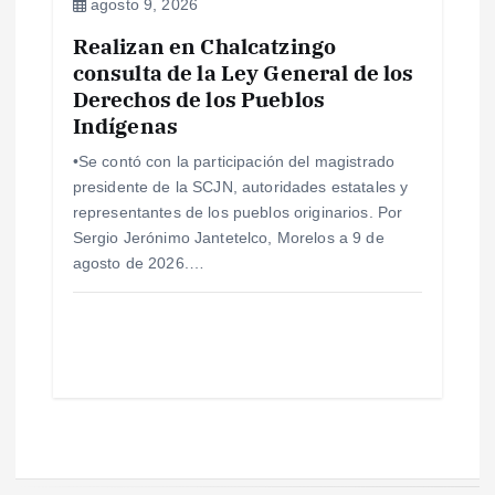
agosto 9, 2026
Realizan en Chalcatzingo
consulta de la Ley General de los
Derechos de los Pueblos
Indígenas
•Se contó con la participación del magistrado
presidente de la SCJN, autoridades estatales y
representantes de los pueblos originarios. Por
Sergio Jerónimo Jantetelco, Morelos a 9 de
agosto de 2026.…