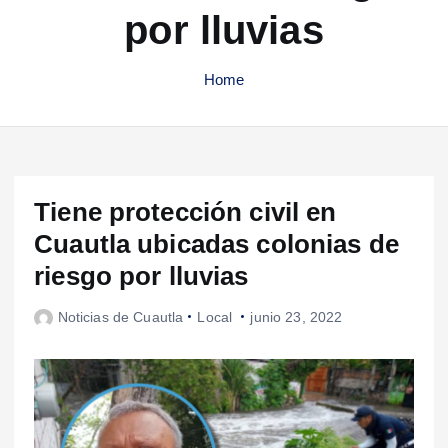
por lluvias
Home
Tiene protección civil en
Cuautla ubicadas colonias de
riesgo por lluvias
Noticias de Cuautla
Local
junio 23, 2022