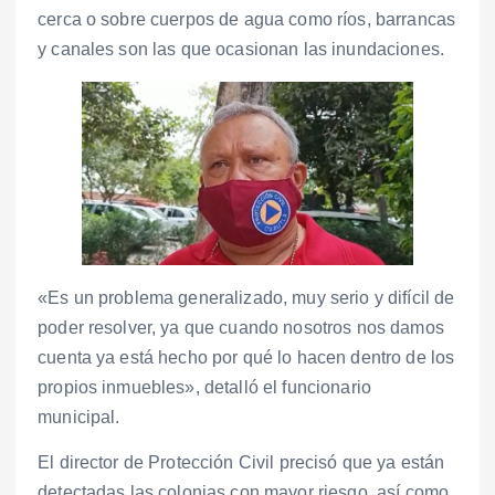
cerca o sobre cuerpos de agua como ríos, barrancas
y canales son las que ocasionan las inundaciones.
«Es un problema generalizado, muy serio y difícil de
poder resolver, ya que cuando nosotros nos damos
cuenta ya está hecho por qué lo hacen dentro de los
propios inmuebles», detalló el funcionario
municipal.
El director de Protección Civil precisó que ya están
detectadas las colonias con mayor riesgo, así como