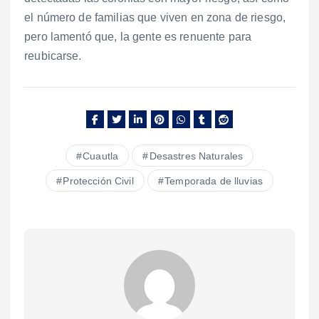
el número de familias que viven en zona de riesgo,
pero lamentó que, la gente es renuente para
reubicarse.
Cuautla
Desastres Naturales
Protección Civil
Temporada de lluvias