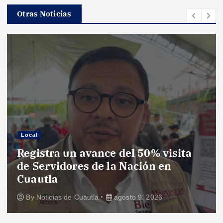
Otras Noticias
Local
Registra un avance del 50% visita
de Servidores de la Nación en
Cuautla
By
Noticias de Cuautla
agosto 9, 2026