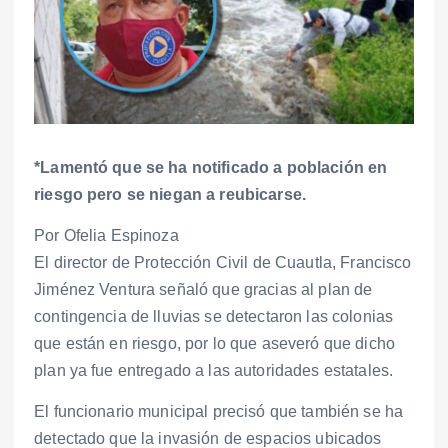
*Lamentó que se ha notificado a población en
riesgo pero se niegan a reubicarse.
Por Ofelia Espinoza
El director de Protección Civil de Cuautla, Francisco
Jiménez Ventura señaló que gracias al plan de
contingencia de lluvias se detectaron las colonias
que están en riesgo, por lo que aseveró que dicho
plan ya fue entregado a las autoridades estatales.
El funcionario municipal precisó que también se ha
detectado que la invasión de espacios ubicados