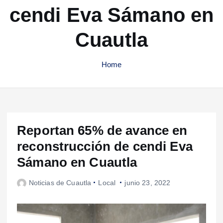
cendi Eva Sámano en
Cuautla
Home
Reportan 65% de avance en
reconstrucción de cendi Eva
Sámano en Cuautla
Noticias de Cuautla
Local
junio 23, 2022