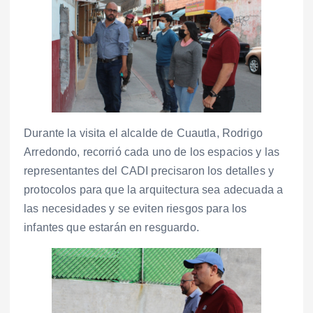
Durante la visita el alcalde de Cuautla, Rodrigo
Arredondo, recorrió cada uno de los espacios y las
representantes del CADI precisaron los detalles y
protocolos para que la arquitectura sea adecuada a
las necesidades y se eviten riesgos para los
infantes que estarán en resguardo.