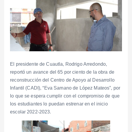
El presidente de Cuautla, Rodrigo Arredondo,
reportó un avance del 65 por ciento de la obra de
reconstrucción del Centro de Apoyo al Desarrollo
Infantil (CADI), “Eva Samano de López Mateos”, por
lo que se espera cumplir con el compromiso de que
los estudiantes lo puedan estrenar en el inicio
escolar 2022-2023.