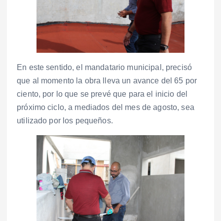
En este sentido, el mandatario municipal, precisó
que al momento la obra lleva un avance del 65 por
ciento, por lo que se prevé que para el inicio del
próximo ciclo, a mediados del mes de agosto, sea
utilizado por los pequeños.