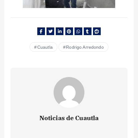
Cuautla
Rodrigo Arredondo
Noticias de Cuautla