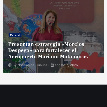
Estatal
Presentan estrategia «Morelos
Despega» para fortalecer el
Aeropuerto Mariano Matamoros
By
Noticias de Cuautla
agosto 7, 2026