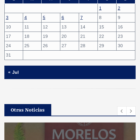
1
2
3
4
5
6
7
8
9
10
11
12
13
14
15
16
17
18
19
20
21
22
23
24
25
26
27
28
29
30
31
« Jul
Otras Noticias