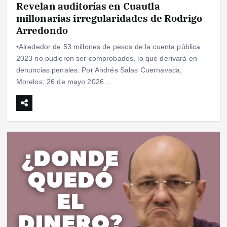
Revelan auditorías en Cuautla
millonarias irregularidades de Rodrigo
Arredondo
•Alrededor de 53 millones de pesos de la cuenta pública
2023 no pudieron ser comprobados, lo que derivará en
denuncias penales. Por Andrés Salas Cuernavaca,
Morelos; 26 de mayo 2026…