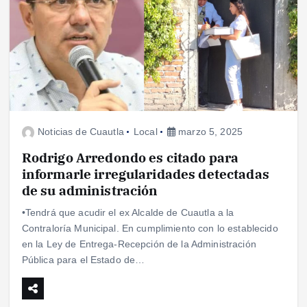
Noticias de Cuautla
Local
marzo 5, 2025
Rodrigo Arredondo es citado para
informarle irregularidades detectadas
de su administración
•Tendrá que acudir el ex Alcalde de Cuautla a la
Contraloría Municipal. En cumplimiento con lo establecido
en la Ley de Entrega-Recepción de la Administración
Pública para el Estado de…