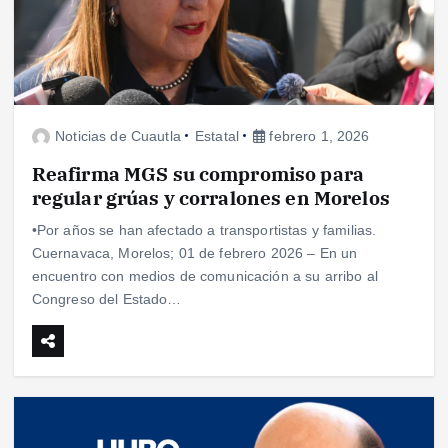
Noticias de Cuautla
Estatal
febrero 1, 2026
Reafirma MGS su compromiso para
regular grúas y corralones en Morelos
•Por años se han afectado a transportistas y familias.
Cuernavaca, Morelos; 01 de febrero 2026 – En un
encuentro con medios de comunicación a su arribo al
Congreso del Estado…