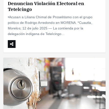
Denuncian Violación Electoral en
Tetelcingo
•Acusan a Liliana Chimal de Proselitismo con el grupo
político de Rodrigo Arredondo en MORENA. *Cuautla,
Morelos; 12 de julio 2025 — La contienda por la
delegación indígena de Tetelcingo…