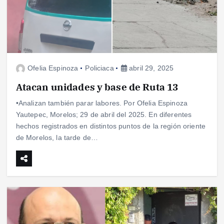
Ofelia Espinoza
Policiaca
abril 29, 2025
Atacan unidades y base de Ruta 13
•Analizan también parar labores. Por Ofelia Espinoza
Yautepec, Morelos; 29 de abril del 2025. En diferentes
hechos registrados en distintos puntos de la región oriente
de Morelos, la tarde de…