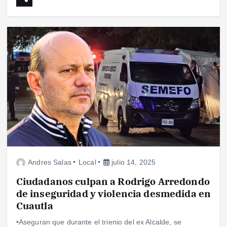
Andres Salas
Local
julio 14, 2025
Ciudadanos culpan a Rodrigo Arredondo
de inseguridad y violencia desmedida en
Cuautla
•Aseguran que durante el trienio del ex Alcalde, se