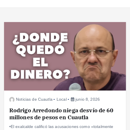
Noticias de Cuautla
Local
junio 8, 2026
Rodrigo Arredondo niega desvío de 60
millones de pesos en Cuautla
•El exalcalde calificó las acusaciones como «totalmente