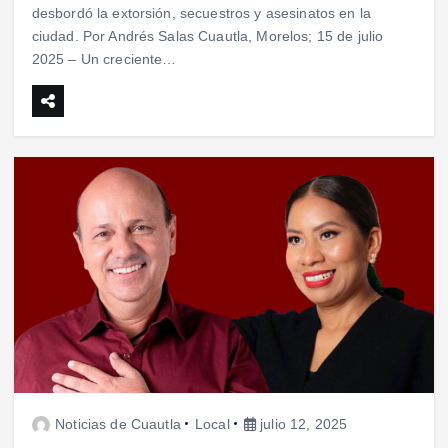
desbordó la extorsión, secuestros y asesinatos en la
ciudad. Por Andrés Salas Cuautla, Morelos; 15 de julio
2025 – Un creciente…
Noticias de Cuautla
Local
julio 12, 2025