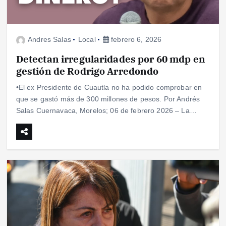
Andres Salas
Local
febrero 6, 2026
Detectan irregularidades por 60 mdp en
gestión de Rodrigo Arredondo
•El ex Presidente de Cuautla no ha podido comprobar en
que se gastó más de 300 millones de pesos.​ Por Andrés
Salas Cuernavaca, Morelos; 06 de febrero 2026 – ​La…