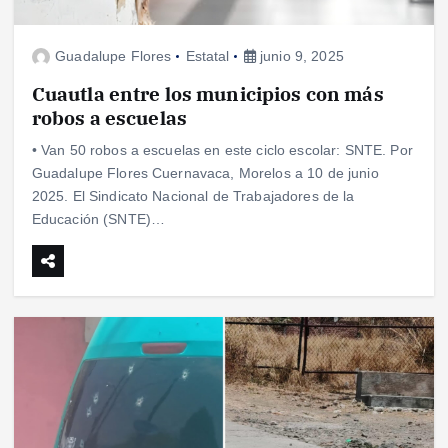
Guadalupe Flores
Estatal
junio 9, 2025
Cuautla entre los municipios con más
robos a escuelas
• Van 50 robos a escuelas en este ciclo escolar: SNTE. Por
Guadalupe Flores Cuernavaca, Morelos a 10 de junio
2025. El Sindicato Nacional de Trabajadores de la
Educación (SNTE)…