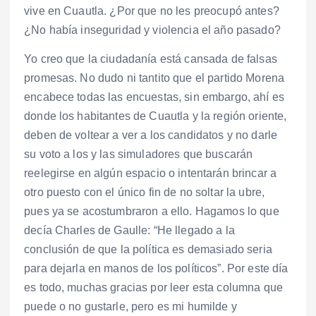
vive en Cuautla. ¿Por que no les preocupó antes?
¿No había inseguridad y violencia el año pasado?
Yo creo que la ciudadanía está cansada de falsas
promesas. No dudo ni tantito que el partido Morena
encabece todas las encuestas, sin embargo, ahí es
donde los habitantes de Cuautla y la región oriente,
deben de voltear a ver a los candidatos y no darle
su voto a los y las simuladores que buscarán
reelegirse en algún espacio o intentarán brincar a
otro puesto con el único fin de no soltar la ubre,
pues ya se acostumbraron a ello. Hagamos lo que
decía Charles de Gaulle: “He llegado a la
conclusión de que la política es demasiado seria
para dejarla en manos de los políticos”. Por este día
es todo, muchas gracias por leer esta columna que
puede o no gustarle, pero es mi humilde y