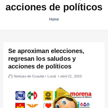
acciones de políticos
Home
Se aproximan elecciones,
regresan los saludos y
acciones de políticos
Noticias de Cuautla
Local
abril 21, 2023