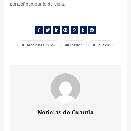
ponzoñoso punto de vista.
Elecciones 2024
Opinión
Política
Noticias de Cuautla