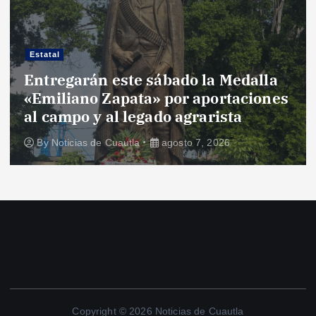
Estatal
Entregarán este sábado la Medalla
«Emiliano Zapata» por aportaciones
al campo y al legado agrarista
By
Noticias de Cuautla
agosto 7, 2026
Copyright © 2026 Noticias de Cuautla