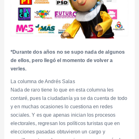
*Durante dos años no se supo nada de algunos
de ellos, pero llegó el momento de volver a
verles.
La columna de Andrés Salas
Nada de raro tiene lo que en esta columna les
contaré, pues la ciudadanía ya se da cuenta de todo
y en muchas ocasiones lo cuestiona en redes
sociales. Y es que apenas inician los procesos
electorales, regresan los políticos turistas que en
elecciones pasadas obtuvieron un cargo y