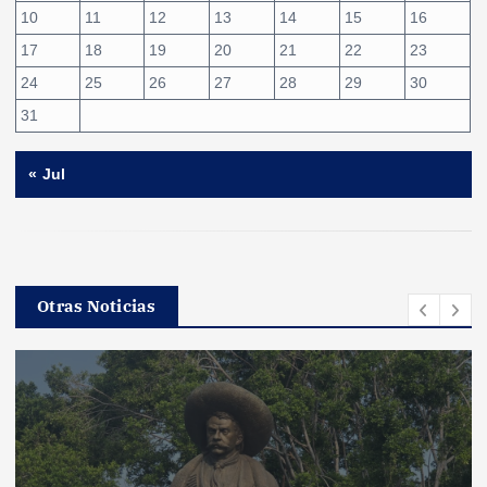
10
11
12
13
14
15
16
17
18
19
20
21
22
23
24
25
26
27
28
29
30
31
« Jul
Otras Noticias