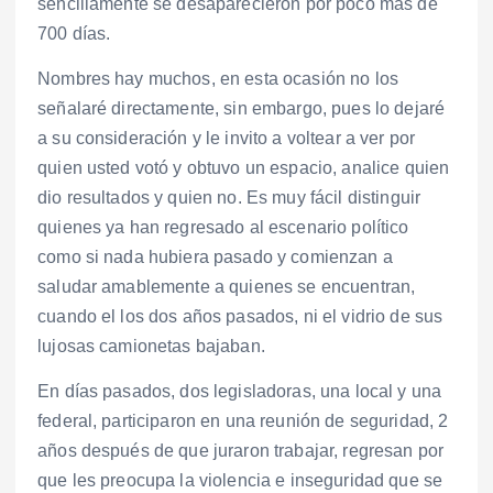
sencillamente se desaparecieron por poco más de
700 días.
Nombres hay muchos, en esta ocasión no los
señalaré directamente, sin embargo, pues lo dejaré
a su consideración y le invito a voltear a ver por
quien usted votó y obtuvo un espacio, analice quien
dio resultados y quien no. Es muy fácil distinguir
quienes ya han regresado al escenario político
como si nada hubiera pasado y comienzan a
saludar amablemente a quienes se encuentran,
cuando el los dos años pasados, ni el vidrio de sus
lujosas camionetas bajaban.
En días pasados, dos legisladoras, una local y una
federal, participaron en una reunión de seguridad, 2
años después de que juraron trabajar, regresan por
que les preocupa la violencia e inseguridad que se