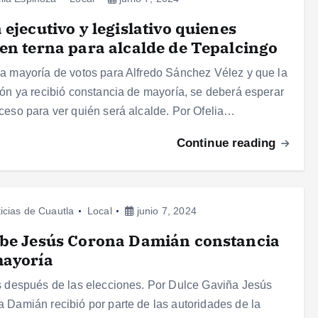
 ejecutivo y legislativo quienes
en terna para alcalde de Tepalcingo
a mayoría de votos para Alfredo Sánchez Vélez y que la
ión ya recibió constancia de mayoría, se deberá esperar
ceso para ver quién será alcalde. Por Ofelia…
Continue reading
icias de Cuautla
Local
junio 7, 2024
be Jesús Corona Damián constancia
mayoría
s después de las elecciones. Por Dulce Gaviña Jesús
 Damián recibió por parte de las autoridades de la