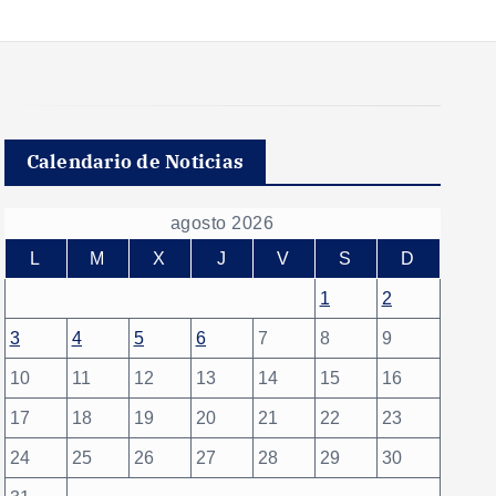
Calendario de Noticias
agosto 2026
L
M
X
J
V
S
D
1
2
3
4
5
6
7
8
9
10
11
12
13
14
15
16
17
18
19
20
21
22
23
24
25
26
27
28
29
30