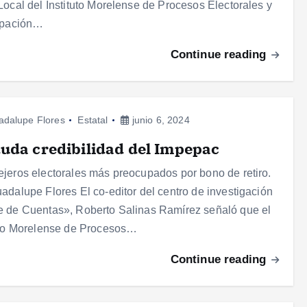
Local del Instituto Morelense de Procesos Electorales y
ipación…
Continue reading
adalupe Flores
Estatal
junio 6, 2024
uda credibilidad del Impepac
jeros electorales más preocupados por bono de retiro.
adalupe Flores El co-editor del centro de investigación
 de Cuentas», Roberto Salinas Ramírez señaló que el
uto Morelense de Procesos…
Continue reading