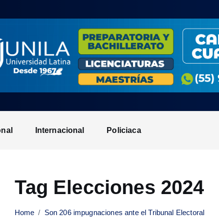
onal
Internacional
Policiaca
Tag Elecciones 2024
Home
Son 206 impugnaciones ante el Tribunal Electoral