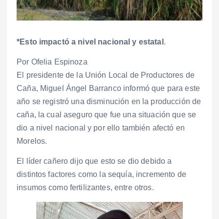
*Esto impactó a nivel nacional y estatal
.
Por Ofelia Espinoza
El presidente de la Unión Local de Productores de
Caña, Miguel Ángel Barranco informó que para este
año se registró una disminución en la producción de
caña, la cual aseguro que fue una situación que se
dio a nivel nacional y por ello también afectó en
Morelos.
El líder cañero dijo que esto se dio debido a
distintos factores como la sequía, incremento de
insumos como fertilizantes, entre otros.