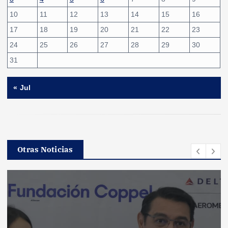
10
11
12
13
14
15
16
17
18
19
20
21
22
23
24
25
26
27
28
29
30
31
« Jul
Otras Noticias