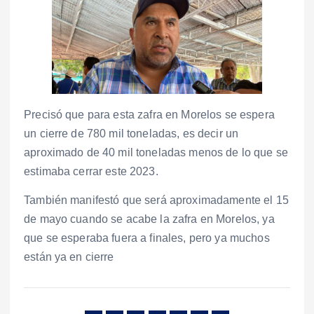
Precisó que para esta zafra en Morelos se espera
un cierre de 780 mil toneladas, es decir un
aproximado de 40 mil toneladas menos de lo que se
estimaba cerrar este 2023.
También manifestó que será aproximadamente el 15
de mayo cuando se acabe la zafra en Morelos, ya
que se esperaba fuera a finales, pero ya muchos
están ya en cierre