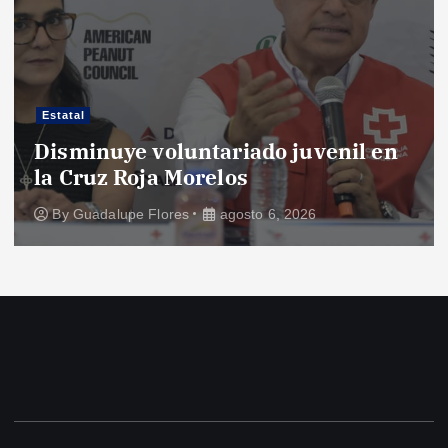
Estatal
Disminuye voluntariado juvenil en
la Cruz Roja Morelos
By
Guadalupe Flores
agosto 6, 2026