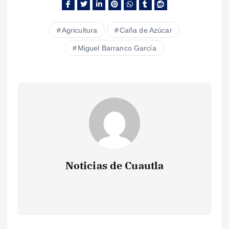
Agricultura
Caña de Azúcar
Miguel Barranco García
Noticias de Cuautla