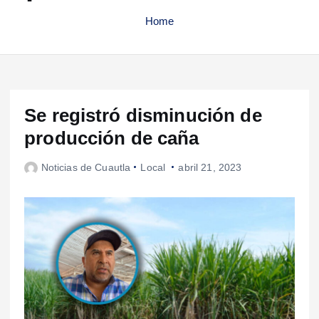
Home
Se registró disminución de
producción de caña
Noticias de Cuautla
Local
abril 21, 2023