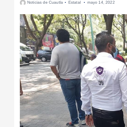
Noticias de Cuautla
Estatal
mayo 14, 2022