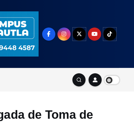
igada de Toma de