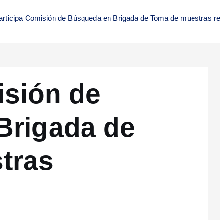
articipa Comisión de Búsqueda en Brigada de Toma de muestras re
isión de
Brigada de
tras