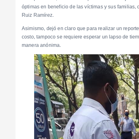
óptimas en beneficio de las víctimas y sus familias,
Ruiz Ramírez.
Asimismo, dejó en claro que para realizar un report
costo, tampoco se requiere esperar un lapso de tie
manera anónima.