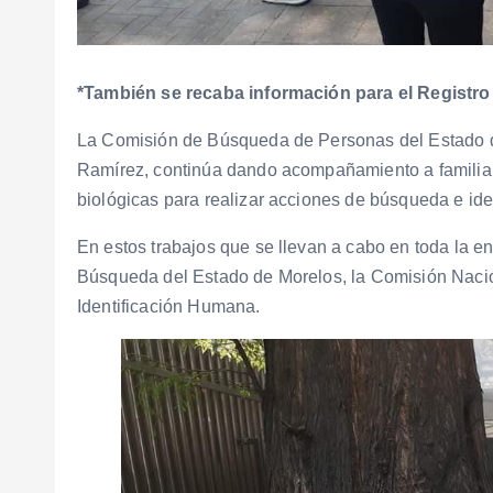
*También se recaba información para el Registr
La Comisión de Búsqueda de Personas del Estado
Ramírez, continúa dando acompañamiento a familia
biológicas para realizar acciones de búsqueda e ide
En estos trabajos que se llevan a cabo en toda la e
Búsqueda del Estado de Morelos, la Comisión Naci
Identificación Humana.