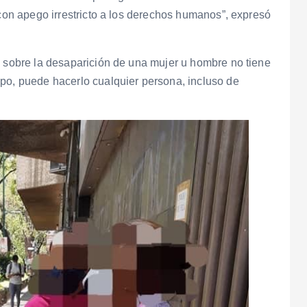
 con apego irrestricto a los derechos humanos”, expresó
e sobre la desaparición de una mujer u hombre no tiene
mpo, puede hacerlo cualquier persona, incluso de