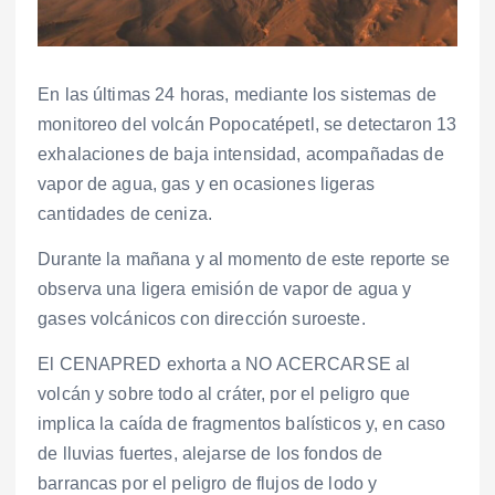
En las últimas 24 horas, mediante los sistemas de
monitoreo del volcán Popocatépetl, se detectaron 13
exhalaciones de baja intensidad, acompañadas de
vapor de agua, gas y en ocasiones ligeras
cantidades de ceniza.
Durante la mañana y al momento de este reporte se
observa una ligera emisión de vapor de agua y
gases volcánicos con dirección suroeste.
El CENAPRED exhorta a NO ACERCARSE al
volcán y sobre todo al cráter, por el peligro que
implica la caída de fragmentos balísticos y, en caso
de lluvias fuertes, alejarse de los fondos de
barrancas por el peligro de flujos de lodo y