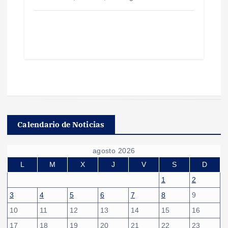
Calendario de Noticias
agosto 2026
L
M
X
J
V
S
D
1
2
3
4
5
6
7
8
9
10
11
12
13
14
15
16
17
18
19
20
21
22
23