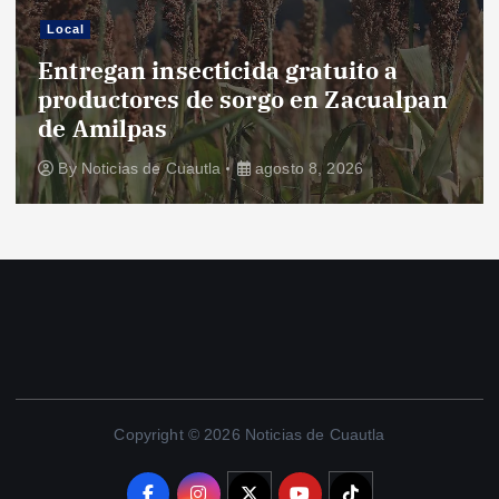
Local
Entregan insecticida gratuito a
productores de sorgo en Zacualpan
de Amilpas
By
Noticias de Cuautla
agosto 8, 2026
Copyright © 2026 Noticias de Cuautla