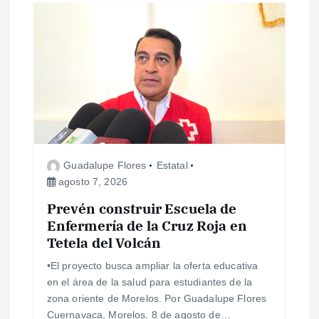
s
Guadalupe Flores
Estatal
agosto 7, 2026
Prevén construir Escuela de
Enfermería de la Cruz Roja en
Tetela del Volcán
•El proyecto busca ampliar la oferta educativa
en el área de la salud para estudiantes de la
zona oriente de Morelos. Por Guadalupe Flores
Cuernavaca, Morelos, 8 de agosto de…