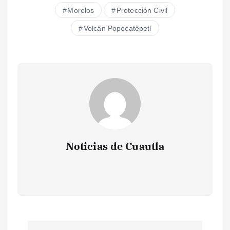
Morelos
Protección Civil
Volcán Popocatépetl
Noticias de Cuautla