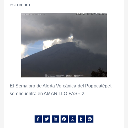
escombro.
El Semáforo de Alerta Volcánica del Popocatépetl
se encuentra en AMARILLO FASE 2.