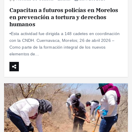
Capacitan a futuros policías en Morelos
en prevención a tortura y derechos
humanos
•Esta actividad fue dirigida a 148 cadetes en coordinación
con la CNDH. Cuernavaca, Morelos; 26 de abril 2026 –
Como parte de la formación integral de los nuevos
elementos de…