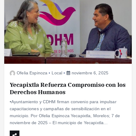
Ofelia Espinoza
Local
noviembre 6, 2025
Yecapixtla Refuerza Compromiso con los
Derechos Humanos
•Ayuntamiento y CDHM firman convenio para impulsar
capacitaciones y campañas de sensibilización en el
municipio. Por Ofelia Espinoza Yecapixtla, Morelos; 7 de
noviembre de 2025 – El municipio de Yecapixtla…