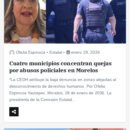
Ofelia Espinoza
Estatal
enero 28, 2026
Cuatro municipios concentran quejas
por abusos policiales en Morelos
*La CEDH atribuye la baja denuncia en zonas alejadas al
desconocimiento de derechos humanos. Por Ofelia
Espinoza Yautepec, Morelos; 28 de enero de 2036. La
presidenta de la Comisión Estatal…