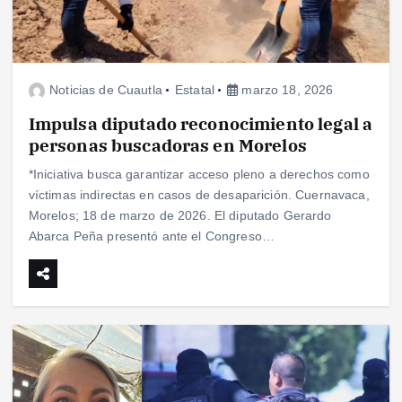
Noticias de Cuautla
Estatal
marzo 18, 2026
Impulsa diputado reconocimiento legal a
personas buscadoras en Morelos
*Iniciativa busca garantizar acceso pleno a derechos como
víctimas indirectas en casos de desaparición. Cuernavaca,
Morelos; 18 de marzo de 2026. El diputado Gerardo
Abarca Peña presentó ante el Congreso…