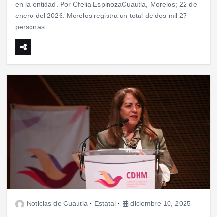
en la entidad. Por Ofelia EspinozaCuautla, Morelos; 22 de
enero del 2026. Morelos registra un total de dos mil 27
personas…
Noticias de Cuautla
Estatal
diciembre 10, 2025