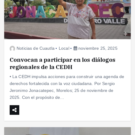
Noticias de Cuautla
Local
noviembre 25, 2025
Convocan a participar en los diálogos
regionales de la CEDH
• La CEDH impulsa acciones para construir una agenda de
derechos fortalecida con la voz ciudadana. Por Sergio
Jeronimo Jonacatepec, Morelos; 25 de noviembre de
2025. Con el propósito de…