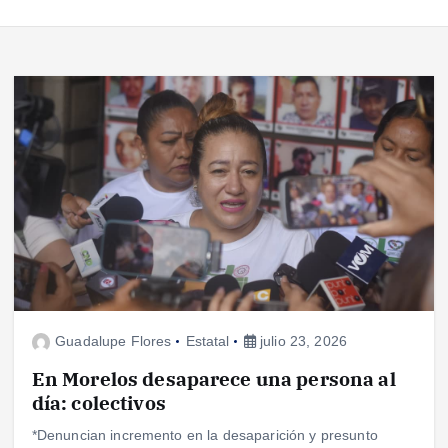
Guadalupe Flores
Estatal
julio 23, 2026
En Morelos desaparece una persona al
día: colectivos
*Denuncian incremento en la desaparición y presunto