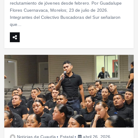
reclutamiento de jóvenes desde febrero. Por Guadalupe
Flores Cuernavaca, Morelos; 23 de julio de 2026.
Integrantes del Colectivo Buscadoras del Sur señalaron
que…
Noticias de Cuautla
Estatal
abril 26, 2026