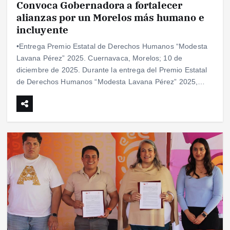
Convoca Gobernadora a fortalecer
alianzas por un Morelos más humano e
incluyente
•Entrega Premio Estatal de Derechos Humanos “Modesta
Lavana Pérez” 2025. Cuernavaca, Morelos; 10 de
diciembre de 2025. Durante la entrega del Premio Estatal
de Derechos Humanos “Modesta Lavana Pérez” 2025,…