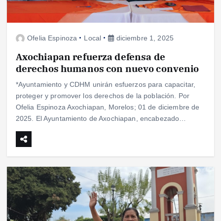
Ofelia Espinoza
Local
diciembre 1, 2025
Axochiapan refuerza defensa de
derechos humanos con nuevo convenio
*Ayuntamiento y CDHM unirán esfuerzos para capacitar,
proteger y promover los derechos de la población. Por
Ofelia Espinoza Axochiapan, Morelos; 01 de diciembre de
2025. El Ayuntamiento de Axochiapan, encabezado…