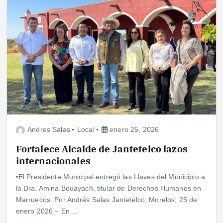
Andres Salas
Local
enero 25, 2026
Fortalece Alcalde de Jantetelco lazos
internacionales
•El Presidente Municipal entregó las Llaves del Municipio a
la Dra. Amina Bouayach, titular de Derechos Humanos en
Marruecos. Por Andrés Salas Jantetelco, Morelos; 25 de
enero 2026 – En…